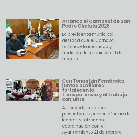
Arranca el Carnaval de San
Pedro Cholula 2026
La presidenta municipal
destaca que el Carnaval
fortalece la identidad y
tradición del municipio 21 de
febrero…
Con Tonantzin Fernández,
juntas auxiliares
fortalecen la
transparencia y el trabajo
conjunto
Autoridades auxiliares
presentan su primer informe de
labores y refrendan
coordinación con el
Ayuntamiento 21 de febrero…