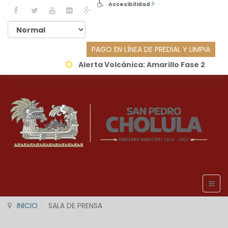
Accesibilidad
PAGO EN LÍNEA DE PREDIAL Y LIMPIA
Alerta Volcánica:
Amarillo Fase 2
INICIO
SALA DE PRENSA