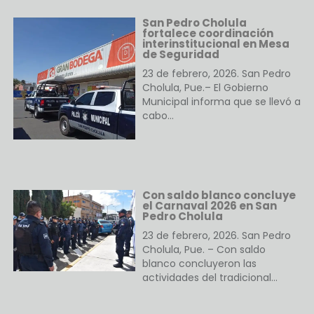
San Pedro Cholula
fortalece coordinación
interinstitucional en Mesa
de Seguridad
23 de febrero, 2026. San Pedro
Cholula, Pue.– El Gobierno
Municipal informa que se llevó a
cabo…
Con saldo blanco concluye
el Carnaval 2026 en San
Pedro Cholula
23 de febrero, 2026. San Pedro
Cholula, Pue. – Con saldo
blanco concluyeron las
actividades del tradicional…