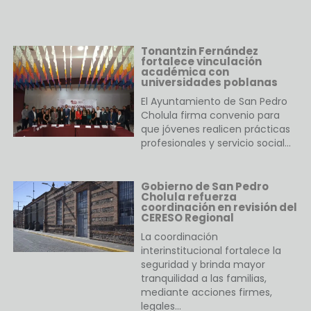
Tonantzin Fernández
fortalece vinculación
académica con
universidades poblanas
El Ayuntamiento de San Pedro
Cholula firma convenio para
que jóvenes realicen prácticas
profesionales y servicio social…
Gobierno de San Pedro
Cholula refuerza
coordinación en revisión del
CERESO Regional
La coordinación
interinstitucional fortalece la
seguridad y brinda mayor
tranquilidad a las familias,
mediante acciones firmes,
legales…