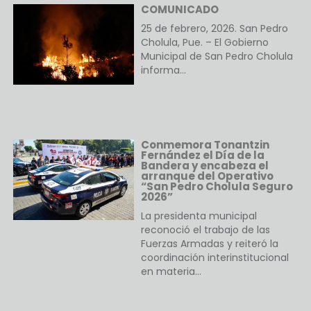
COMUNICADO
25 de febrero, 2026. San Pedro
Cholula, Pue. – El Gobierno
Municipal de San Pedro Cholula
informa…
Conmemora Tonantzin
Fernández el Día de la
Bandera y encabeza el
arranque del Operativo
“San Pedro Cholula Seguro
2026”
La presidenta municipal
reconoció el trabajo de las
Fuerzas Armadas y reiteró la
coordinación interinstitucional
en materia…