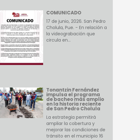
COMUNICADO
17 de junio, 2026. San Pedro
Cholula, Pue. - En relación a
la videograbación que
circula en…
Tonantzin Fernández
impulsa el programa
de bacheo más amplio
en la historia reciente
de San Pedro Cholula
La estrategia permitirá
ampliar la cobertura y
mejorar las condiciones de
tránsito en el municipio 16