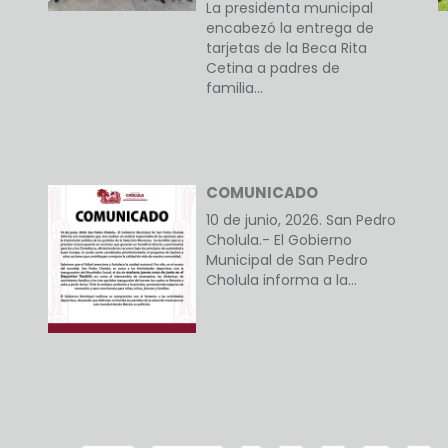
La presidenta municipal
encabezó la entrega de
tarjetas de la Beca Rita
Cetina a padres de
familia…
COMUNICADO
10 de junio, 2026. San Pedro
Cholula.- El Gobierno
Municipal de San Pedro
Cholula informa a la…