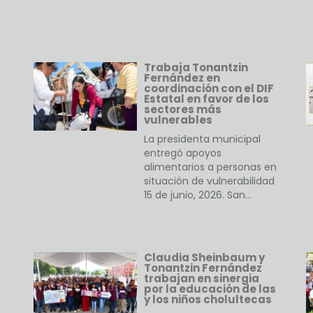
Trabaja Tonantzin
Fernández en
coordinación con el DIF
Estatal en favor de los
sectores más
vulnerables
La presidenta municipal
entregó apoyos
alimentarios a personas en
situación de vulnerabilidad
15 de junio, 2026. San…
Claudia Sheinbaum y
Tonantzin Fernández
trabajan en sinergia
por la educación de las
y los niños cholultecas