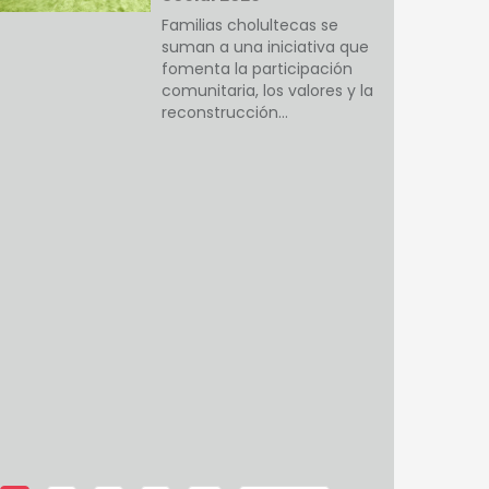
Familias cholultecas se
suman a una iniciativa que
fomenta la participación
comunitaria, los valores y la
reconstrucción…