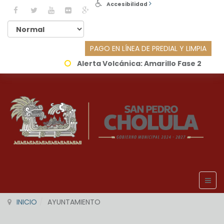
Accesibilidad
PAGO EN LÍNEA DE PREDIAL Y LIMPIA
Alerta Volcánica:
Amarillo Fase 2
INICIO
AYUNTAMIENTO