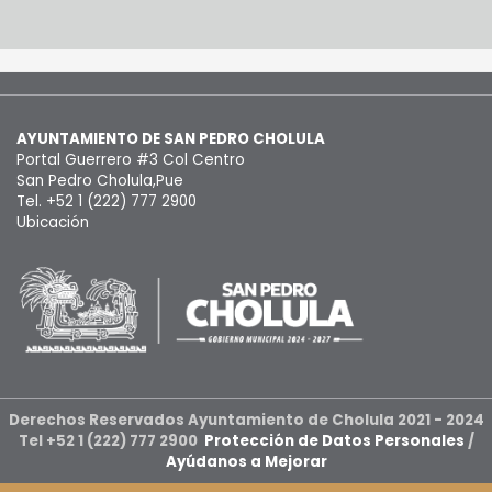
AYUNTAMIENTO DE SAN PEDRO CHOLULA
Portal Guerrero #3 Col Centro
San Pedro Cholula,Pue
Tel. +52 1 (222) 777 2900
Ubicación
Derechos Reservados Ayuntamiento de Cholula 2021 - 2024
Tel +52 1 (222) 777 2900
Protección de Datos Personales
/
Ayúdanos a Mejorar