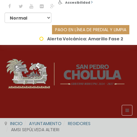
Accesibilidad
PAGO EN LÍNEA DE PREDIAL Y LIMPIA
Alerta Volcánica:
Amarillo Fase 2
INICIO
AYUNTAMIENTO
REGIDORES
AMSI SEPÚLVEDA ALTIERI