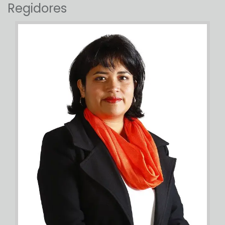
Regidores