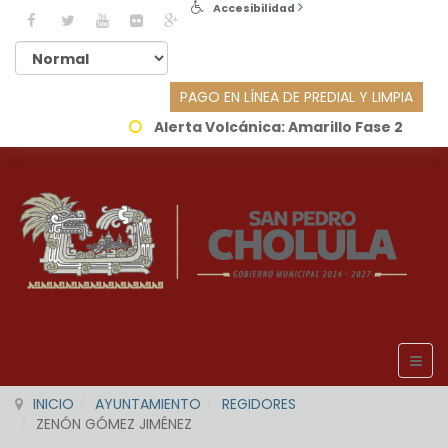
Accesibilidad
PAGO EN LÍNEA DE PREDIAL Y LIMPIA
Alerta Volcánica:
Amarillo Fase 2
INICIO
AYUNTAMIENTO
REGIDORES
ZENÓN GÓMEZ JIMÉNEZ