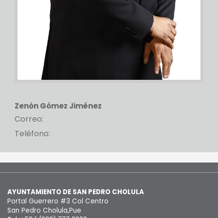
Zenón Gómez Jiménez
Correo:
Teléfono:
AYUNTAMIENTO DE SAN PEDRO CHOLULA
Portal Guerrero #3 Col Centro
San Pedro Cholula,Pue