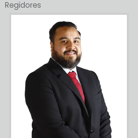
Regidores