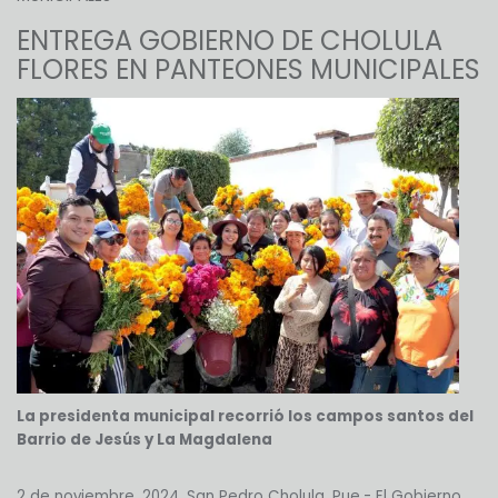
ENTREGA GOBIERNO DE CHOLULA
FLORES EN PANTEONES MUNICIPALES
La presidenta municipal recorrió los campos santos del
Barrio de Jesús y La Magdalena
2 de noviembre, 2024. San Pedro Cholula, Pue.- El Gobierno