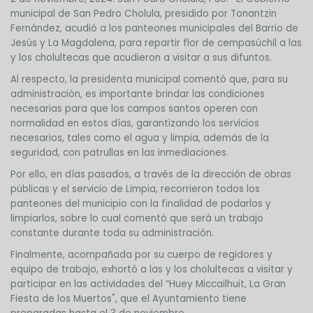
municipal de San Pedro Cholula, presidido por Tonantzin
Fernández, acudió a los panteones municipales del Barrio de
Jesús y La Magdalena, para repartir flor de cempasúchil a las
y los cholultecas que acudieron a visitar a sus difuntos.
Al respecto, la presidenta municipal comentó que, para su
administración, es importante brindar las condiciones
necesarias para que los campos santos operen con
normalidad en estos días, garantizando los servicios
necesarios, tales como el agua y limpia, además de la
seguridad, con patrullas en las inmediaciones.
Por ello, en días pasados, a través de la dirección de obras
públicas y el servicio de Limpia, recorrieron todos los
panteones del municipio con la finalidad de podarlos y
limpiarlos, sobre lo cual comentó que será un trabajo
constante durante toda su administración.
Finalmente, acompañada por su cuerpo de regidores y
equipo de trabajo, exhortó a las y los cholultecas a visitar y
participar en las actividades del “Huey Miccailhuit, La Gran
Fiesta de los Muertos", que el Ayuntamiento tiene