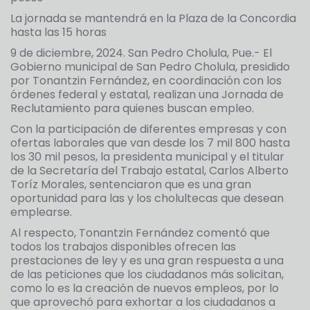
La jornada se mantendrá en la Plaza de la Concordia
hasta las 15 horas
9 de diciembre, 2024. San Pedro Cholula, Pue.- El
Gobierno municipal de San Pedro Cholula, presidido
por Tonantzin Fernández, en coordinación con los
órdenes federal y estatal, realizan una Jornada de
Reclutamiento para quienes buscan empleo.
Con la participación de diferentes empresas y con
ofertas laborales que van desde los 7 mil 800 hasta
los 30 mil pesos, la presidenta municipal y el titular
de la Secretaría del Trabajo estatal, Carlos Alberto
Toríz Morales, sentenciaron que es una gran
oportunidad para las y los cholultecas que desean
emplearse.
Al respecto, Tonantzin Fernández comentó que
todos los trabajos disponibles ofrecen las
prestaciones de ley y es una gran respuesta a una
de las peticiones que los ciudadanos más solicitan,
como lo es la creación de nuevos empleos, por lo
que aprovechó para exhortar a los ciudadanos a