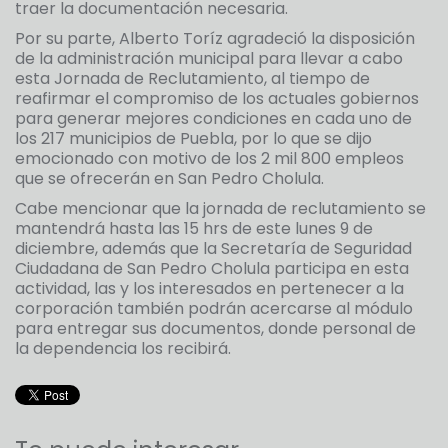
traer la documentación necesaria.
Por su parte, Alberto Toríz agradeció la disposición
de la administración municipal para llevar a cabo
esta Jornada de Reclutamiento, al tiempo de
reafirmar el compromiso de los actuales gobiernos
para generar mejores condiciones en cada uno de
los 217 municipios de Puebla, por lo que se dijo
emocionado con motivo de los 2 mil 800 empleos
que se ofrecerán en San Pedro Cholula.
Cabe mencionar que la jornada de reclutamiento se
mantendrá hasta las 15 hrs de este lunes 9 de
diciembre, además que la Secretaría de Seguridad
Ciudadana de San Pedro Cholula participa en esta
actividad, las y los interesados en pertenecer a la
corporación también podrán acercarse al módulo
para entregar sus documentos, donde personal de
la dependencia los recibirá.