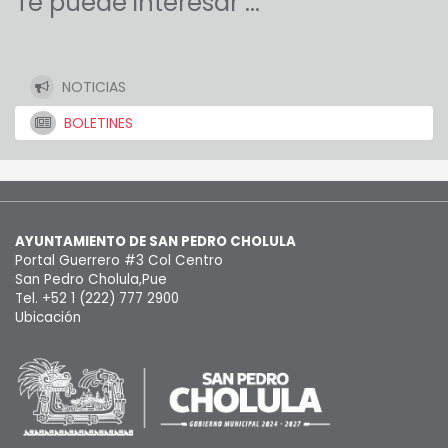
Te puede interesar ...
NOTICIAS
BOLETINES
AYUNTAMIENTO DE SAN PEDRO CHOLULA
Portal Guerrero #3 Col Centro
San Pedro Cholula,Pue
Tel. +52 1 (222) 777 2900
Ubicación