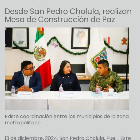
Desde San Pedro Cholula, realizan
Mesa de Construcción de Paz
Existe coordinación entre los municipios de la zona
metropolitana
13 de diciembre, 2024. San Pedro Cholula, Pue.- Este