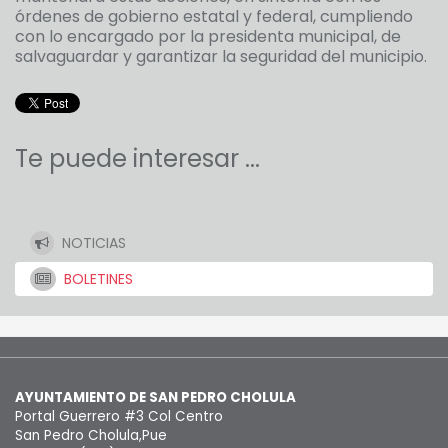
órdenes de gobierno estatal y federal, cumpliendo
con lo encargado por la presidenta municipal, de
salvaguardar y garantizar la seguridad del municipio.
Te puede interesar ...
NOTICIAS
BOLETINES
AYUNTAMIENTO DE SAN PEDRO CHOLULA
Portal Guerrero #3 Col Centro
San Pedro Cholula,Pue