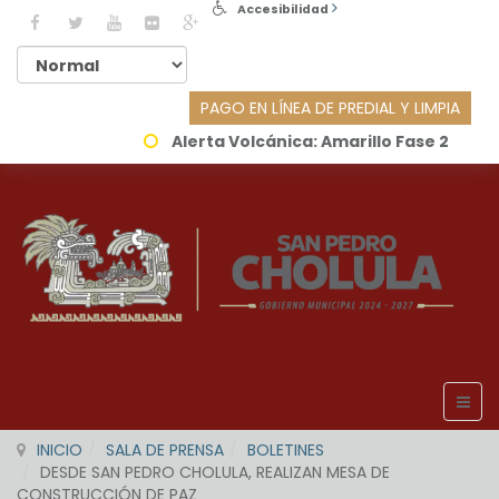
Accesibilidad
PAGO EN LÍNEA DE PREDIAL Y LIMPIA
Alerta Volcánica:
Amarillo Fase 2
INICIO
SALA DE PRENSA
BOLETINES
DESDE SAN PEDRO CHOLULA, REALIZAN MESA DE
CONSTRUCCIÓN DE PAZ