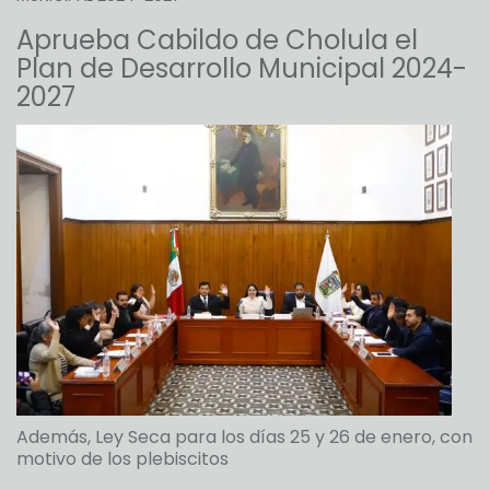
Aprueba Cabildo de Cholula el
Plan de Desarrollo Municipal 2024-
2027
Además, Ley Seca para los días 25 y 26 de enero, con
motivo de los plebiscitos