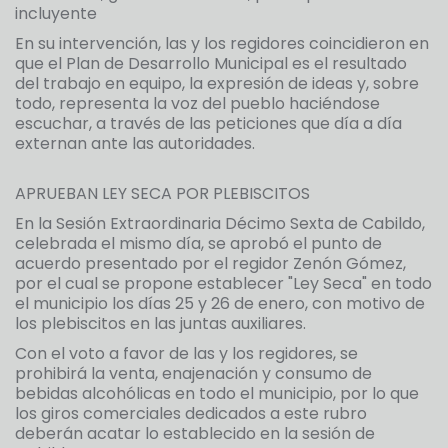
incluyente
En su intervención, las y los regidores coincidieron en
que el Plan de Desarrollo Municipal es el resultado
del trabajo en equipo, la expresión de ideas y, sobre
todo, representa la voz del pueblo haciéndose
escuchar, a través de las peticiones que día a día
externan ante las autoridades.
APRUEBAN LEY SECA POR PLEBISCITOS
En la Sesión Extraordinaria Décimo Sexta de Cabildo,
celebrada el mismo día, se aprobó el punto de
acuerdo presentado por el regidor Zenón Gómez,
por el cual se propone establecer "Ley Seca" en todo
el municipio los días 25 y 26 de enero, con motivo de
los plebiscitos en las juntas auxiliares.
Con el voto a favor de las y los regidores, se
prohibirá la venta, enajenación y consumo de
bebidas alcohólicas en todo el municipio, por lo que
los giros comerciales dedicados a este rubro
deberán acatar lo establecido en la sesión de