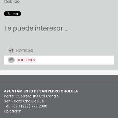
Cabildo.
Te puede interesar ...
NOTICIAS
BOLETINES
AYUNTAMIENTO DE SAN PEDRO CHOLULA
Portal Guerrero #3 Col Centro
San Pedro Cholula,Pue
Tel. +52 1 (222) 777 2900
Ubicación