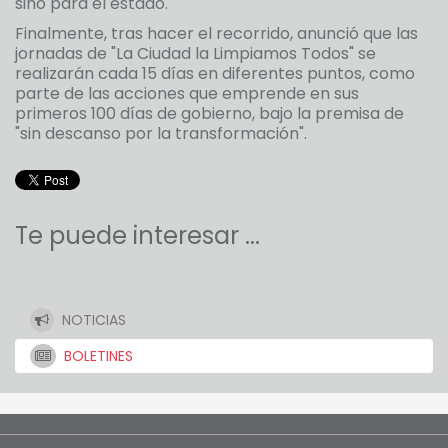
sino para el estado.
Finalmente, tras hacer el recorrido, anunció que las
jornadas de "La Ciudad la Limpiamos Todos" se
realizarán cada 15 días en diferentes puntos, como
parte de las acciones que emprende en sus
primeros 100 días de gobierno, bajo la premisa de
"sin descanso por la transformación".
Te puede interesar ...
NOTICIAS
BOLETINES