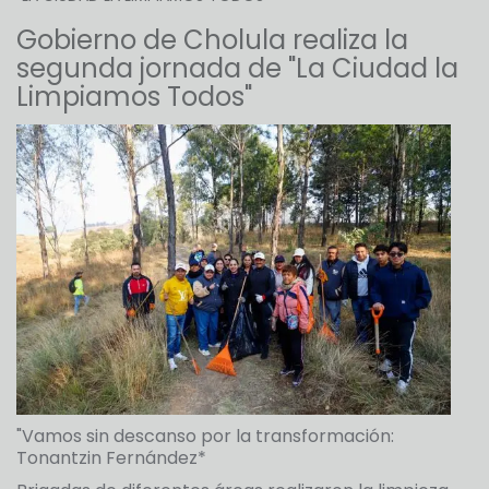
Gobierno de Cholula realiza la
segunda jornada de "La Ciudad la
Limpiamos Todos"
"Vamos sin descanso por la transformación:
Tonantzin Fernández*