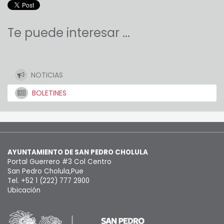
Te puede interesar ...
NOTICIAS
BOLETINES
AYUNTAMIENTO DE SAN PEDRO CHOLULA
Portal Guerrero #3 Col Centro
San Pedro Cholula,Pue
Tel. +52 1 (222) 777 2900
Ubicación