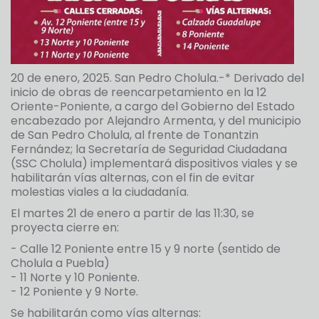
20 de enero, 2025. San Pedro Cholula.-* Derivado del
inicio de obras de reencarpetamiento en la 12
Oriente-Poniente, a cargo del Gobierno del Estado
encabezado por Alejandro Armenta, y del municipio
de San Pedro Cholula, al frente de Tonantzin
Fernández; la Secretaría de Seguridad Ciudadana
(SSC Cholula) implementará dispositivos viales y se
habilitarán vías alternas, con el fin de evitar
molestias viales a la ciudadanía.
El martes 21 de enero a partir de las 11:30, se
proyecta cierre en:
- Calle 12 Poniente entre 15 y 9 norte (sentido de
Cholula a Puebla)
- 11 Norte y 10 Poniente.
- 12 Poniente y 9 Norte.
Se habilitarán como vías alternas: