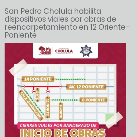
San Pedro Cholula habilita
dispositivos viales por obras de
reencarpetamiento en 12 Oriente–
Poniente