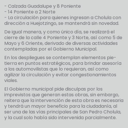
- Calzada Guadalupe y 8 Poniente
- 14 Poniente a 2 Norte
- La circulación para quienes ingresan a Cholula con
dirección a Huejotzingo, se mantendrá sin novedad.
De igual manera, y como único día, se realizará el
cierre de la calle 4 Poniente y 3 Norte, así como 5 de
Mayo y 6 Oriente, derivado de diversas actividades
contempladas por el Gobierno Municipal.
En los despliegues se contemplan elementos pie-
tierra en puntos estratégicos, para brindar asesoría
a los automovilistas que lo requieran, así como
agilizar la circulación y evitar congestionamientos
viales.
El Gobierno municipal pide disculpas por los
imprevistos que generan estas obras, sin embargo,
reitera que la intervención de esta obra es necesaria
y tendrá un mayor beneficio para la ciudadanía, al
ser una de las vías principales de San Pedro Cholula,
y la cual solo había sido intervenida parcialmente.