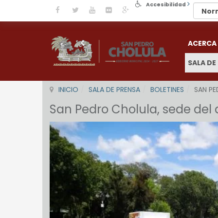
Accesibilidad
ACERCA
SALA DE
INICIO
SALA DE PRENSA
BOLETINES
SAN PE
San Pedro Cholula, sede del