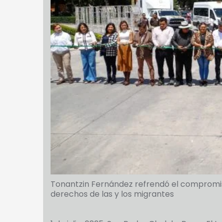
Tonantzin Fernández refrendó el compromiso
derechos de las y los migrantes