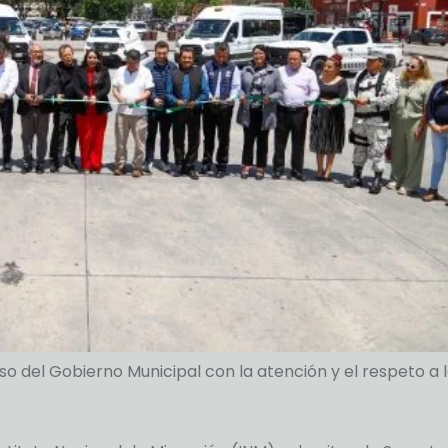
 del Gobierno Municipal con la atención y el respeto a 