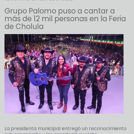
Grupo Palomo puso a cantar a
más de 12 mil personas en la Feria
de Cholula
La presidenta municipal entregó un reconocimiento