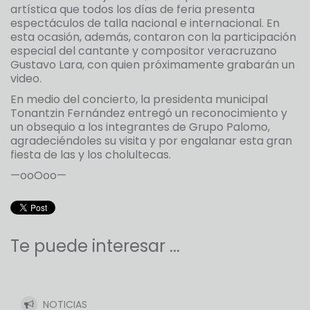
artística que todos los días de feria presenta
espectáculos de talla nacional e internacional. En
esta ocasión, además, contaron con la participación
especial del cantante y compositor veracruzano
Gustavo Lara, con quien próximamente grabarán un
video.
En medio del concierto, la presidenta municipal
Tonantzin Fernández entregó un reconocimiento y
un obsequio a los integrantes de Grupo Palomo,
agradeciéndoles su visita y por engalanar esta gran
fiesta de las y los cholultecas.
—ooOoo—
Te puede interesar ...
NOTICIAS