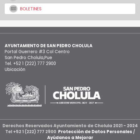
BOLETINES
AYUNTAMIENTO DE SAN PEDRO CHOLULA
Portal Guerrero #3 Col Centro
San Pedro Cholula,Pue
Tel. +52 1 (222) 777 2900
Ubicación
Derechos Reservados Ayuntamiento de Cholula 2021 - 2024
Tel +52 1 (222) 777 2900
Protección de Datos Personales
/
Ayúdanos a Mejorar