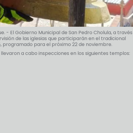
e. - El Gobierno Municipal de San Pedro Cholula, a través
rvisión de las iglesias que participarán en el tradicional
, programado para el próximo 22 de noviembre.
llevaron a cabo inspecciones en los siguientes templos: