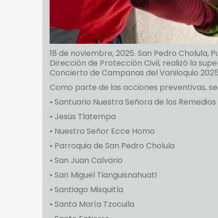
18 de noviembre, 2025. San Pedro Cholula, Pu
Dirección de Protección Civil, realizó la supe
Concierto de Campanas del Vaniloquio 2025
Como parte de las acciones preventivas, se 
• Santuario Nuestra Señora de los Remedios
• Jesús Tlatempa
• Nuestro Señor Ecce Homo
• Parroquia de San Pedro Cholula
• San Juan Calvario
• San Miguel Tianguisnahuatl
• Santiago Mixquitla
• Santa María Tzocuila