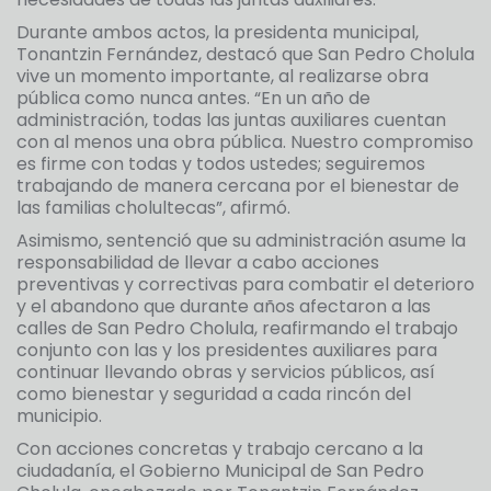
Durante ambos actos, la presidenta municipal,
Tonantzin Fernández, destacó que San Pedro Cholula
vive un momento importante, al realizarse obra
pública como nunca antes. “En un año de
administración, todas las juntas auxiliares cuentan
con al menos una obra pública. Nuestro compromiso
es firme con todas y todos ustedes; seguiremos
trabajando de manera cercana por el bienestar de
las familias cholultecas”, afirmó.
Asimismo, sentenció que su administración asume la
responsabilidad de llevar a cabo acciones
preventivas y correctivas para combatir el deterioro
y el abandono que durante años afectaron a las
calles de San Pedro Cholula, reafirmando el trabajo
conjunto con las y los presidentes auxiliares para
continuar llevando obras y servicios públicos, así
como bienestar y seguridad a cada rincón del
municipio.
Con acciones concretas y trabajo cercano a la
ciudadanía, el Gobierno Municipal de San Pedro