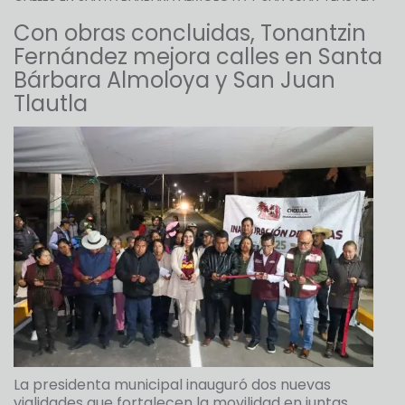
Con obras concluidas, Tonantzin
Fernández mejora calles en Santa
Bárbara Almoloya y San Juan
Tlautla
La presidenta municipal inauguró dos nuevas
vialidades que fortalecen la movilidad en juntas