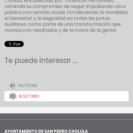
Cholula, encabezado por Tonantzin Fernández,
refrenda su compromiso de seguir impulsando obra
pública con sentido social, fortaleciendo la movilidad,
el bienestar y la seguridad en todas las juntas
auxiliares, como parte de una transformación que
avanza con resultados y de la mano de la gente.
Te puede interesar ...
NOTICIAS
BOLETINES
AYUNTAMIENTO DE SAN PEDRO CHOLULA