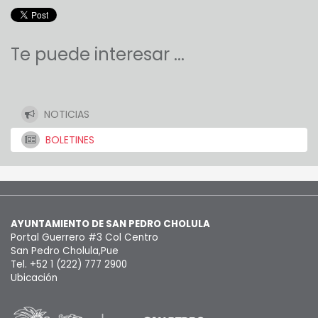
Te puede interesar ...
NOTICIAS
BOLETINES
AYUNTAMIENTO DE SAN PEDRO CHOLULA
Portal Guerrero #3 Col Centro
San Pedro Cholula,Pue
Tel. +52 1 (222) 777 2900
Ubicación