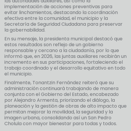
las autoridades auxiliares, así como la
implementación de acciones preventivas para
evitar linchamientos, destacando la coordinación
efectiva entre la comunidad, el municipio y la
Secretaría de Seguridad Ciudadana para preservar
la gobernabilidad.
En su mensaje, la presidenta municipal destacó que
estos resultados son reflejo de un gobierno
responsable y cercano a la ciudadanía, por lo que
informó que, en 2026, las juntas auxiliares recibirán un
incremento en sus participaciones, fortaleciendo el
trabajo coordinado y el desarrollo equitativo en todo
el municipio.
Finalmente, Tonantzin Fernández reiteró que su
administración continuará trabajando de manera
conjunta con el Gobierno del Estado, encabezado
por Alejandro Armenta, priorizando el diálogo, la
planeación y la gestión de obras de alto impacto que
permitan mejorar la movilidad, la seguridad y la
imagen urbana, consolidando así un San Pedro
Cholula con mayor bienestar para todas y todos.