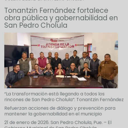
Tonantzin Fernández fortalece
obra pública y gobernabilidad en
San Pedro Cholula
“La transformación está llegando a todos los
rincones de San Pedro Cholula”: Tonantzin Fernández
Refuerzan acciones de diálogo y prevención para
mantener la gobernabilidad en el municipio
21 de enero de 2026. San Pedro Cholula, Pue. – El