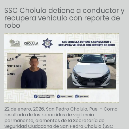
SSC Cholula detiene a conductor y
recupera vehículo con reporte de
robo
22 de enero, 2026. San Pedro Cholula, Pue. – Como
resultado de los recorridos de vigilancia
permanente, elementos de la Secretaría de
Seguridad Ciudadana de San Pedro Cholula (SSC