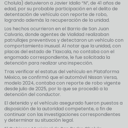
Cholula) detuvieron a Javier Idalio “N”, de 41 años de
edad, por su probable participación en el delito de
detentación de vehículo con reporte de robo,
logrando además la recuperación de la unidad.
Los hechos ocurrieron en el Barrio de San Juan
Calvario, donde agentes de Vialidad realizaban
patrullajes preventivos y detectaron un vehículo con
comportamiento inusual. Al notar que la unidad, con
placas del estado de Tlaxcala, no contaba con el
engomado correspondiente, le fue solicitada la
detención para realizar una inspección.
Tras verificar el estatus del vehículo en Plataforma
México, se confirmó que el automóvil Nissan Versa,
modelo 2024, contaba con reporte de robo vigente
desde julio de 2025, por lo que se procedió a la
detención del conductor.
El detenido y el vehículo asegurado fueron puestos a
disposición de la autoridad competente, a fin de
continuar con las investigaciones correspondientes
y determinar su situación legal.