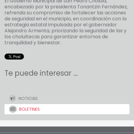
El Gobierno Municipal de San Pedro Cholula,
encabezado por la presidenta Tonantzin Fernández,
refrenda su compromiso de fortalecer las acciones
de seguridad en el municipio, en coordinación con la
estrategia estatal impulsada por el gobernador
Alejandro Armenta, priorizando la seguridad de las y
los cholultecas para garantizar entornos de
tranquilidad y bienestar.
Te puede interesar ...
NOTICIAS
BOLETINES