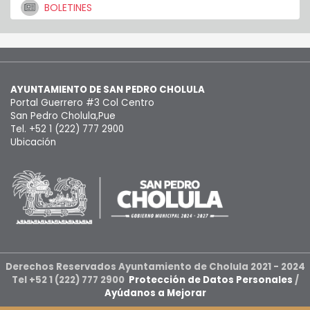
BOLETINES
AYUNTAMIENTO DE SAN PEDRO CHOLULA
Portal Guerrero #3 Col Centro
San Pedro Cholula,Pue
Tel. +52 1 (222) 777 2900
Ubicación
Derechos Reservados Ayuntamiento de Cholula 2021 - 2024
Tel +52 1 (222) 777 2900
Protección de Datos Personales
/
Ayúdanos a Mejorar