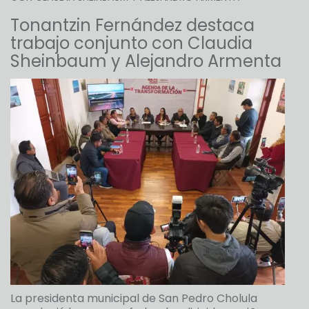
Tonantzin Fernández destaca
trabajo conjunto con Claudia
Sheinbaum y Alejandro Armenta
La presidenta municipal de San Pedro Cholula