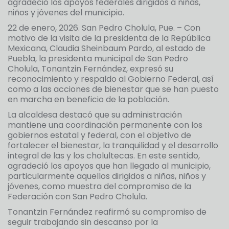
agradeció los apoyos federales dirigidos a niñas,
niños y jóvenes del municipio.
22 de enero, 2026. San Pedro Cholula, Pue. – Con
motivo de la visita de la presidenta de la República
Mexicana, Claudia Sheinbaum Pardo, al estado de
Puebla, la presidenta municipal de San Pedro
Cholula, Tonantzin Fernández, expresó su
reconocimiento y respaldo al Gobierno Federal, así
como a las acciones de bienestar que se han puesto
en marcha en beneficio de la población.
La alcaldesa destacó que su administración
mantiene una coordinación permanente con los
gobiernos estatal y federal, con el objetivo de
fortalecer el bienestar, la tranquilidad y el desarrollo
integral de las y los cholultecas. En este sentido,
agradeció los apoyos que han llegado al municipio,
particularmente aquellos dirigidos a niñas, niños y
jóvenes, como muestra del compromiso de la
Federación con San Pedro Cholula.
Tonantzin Fernández reafirmó su compromiso de
seguir trabajando sin descanso por la