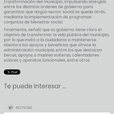
transformación del municipio, impulsando sinergias
entre los distintos órdenes de gobierno para
garantizar que ningún sector social se quede atrás,
mediante la implementación de programas
conjuntos de bienestar social.
Finalmente, señaló que su gobierno tiene claro el
objetivo de transformar la vida pública del municipio,
por lo que invitó a la ciudadanía a mantenerse
atenta a los apoyos y beneficios que ofrece la
administración municipal, entre los que destacan
becas, apoyos a madres solteras, calentadores
solares y aparatos funcionales, entre otros.
Te puede interesar ...
NOTICIAS