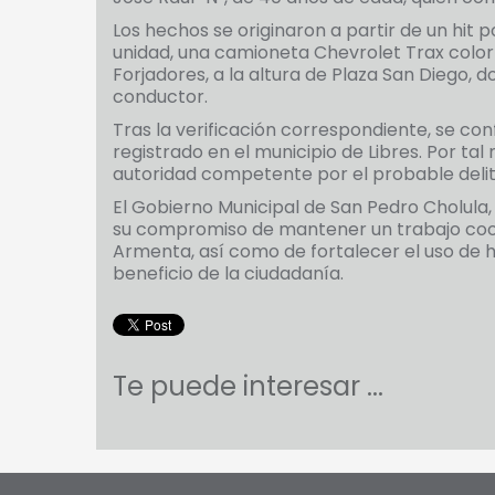
Los hechos se originaron a partir de un hit p
unidad, una camioneta Chevrolet Trax color
Forjadores, a la altura de Plaza San Diego, 
conductor.
Tras la verificación correspondiente, se co
registrado en el municipio de Libres. Por tal
autoridad competente por el probable delit
El Gobierno Municipal de San Pedro Cholula
su compromiso de mantener un trabajo coor
Armenta, así como de fortalecer el uso de 
beneficio de la ciudadanía.
Te puede interesar ...