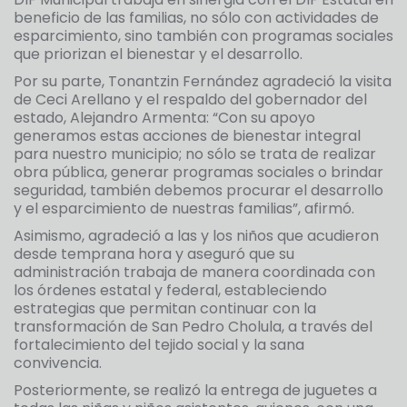
beneficio de las familias, no sólo con actividades de
esparcimiento, sino también con programas sociales
que priorizan el bienestar y el desarrollo.
Por su parte, Tonantzin Fernández agradeció la visita
de Ceci Arellano y el respaldo del gobernador del
estado, Alejandro Armenta: “Con su apoyo
generamos estas acciones de bienestar integral
para nuestro municipio; no sólo se trata de realizar
obra pública, generar programas sociales o brindar
seguridad, también debemos procurar el desarrollo
y el esparcimiento de nuestras familias”, afirmó.
Asimismo, agradeció a las y los niños que acudieron
desde temprana hora y aseguró que su
administración trabaja de manera coordinada con
los órdenes estatal y federal, estableciendo
estrategias que permitan continuar con la
transformación de San Pedro Cholula, a través del
fortalecimiento del tejido social y la sana
convivencia.
Posteriormente, se realizó la entrega de juguetes a