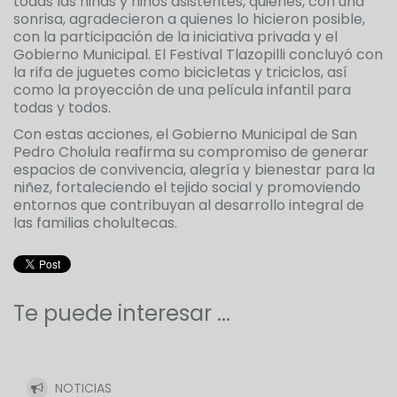
todas las niñas y niños asistentes, quienes, con una
sonrisa, agradecieron a quienes lo hicieron posible,
con la participación de la iniciativa privada y el
Gobierno Municipal. El Festival Tlazopilli concluyó con
la rifa de juguetes como bicicletas y triciclos, así
como la proyección de una película infantil para
todas y todos.
Con estas acciones, el Gobierno Municipal de San
Pedro Cholula reafirma su compromiso de generar
espacios de convivencia, alegría y bienestar para la
niñez, fortaleciendo el tejido social y promoviendo
entornos que contribuyan al desarrollo integral de
las familias cholultecas.
Te puede interesar ...
NOTICIAS