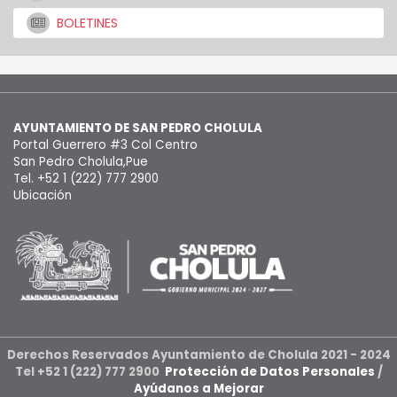
BOLETINES
AYUNTAMIENTO DE SAN PEDRO CHOLULA
Portal Guerrero #3 Col Centro
San Pedro Cholula,Pue
Tel. +52 1 (222) 777 2900
Ubicación
Derechos Reservados Ayuntamiento de Cholula 2021 - 2024
Tel +52 1 (222) 777 2900
Protección de Datos Personales
/
Ayúdanos a Mejorar