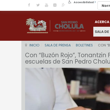
Accesibilidad
ACERCA
SALA DE
INICIO
SALA DE PRENSA
BOLETINES
CON “B
Con “Buzón Rojo”, Tonantzin 
escuelas de San Pedro Cholu