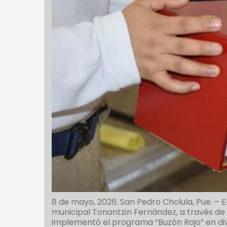
8 de mayo, 2026. San Pedro Cholula, Pue. – 
municipal Tonantzin Fernández, a través de
implementó el programa “Buzón Rojo” en dive