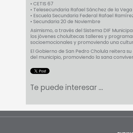
• CETIS 67
• Telesecundaria Rafael Sánchez de la Vega
• Escuela Secundaria Federal Rafael Ramír
• Secundaria 20 de Noviembre
Asimismo, a través del Sistema DIF Municipa
los jóvenes cholultecas talleres y programa
socioemocionales y promoviendo una cultur
El Gobierno de San Pedro Cholula reitera s
del municipio, promoviendo la sana conviven
Te puede interesar ...