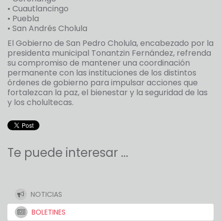
• Cuautlancingo
• Puebla
• San Andrés Cholula
El Gobierno de San Pedro Cholula, encabezado por la
presidenta municipal Tonantzin Fernández, refrenda
su compromiso de mantener una coordinación
permanente con las instituciones de los distintos
órdenes de gobierno para impulsar acciones que
fortalezcan la paz, el bienestar y la seguridad de las
y los cholultecas.
Te puede interesar ...
NOTICIAS
BOLETINES