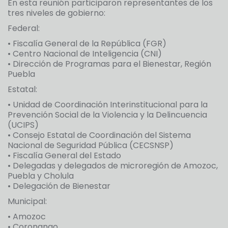
En esta reunión participaron representantes de los
tres niveles de gobierno:
Federal:
• Fiscalía General de la República (FGR)
• Centro Nacional de Inteligencia (CNI)
• Dirección de Programas para el Bienestar, Región
Puebla
Estatal:
• Unidad de Coordinación Interinstitucional para la
Prevención Social de la Violencia y la Delincuencia
(UCIPS)
• Consejo Estatal de Coordinación del Sistema
Nacional de Seguridad Pública (CECSNSP)
• Fiscalía General del Estado
• Delegadas y delegados de microregión de Amozoc,
Puebla y Cholula
• Delegación de Bienestar
Municipal:
• Amozoc
• Coronango