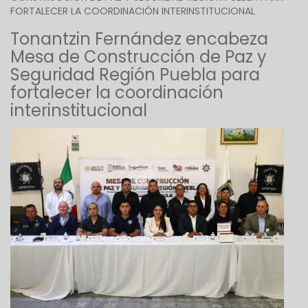
FORTALECER LA COORDINACIÓN INTERINSTITUCIONAL
Tonantzin Fernández encabeza
Mesa de Construcción de Paz y
Seguridad Región Puebla para
fortalecer la coordinación
interinstitucional