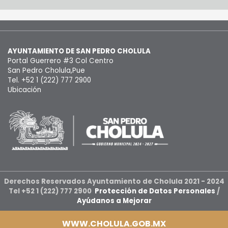
AYUNTAMIENTO DE SAN PEDRO CHOLULA
Portal Guerrero #3 Col Centro
San Pedro Cholula,Pue
Tel. +52 1 (222) 777 2900
Ubicación
Derechos Reservados Ayuntamiento de Cholula 2021 - 2024
Tel +52 1 (222) 777 2900
Protección de Datos Personales
/
Ayúdanos a Mejorar
WWW.CHOLULA.GOB.MX