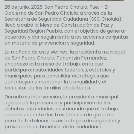
26 de junio, 2026. San Pedro Cholula, Pue. – El
Gobierno de San Pedro Cholula, a través de la
Secretaría de Seguridad Ciudadana (SSC Cholula),
llevó a cabo la Mesa de Construcción de Paz y
Seguridad Región Puebla, con el objetivo de generar
acuerdos y dar seguimiento a las acciones conjuntas
en materia de prevención y seguridad.
La mañana de este viernes, la presidenta municipal
de San Pedro Cholula, Tonantzin Fernández,
encabezó esta mesa de trabajo, en la que
participaron autoridades federales, estatales y
municipales para consolidar estrategias que
contribuyan a mantener la tranquilidad y el
bienestar de las familias cholultecas.
Durante su intervención, la presidenta municipal
agradeció la presencia y participación de las
distintas autoridades, destacando que el trabajo
coordinado entre los tres órdenes de gobierno
permite fortalecer las estrategias de seguridad y
prevención en beneficio de la ciudadanía.