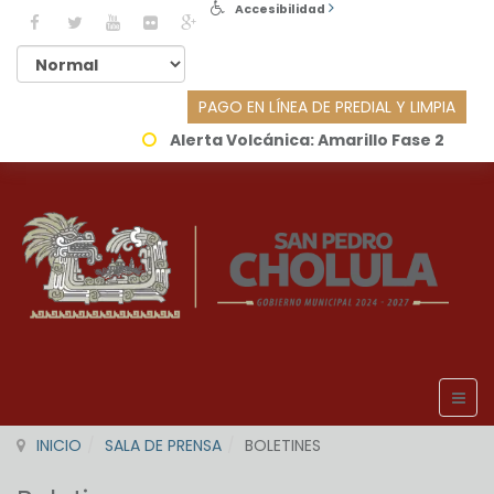
Accesibilidad
PAGO EN LÍNEA DE PREDIAL Y LIMPIA
Alerta Volcánica:
Amarillo Fase 2
INICIO
SALA DE PRENSA
BOLETINES