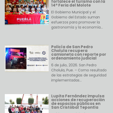
fortalece el turismo con la
14ª Feria del Molote
El Gobierno Municipal y el
Gobierno del Estado suman
esfuerzos para promover la
gastronomía y la economía…
Policía de San Pedro
Cholula recupera
camioneta con reporte por
ordenamiento judicial
6 de julio, 2026. San Pedro
Cholula, Pue. – Como resultado
de las estrategias de seguridad
implementadas…
Lupita Fernández impulsa
acciones de recuperación
de espacios públicos en
San Cristóbal Tepontla