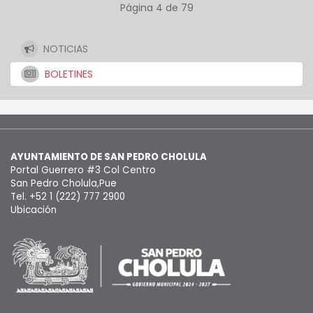
Página 4 de 79
NOTICIAS
BOLETINES
AYUNTAMIENTO DE SAN PEDRO CHOLULA
Portal Guerrero #3 Col Centro
San Pedro Cholula,Pue
Tel. +52 1 (222) 777 2900
Ubicación