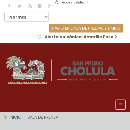
Accesibilidad
PAGO EN LÍNEA DE PREDIAL Y LIMPIA
Alerta Volcánica:
Amarillo Fase 2
INICIO
SALA DE PRENSA