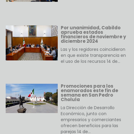
Por unanimidad, Cabildo
aprueba estados
financieros de noviembre y
diciembre 2024
Las y los regidores coincidieron
en que existe transparencia en
el uso de los recursos 14 de…
Promociones para los
enamorados este fin de
semana en San Pedro
Cholula
La Dirección de Desarrollo
Económico, junto con
empresarios y comerciantes
ofrecen beneficios para las
parejas 14 de…