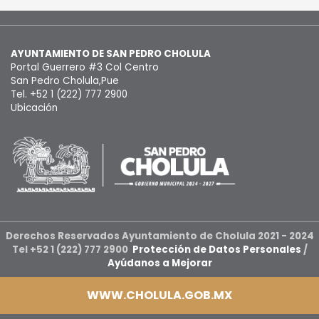
AYUNTAMIENTO DE SAN PEDRO CHOLULA
Portal Guerrero #3 Col Centro
San Pedro Cholula,Pue
Tel. +52 1 (222) 777 2900
Ubicación
Derechos Reservados Ayuntamiento de Cholula 2021 - 2024
Tel +52 1 (222) 777 2900
Protección de Datos Personales
/
Ayúdanos a Mejorar
WWW.CHOLULA.GOB.MX