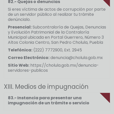
82.- Quejas o denuncias
Si eres víctima de actos de corrupción por parte
de un servidor público al realizar tu trámite
denúncialo.
Presencial:
Subcontraloría de Quejas, Denuncias
y Evolución Patrimonial de la Contraloría
Municipal ubicada en Portal Guerrero, Número 3
Altos Colonia Centro, San Pedro Cholula, Puebla
Telefónica:
(222) 7772900, Ext. 2945
Correo Electrónico:
denuncia@cholula.gob.mx
Sitio Web:
https://cholula.gob.mx/denuncia-
servidores-publicos
XIII. Medios de impugnación
83.- Instancia para presentar una
impugnación de un trámite o servicio