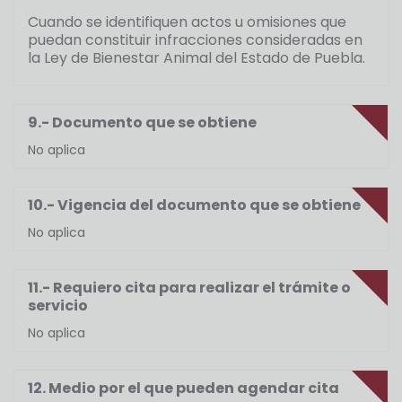
Cuando se identifiquen actos u omisiones que
puedan constituir infracciones consideradas en
la Ley de Bienestar Animal del Estado de Puebla.
9.- Documento que se obtiene
No aplica
10.- Vigencia del documento que se obtiene
No aplica
11.- Requiero cita para realizar el trámite o
servicio
No aplica
12. Medio por el que pueden agendar cita