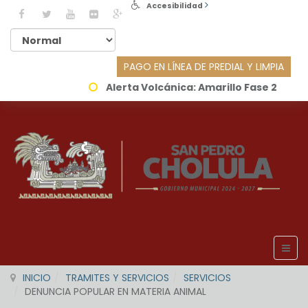
Accesibilidad
PAGO EN LÍNEA DE PREDIAL Y LIMPIA
Alerta Volcánica:
Amarillo Fase 2
INICIO
TRAMITES Y SERVICIOS
SERVICIOS
DENUNCIA POPULAR EN MATERIA ANIMAL