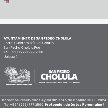
AYUNTAMIENTO DE SAN PEDRO CHOLULA
Portal Guerrero #3 Col Centro
San Pedro Cholula,Pue
Tel. +52 1 (222) 777 2900
Ubicación
Derechos Reservados Ayuntamiento de Cholula 2021 - 2024
Tel +52 1 (222) 777 2900
Protección de Datos Personales
/