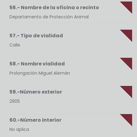
56.- Nombre de la oficina o recinto
Departamento de Protección Animal
57.- Tipo de vialidad
Calle
58.- Nombre vialidad
Prolongación Miguel Alemán
59.-Número exterior
2905
60.-Número interior
No aplica