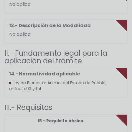
No aplica
13.- Descripción de la Modalidad
No aplica
II.- Fundamento legal para la
aplicación del trámite
14.- Normatividad aplicable
Ley de Bienestar Animal del Estado de Puebla,
artículo 93 y 94.
III.- Requisitos
15.- Requisito básico