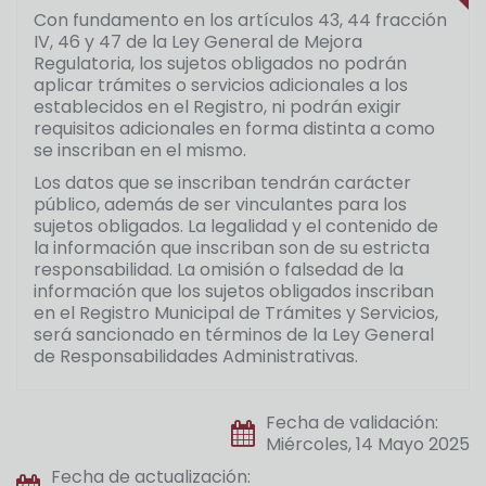
Con fundamento en los artículos 43, 44 fracción
IV, 46 y 47 de la Ley General de Mejora
Regulatoria, los sujetos obligados no podrán
aplicar trámites o servicios adicionales a los
establecidos en el Registro, ni podrán exigir
requisitos adicionales en forma distinta a como
se inscriban en el mismo.
Los datos que se inscriban tendrán carácter
público, además de ser vinculantes para los
sujetos obligados. La legalidad y el contenido de
la información que inscriban son de su estricta
responsabilidad. La omisión o falsedad de la
información que los sujetos obligados inscriban
en el Registro Municipal de Trámites y Servicios,
será sancionado en términos de la Ley General
de Responsabilidades Administrativas.
Fecha de validación:
Miércoles, 14 Mayo 2025
Fecha de actualización: