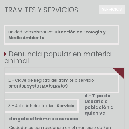
TRAMITES Y SERVICIOS
SERVICIOS
Unidad Administrativa:
Dirección de Ecología y
Medio Ambiente
Denuncia popular en materia
animal
2.- Clave de Registro del trámite o servicio:
SPCH/SBSyS/DEMA/SERV/09
4.- Tipo de
Usuario o
3.- Acto Administrativo:
Servicio
población a
quien va
dirigido el trámite o servicio
Ciudadanos con residencia en el municipio de San