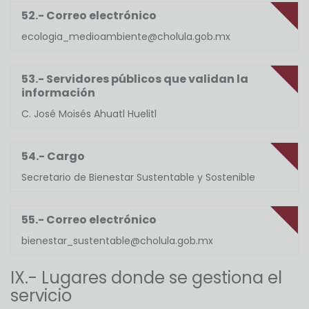
52.- Correo electrónico
ecologia_medioambiente@cholula.gob.mx
53.- Servidores públicos que validan la
información
C. José Moisés Ahuatl Huelitl
54.- Cargo
Secretario de Bienestar Sustentable y Sostenible
55.- Correo electrónico
bienestar_sustentable@cholula.gob.mx
IX.- Lugares donde se gestiona el
servicio