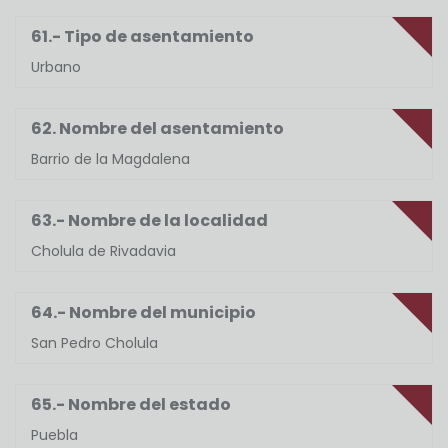
61.- Tipo de asentamiento
Urbano
62. Nombre del asentamiento
Barrio de la Magdalena
63.- Nombre de la localidad
Cholula de Rivadavia
64.- Nombre del municipio
San Pedro Cholula
65.- Nombre del estado
Puebla