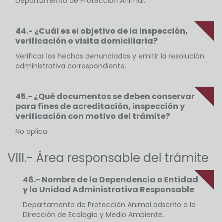
Departamento de Protección Animal.
44.- ¿Cuál es el objetivo de la inspección,
verificación o visita domiciliaria?
Verificar los hechos denunciados y emitir la resolución
administrativa correspondiente.
45.- ¿Qué documentos se deben conservar
para fines de acreditación, inspección y
verificación con motivo del trámite?
No aplica
VIII.- Área responsable del trámite
46.- Nombre de la Dependencia o Entidad
y la Unidad Administrativa Responsable
Departamento de Protección Animal adscrito a la
Dirección de Ecología y Medio Ambiente.