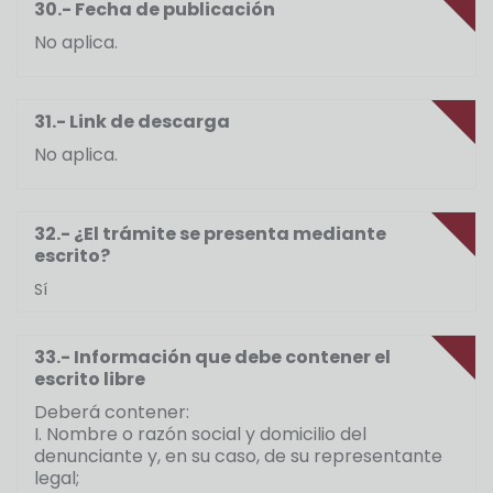
30.- Fecha de publicación
No aplica.
31.- Link de descarga
No aplica.
32.- ¿El trámite se presenta mediante
escrito?
Sí
33.- Información que debe contener el
escrito libre
Deberá contener:
I. Nombre o razón social y domicilio del
denunciante y, en su caso, de su representante
legal;