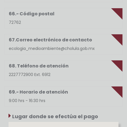
66.- Código postal
72762
67.Correo electrónico de contacto
ecologia_medioambiente@cholula.gob.mx
68. Teléfono de atención
2227772900 Ext. 6912
69.- Horario de atención
9:00 hrs - 16:30 hrs
Lugar donde se efectúa el pago