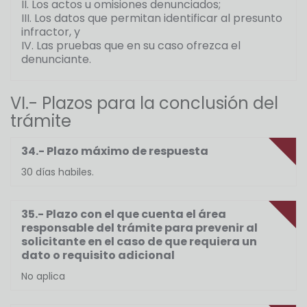
II. Los actos u omisiones denunciados;
III. Los datos que permitan identificar al presunto
infractor, y
IV. Las pruebas que en su caso ofrezca el
denunciante.
VI.- Plazos para la conclusión del
trámite
34.- Plazo máximo de respuesta
30 días habiles.
35.- Plazo con el que cuenta el área
responsable del trámite para prevenir al
solicitante en el caso de que requiera un
dato o requisito adicional
No aplica