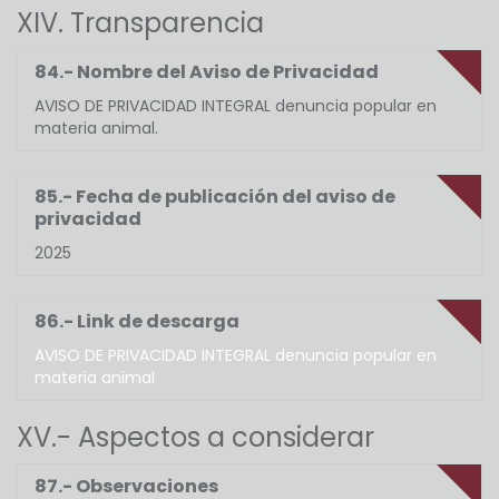
XIV. Transparencia
84.- Nombre del Aviso de Privacidad
AVISO DE PRIVACIDAD INTEGRAL denuncia popular en
materia animal.
85.- Fecha de publicación del aviso de
privacidad
2025
86.- Link de descarga
AVISO DE PRIVACIDAD INTEGRAL denuncia popular en
materia animal
XV.- Aspectos a considerar
87.- Observaciones