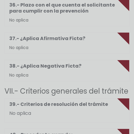
36.- Plazo con el que cuenta el solicitante
para cumplir con la prevención
No aplica
37.- ¿Aplica Afirmativa Ficta?
No aplica
38.- ¿Aplica Negativa Ficta?
No aplica
VII.- Criterios generales del trámite
39.- Criterios de resolución del trámite
No aplica