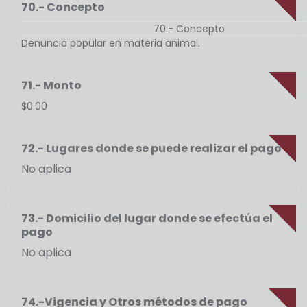
70.- Concepto
70.- Concepto
Denuncia popular en materia animal.
71.- Monto
$0.00
72.- Lugares donde se puede realizar el pago
No aplica
73.- Domicilio del lugar donde se efectúa el
pago
No aplica
74.-Vigencia y Otros métodos de pago