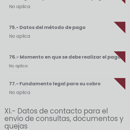
No aplica
75.- Datos del método de pago
No aplica
76.- Momento en que se debe realizar el pago
No aplica
77.- Fundamento legal para su cobro
No aplica
XI.- Datos de contacto para el
envío de consultas, documentos y
quejas