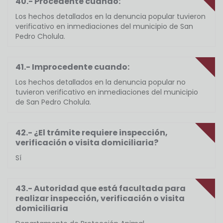
40.- Procedente cuando:
Los hechos detallados en la denuncia popular tuvieron
verificativo en inmediaciones del municipio de San
Pedro Cholula.
41.- Improcedente cuando:
Los hechos detallados en la denuncia popular no
tuvieron verificativo en inmediaciones del municipio
de San Pedro Cholula.
42.- ¿El trámite requiere inspección,
verificación o visita domiciliaria?
Sí
43.- Autoridad que está facultada para
realizar inspección, verificación o visita
domiciliaria