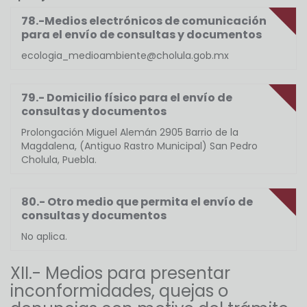
78.-Medios electrónicos de comunicación
para el envío de consultas y documentos
ecologia_medioambiente@cholula.gob.mx
79.- Domicilio físico para el envío de
consultas y documentos
Prolongación Miguel Alemán 2905 Barrio de la
Magdalena, (Antiguo Rastro Municipal) San Pedro
Cholula, Puebla.
80.- Otro medio que permita el envío de
consultas y documentos
No aplica.
XII.- Medios para presentar
inconformidades, quejas o