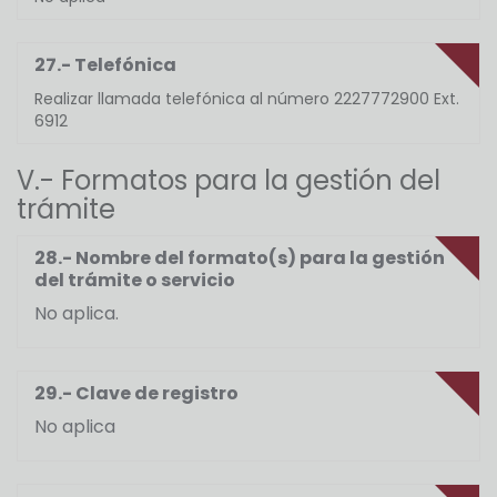
27.- Telefónica
Realizar llamada telefónica al número 2227772900 Ext.
6912
V.- Formatos para la gestión del
trámite
28.- Nombre del formato(s) para la gestión
del trámite o servicio
No aplica.
29.- Clave de registro
No aplica