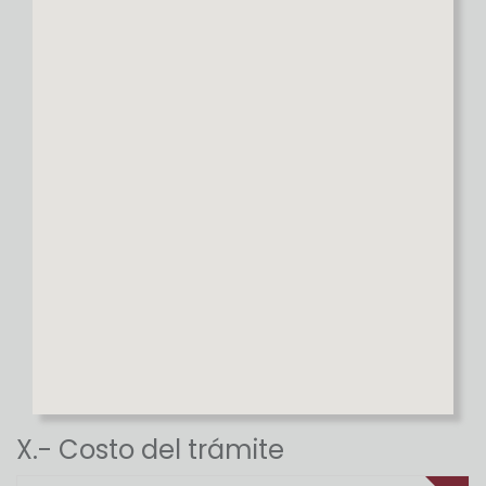
X.- Costo del trámite