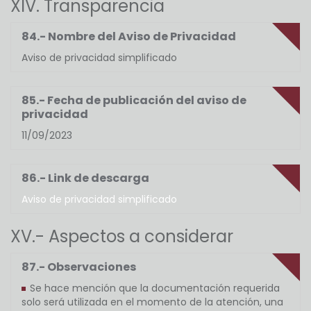
XIV. Transparencia
84.- Nombre del Aviso de Privacidad
Aviso de privacidad simplificado
85.- Fecha de publicación del aviso de
privacidad
11/09/2023
86.- Link de descarga
Aviso de privacidad simplificado
XV.- Aspectos a considerar
87.- Observaciones
Se hace mención que la documentación requerida
solo será utilizada en el momento de la atención, una