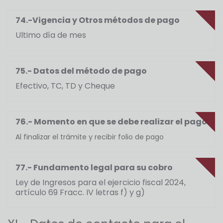
74.-Vigencia y Otros métodos de pago
Ultimo día de mes
75.- Datos del método de pago
Efectivo, TC, TD y Cheque
76.- Momento en que se debe realizar el pago
Al finalizar el trámite y recibir folio de pago
77.- Fundamento legal para su cobro
Ley de Ingresos para el ejercicio fiscal 2024,
artículo 69 Fracc. IV letras f) y g)