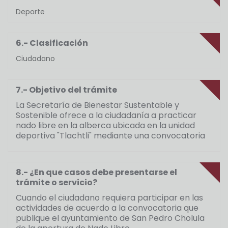
Deporte
6.- Clasificación
Ciudadano
7.- Objetivo del trámite
La Secretaría de Bienestar Sustentable y
Sostenible ofrece a la ciudadanía a practicar
nado libre en la alberca ubicada en la unidad
deportiva "Tlachtli" mediante una convocatoria
8.- ¿En que casos debe presentarse el
trámite o servicio?
Cuando el ciudadano requiera participar en las
actividades de acuerdo a la convocatoria que
publique el ayuntamiento de San Pedro Cholula