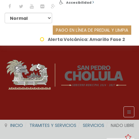
Accesibilidad
PAGO EN LÍNEA DE PREDIAL Y LIMPIA
Alerta Volcánica:
Amarillo Fase 2
INICIO
TRAMITES Y SERVICIOS
SERVICIOS
NADO LIBRE