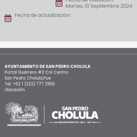
Martes, 10 Septiembre 2024
Fecha de actualización:
AYUNTAMIENTO DE SAN PEDRO CHOLULA
Portal Guerrero #3 Col Centro
San Pedro Cholula,Pue
Tel. +52 1 (222) 777 2900
Ubicación