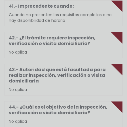
41.- Improcedente cuando:
Cuando no presenten los requisitos completos o no
hay disponibilidad de horario
42.- ¿El trámite requiere inspección,
verificación o visita domiciliaria?
No aplica
43.- Autoridad que está facultada para
realizar inspección, verificación o visita
domiciliaria
No aplica
44.- ¿Cuál es el objetivo de la inspección,
verificación o visita domiciliaria?
No aplica