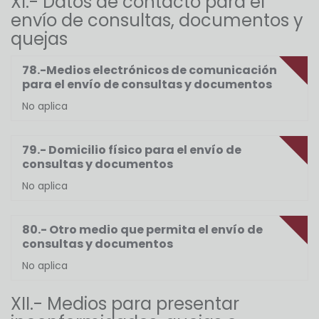
XI.- Datos de contacto para el
envío de consultas, documentos y
quejas
78.-Medios electrónicos de comunicación
para el envío de consultas y documentos
No aplica
79.- Domicilio físico para el envío de
consultas y documentos
No aplica
80.- Otro medio que permita el envío de
consultas y documentos
No aplica
XII.- Medios para presentar