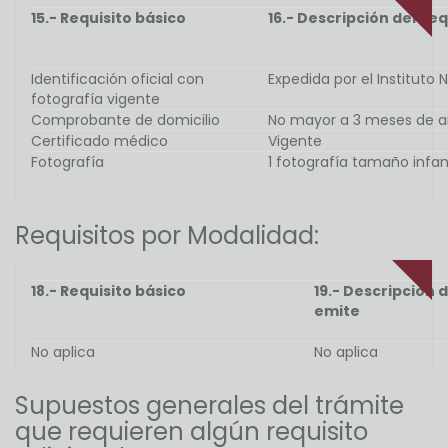
15.- Requisito básico
16.- Descripción del Req
Identificación oficial con
Expedida por el Instituto 
fotografía vigente
Comprobante de domicilio
No mayor a 3 meses de 
Certificado médico
Vigente
Fotografía
1 fotografía tamaño infant
Requisitos por Modalidad:
18.- Requisito básico
19.- Descripción d
emite
No aplica
No aplica
Supuestos generales del trámite
que requieren algún requisito