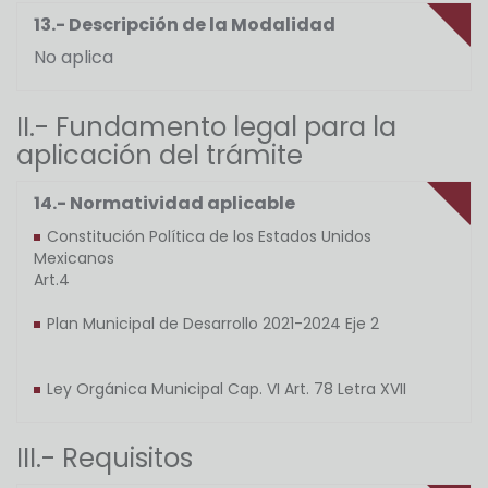
13.- Descripción de la Modalidad
No aplica
II.- Fundamento legal para la
aplicación del trámite
14.- Normatividad aplicable
Constitución Política de los Estados Unidos
Mexicanos
Art.
Plan Municipal de Desarrollo 2021-2024 Eje 2
Ley Orgánica Municipal Cap. VI Art. 78 Letra XVII
III.- Requisitos