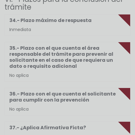
trámite
34.- Plazo máximo de respuesta
Inmediata
35.- Plazo con el que cuenta el área
responsable del trámite para prevenir al
solicitante en el caso de que requiera un
dato o requisito adicional
No aplica
36.- Plazo con el que cuenta el solicitante
para cumplir con la prevención
No aplica
37.- ¿Aplica Afirmativa Ficta?