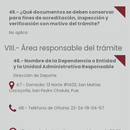
45.- ¿Qué documentos se deben conservar
para fines de acreditación, inspección y
verificación con motivo del trámite?
No aplica
VIII.- Área responsable del trámite
46.- Nombre de la Dependencia o Entidad
y la Unidad Administrativa Responsable
Dirección de Deporte
47.- Domicilio:
13 Norte #1403, San Matías
Cocoyotla, San Pedro Cholula, Pue.
48.- Teléfono de Oficina:
22-24-19-04-57