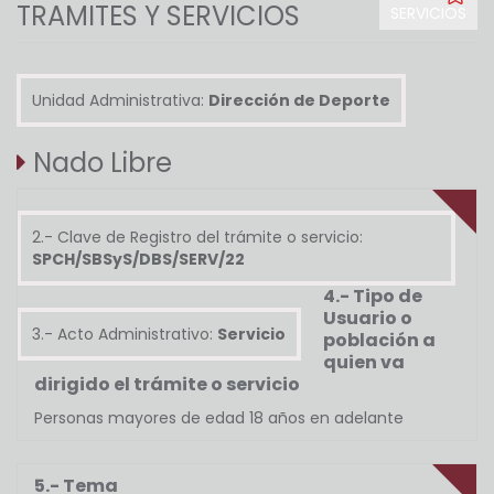
TRAMITES Y SERVICIOS
SERVICIOS
Unidad Administrativa:
Dirección de Deporte
Nado Libre
2.- Clave de Registro del trámite o servicio:
SPCH/SBSyS/DBS/SERV/22
4.- Tipo de
Usuario o
3.- Acto Administrativo:
Servicio
población a
quien va
dirigido el trámite o servicio
Personas mayores de edad 18 años en adelante
5.- Tema