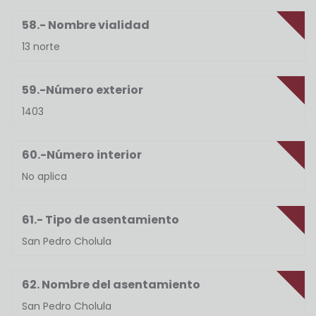
58.- Nombre vialidad
13 norte
59.-Número exterior
1403
60.-Número interior
No aplica
61.- Tipo de asentamiento
San Pedro Cholula
62. Nombre del asentamiento
San Pedro Cholula