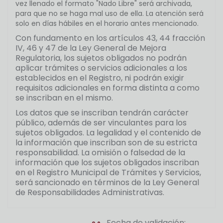
vez llenado el formato "Nado Libre" será archivada,
para que no se haga mal uso de ella. La atención será
solo en días hábiles en el horario antes mencionado.
Con fundamento en los artículos 43, 44 fracción
IV, 46 y 47 de la Ley General de Mejora
Regulatoria, los sujetos obligados no podrán
aplicar trámites o servicios adicionales a los
establecidos en el Registro, ni podrán exigir
requisitos adicionales en forma distinta a como
se inscriban en el mismo.
Los datos que se inscriban tendrán carácter
público, además de ser vinculantes para los
sujetos obligados. La legalidad y el contenido de
la información que inscriban son de su estricta
responsabilidad. La omisión o falsedad de la
información que los sujetos obligados inscriban
en el Registro Municipal de Trámites y Servicios,
será sancionado en términos de la Ley General
de Responsabilidades Administrativas.
Fecha de validación: