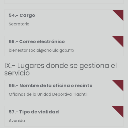
54.- Cargo
Secretario
55.- Correo electrónico
bienestar.social@cholula.gob.mx
IX.- Lugares donde se gestiona el
servicio
56.- Nombre de la oficina o recinto
Oficinas de la Unidad Deportiva Tlachtli
57.- Tipo de vialidad
Avenida