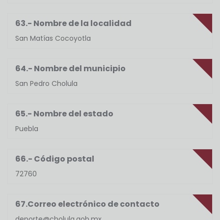
63.- Nombre de la localidad
San Matías Cocoyotla
64.- Nombre del municipio
San Pedro Cholula
65.- Nombre del estado
Puebla
66.- Código postal
72760
67.Correo electrónico de contacto
deporte@cholula.gob.mx