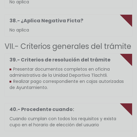
No aplica
38.- ¿Aplica Negativa Ficta?
No aplica
VII.- Criterios generales del trámite
39.- Criterios de resolución del trámite
Presentar documentos completos en oficina
administrativa de la Unidad Deportiva Tlachtli.
Realizar pago correspondiente en cajas autorizadas
de Ayuntamiento.
40.- Procedente cuando:
Cuando cumplan con todos los requisitos y exista
cupo en el horario de elección del usuario