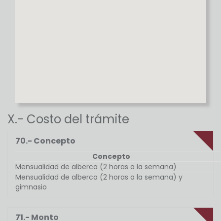
X.- Costo del trámite
70.- Concepto
Concepto
Mensualidad de alberca (2 horas a la semana)
Mensualidad de alberca (2 horas a la semana) y
gimnasio
71.- Monto