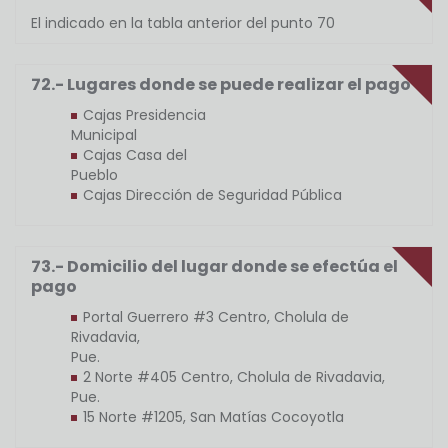
El indicado en la tabla anterior del punto 70
72.- Lugares donde se puede realizar el pago
Cajas Presidencia
Municipal
Cajas Casa del
Pueblo
Cajas Dirección de Seguridad Pública
73.- Domicilio del lugar donde se efectúa el
pago
Portal Guerrero #3 Centro, Cholula de
Rivadavia,
Pue.
2 Norte #405 Centro, Cholula de Rivadavia,
Pue.
15 Norte #1205, San Matías Cocoyotla