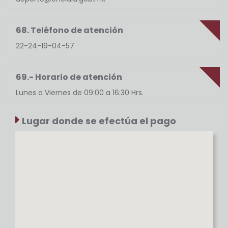
68. Teléfono de atención
22-24-19-04-57
69.- Horario de atención
Lunes a Viernes de 09:00 a 16:30 Hrs.
Lugar donde se efectúa el pago