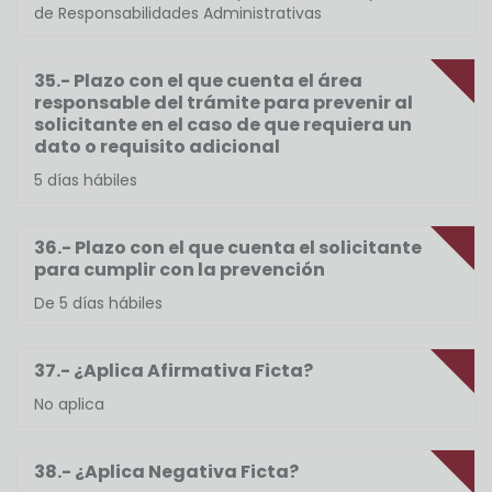
de Responsabilidades Administrativas
35.- Plazo con el que cuenta el área
responsable del trámite para prevenir al
solicitante en el caso de que requiera un
dato o requisito adicional
5 días hábiles
36.- Plazo con el que cuenta el solicitante
para cumplir con la prevención
De 5 días hábiles
37.- ¿Aplica Afirmativa Ficta?
No aplica
38.- ¿Aplica Negativa Ficta?