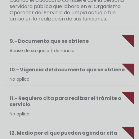
Cuando el ciudadano considere que la persona
servidora pública que labora en el Organismo
Operador del Servicio de Limpia actuó o fue
omiso en la realización de sus funciones.
9.- Documento que se obtiene
Acuse de su queja / denuncia
10.- Vigencia del documento que se obtiene
No aplica
11.- Requiero cita para realizar el trámite o
servicio
No aplica
12. Medio por el que pueden agendar cita