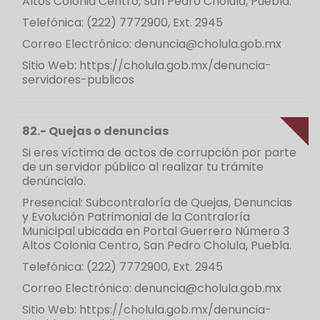
Altos Colonia Centro, San Pedro Cholula, Puebla.
Telefónica: (222) 7772900, Ext. 2945
Correo Electrónico: denuncia@cholula.gob.mx
Sitio Web: https://cholula.gob.mx/denuncia-
servidores-publicos
82.- Quejas o denuncias
Si eres víctima de actos de corrupción por parte
de un servidor público al realizar tu trámite
denúncialo.
Presencial: Subcontraloría de Quejas, Denuncias
y Evolución Patrimonial de la Contraloría
Municipal ubicada en Portal Guerrero Número 3
Altos Colonia Centro, San Pedro Cholula, Puebla.
Telefónica: (222) 7772900, Ext. 2945
Correo Electrónico: denuncia@cholula.gob.mx
Sitio Web: https://cholula.gob.mx/denuncia-