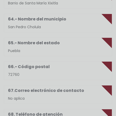
Barrio de Santa María Xixitla
64.- Nombre del municipio
San Pedro Cholula
65.- Nombre del estado
Puebla
66.- Código postal
72760
67.Correo electrónico de contacto
No aplica
68. Teléfono de atención