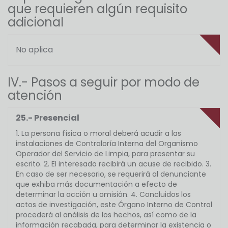
que requieren algún requisito
adicional
No aplica
IV.- Pasos a seguir por modo de
atención
25.- Presencial
1. La persona física o moral deberá acudir a las
instalaciones de Contraloría Interna del Organismo
Operador del Servicio de Limpia, para presentar su
escrito. 2. El interesado recibirá un acuse de recibido. 3.
En caso de ser necesario, se requerirá al denunciante
que exhiba más documentación a efecto de
determinar la acción u omisión. 4. Concluidos los
actos de investigación, este Órgano Interno de Control
procederá al análisis de los hechos, así como de la
información recabada, para determinar la existencia o