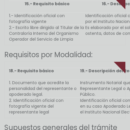
15.- Requisito básico
16.- Descripc
1.- Identificación oficial con
Identificación oficial
fotografía vigente
por el Instituto Nacion
2.- Escrito libre dirigido al Titular de la
Es elaborado por el so
Contraloría Interna del Organismo
ostenta, datos de con
Operador del Servicio de Limpia
Requisitos por Modalidad:
18.- Requisito básico
19.- Descripción del Re
1. Documento que acredite la
Instrumento Notarial que
personalidad del representante o
Representante Legal o A
apoderado legal.
Público.
2. Identificación oficial con
Identificación oficial c
fotografía vigente del
en su caso Apoderado Le
representante legal
el Instituto Nacional Elec
Supuestos generales del trámite