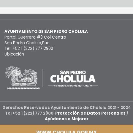
AYUNTAMIENTO DE SAN PEDRO CHOLULA
Portal Guerrero #3 Col Centro
San Pedro Cholula,Pue
Tel. +52 1 (222) 777 2900
Ubicación
Derechos Reservados Ayuntamiento de Cholula 2021 - 2024
Tel +52 1 (222) 777 2900
Protección de Datos Personales
/
Ayúdanos a Mejorar
WWW.CHOLULA.GOB.MX