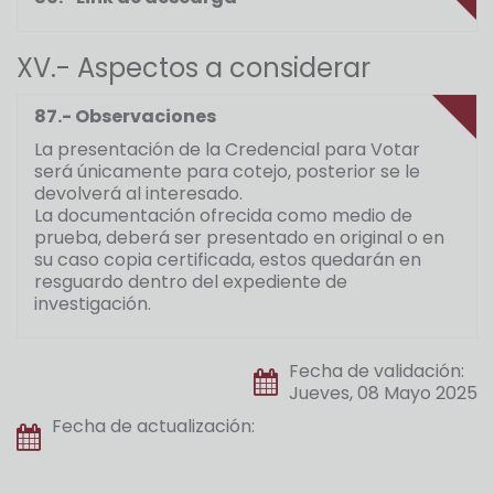
XV.- Aspectos a considerar
87.- Observaciones
La presentación de la Credencial para Votar
será únicamente para cotejo, posterior se le
devolverá al interesado.
La documentación ofrecida como medio de
prueba, deberá ser presentado en original o en
su caso copia certificada, estos quedarán en
resguardo dentro del expediente de
investigación.
Fecha de validación:
Jueves, 08 Mayo 2025
Fecha de actualización: