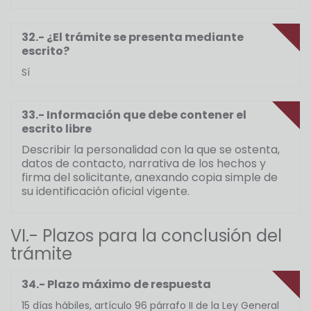
32.- ¿El trámite se presenta mediante
escrito?
Sí
33.- Información que debe contener el
escrito libre
Describir la personalidad con la que se ostenta,
datos de contacto, narrativa de los hechos y
firma del solicitante, anexando copia simple de
su identificación oficial vigente.
VI.- Plazos para la conclusión del
trámite
34.- Plazo máximo de respuesta
15 días hábiles, artículo 96 párrafo II de la Ley General