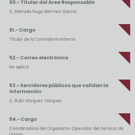
50.- Titular del Área Responsable
C. Ramsés Hugo Bermeo García
51.- Cargo
Titular de la Contraloría Interna
52.- Correo electrónico
No aplica
53.- Servidores públicos que validan la
información
C. Rubí Vázquez Vázquez
54.- Cargo
Coordinadora del Organismo Operador del Servicio de
Limpia