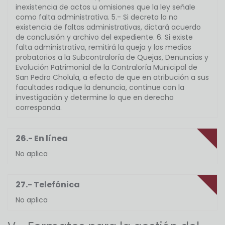
inexistencia de actos u omisiones que la ley señale
como falta administrativa. 5.- Si decreta la no
existencia de faltas administrativas, dictará acuerdo
de conclusión y archivo del expediente. 6. Si existe
falta administrativa, remitirá la queja y los medios
probatorios a la Subcontraloría de Quejas, Denuncias y
Evolución Patrimonial de la Contraloría Municipal de
San Pedro Cholula, a efecto de que en atribución a sus
facultades radique la denuncia, continue con la
investigación y determine lo que en derecho
corresponda.
26.- En línea
No aplica
27.- Telefónica
No aplica