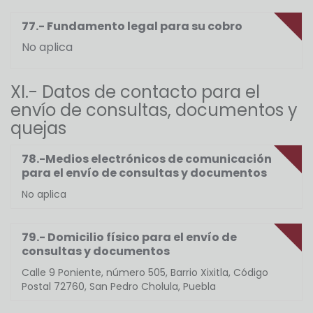
77.- Fundamento legal para su cobro
No aplica
XI.- Datos de contacto para el
envío de consultas, documentos y
quejas
78.-Medios electrónicos de comunicación
para el envío de consultas y documentos
No aplica
79.- Domicilio físico para el envío de
consultas y documentos
Calle 9 Poniente, número 505, Barrio Xixitla, Código
Postal 72760, San Pedro Cholula, Puebla