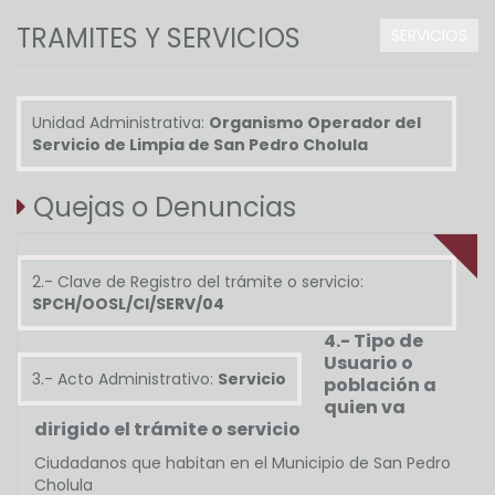
TRAMITES Y SERVICIOS
SERVICIOS
Unidad Administrativa:
Organismo Operador del
Servicio de Limpia de San Pedro Cholula
Quejas o Denuncias
2.- Clave de Registro del trámite o servicio:
SPCH/OOSL/CI/SERV/04
4.- Tipo de
Usuario o
3.- Acto Administrativo:
Servicio
población a
quien va
dirigido el trámite o servicio
Ciudadanos que habitan en el Municipio de San Pedro
Cholula