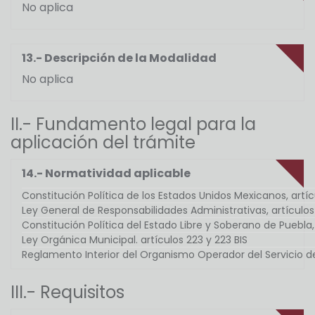
No aplica
13.- Descripción de la Modalidad
No aplica
II.- Fundamento legal para la
aplicación del trámite
14.- Normatividad aplicable
Constitución Política de los Estados Unidos Mexicanos, artícu
Ley General de Responsabilidades Administrativas, artículos 7, 
Constitución Política del Estado Libre y Soberano de Puebla, 
Ley Orgánica Municipal. artículos 223 y 223 BIS
Reglamento Interior del Organismo Operador del Servicio de
III.- Requisitos