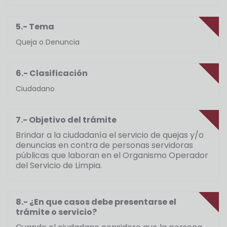
5.- Tema
Queja o Denuncia
6.- Clasificación
Ciudadano
7.- Objetivo del trámite
Brindar a la ciudadanía el servicio de quejas y/o
denuncias en contra de personas servidoras
públicas que laboran en el Organismo Operador
del Servicio de Limpia.
8.- ¿En que casos debe presentarse el
trámite o servicio?