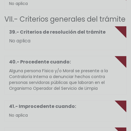
No aplica
VII.- Criterios generales del trámite
39.- Criterios de resolución del trámite
No aplica
40.- Procedente cuando:
Alguna persona Física y/o Moral se presente a la
Contraloría Interna a denunciar hechos contra
personas servidoras públicas que laboran en el
Organismo Operador del Servicio de Limpia
41.- Improcedente cuando:
No aplica