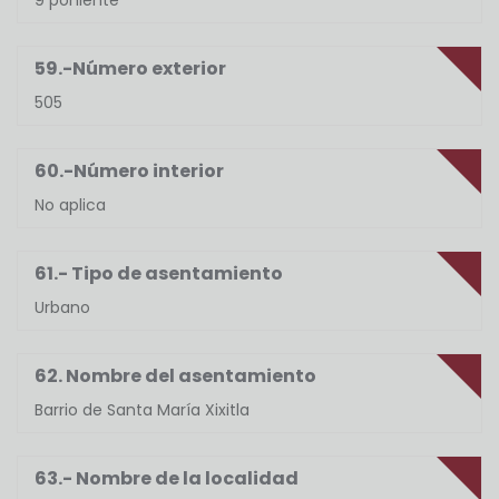
9 poniente
59.-Número exterior
505
60.-Número interior
No aplica
61.- Tipo de asentamiento
Urbano
62. Nombre del asentamiento
Barrio de Santa María Xixitla
63.- Nombre de la localidad