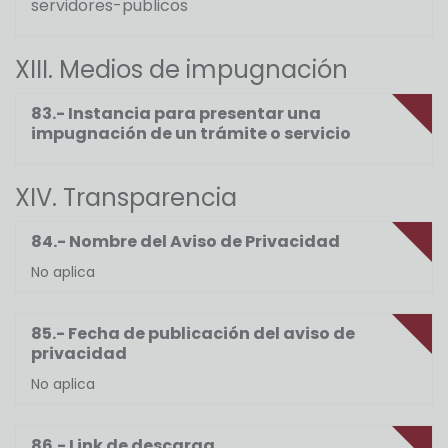
servidores-publicos
XIII. Medios de impugnación
83.- Instancia para presentar una
impugnación de un trámite o servicio
XIV. Transparencia
84.- Nombre del Aviso de Privacidad
No aplica
85.- Fecha de publicación del aviso de
privacidad
No aplica
86.- Link de descarga