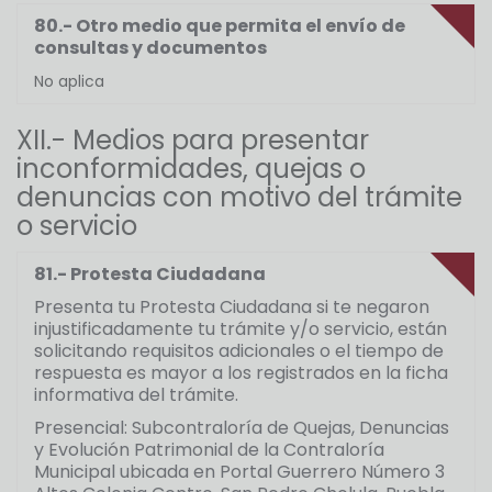
80.- Otro medio que permita el envío de
consultas y documentos
No aplica
XII.- Medios para presentar
inconformidades, quejas o
denuncias con motivo del trámite
o servicio
81.- Protesta Ciudadana
Presenta tu Protesta Ciudadana si te negaron
injustificadamente tu trámite y/o servicio, están
solicitando requisitos adicionales o el tiempo de
respuesta es mayor a los registrados en la ficha
informativa del trámite.
Presencial: Subcontraloría de Quejas, Denuncias
y Evolución Patrimonial de la Contraloría
Municipal ubicada en Portal Guerrero Número 3