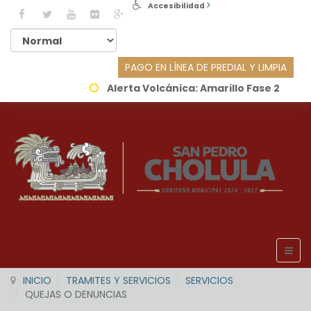
Accesibilidad
PAGO EN LÍNEA DE PREDIAL Y LIMPIA
Alerta Volcánica:
Amarillo Fase 2
INICIO
TRAMITES Y SERVICIOS
SERVICIOS
QUEJAS O DENUNCIAS