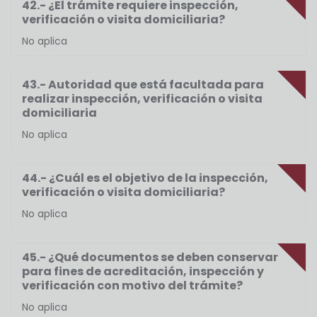
42.- ¿El trámite requiere inspección,
verificación o visita domiciliaria?
No aplica
43.- Autoridad que está facultada para
realizar inspección, verificación o visita
domiciliaria
No aplica
44.- ¿Cuál es el objetivo de la inspección,
verificación o visita domiciliaria?
No aplica
45.- ¿Qué documentos se deben conservar
para fines de acreditación, inspección y
verificación con motivo del trámite?
No aplica