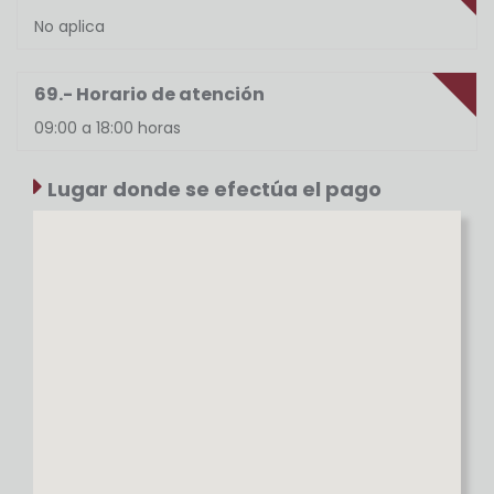
No aplica
69.- Horario de atención
09:00 a 18:00 horas
Lugar donde se efectúa el pago