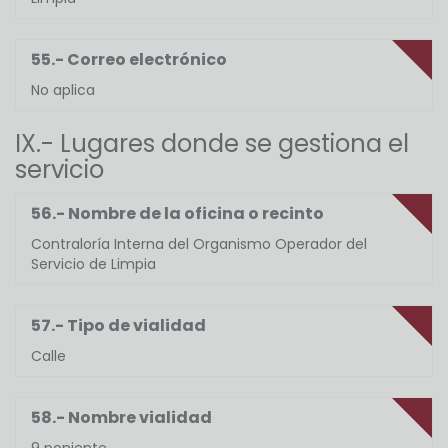
55.- Correo electrónico
No aplica
IX.- Lugares donde se gestiona el
servicio
56.- Nombre de la oficina o recinto
Contraloría Interna del Organismo Operador del
Servicio de Limpia
57.- Tipo de vialidad
Calle
58.- Nombre vialidad