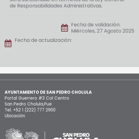
de Responsabilidades Administrativas.
Fecha de validación:
Miércoles, 27 Agosto 2025
Fecha de actualización:
AYUNTAMIENTO DE SAN PEDRO CHOLULA
Portal Guerrero #3 Col Centro
San Pedro Cholula,Pue
Tel. +52 1 (222) 777 2900
Ubicación