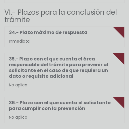
VI.- Plazos para la conclusión del
trámite
34.- Plazo máximo de respuesta
Inmediata
35.- Plazo con el que cuenta el área
responsable del trámite para prevenir al
solicitante en el caso de que requiera un
dato o requisito adicional
No aplica
36.- Plazo con el que cuenta el solicitante
para cumplir con la prevención
No aplica