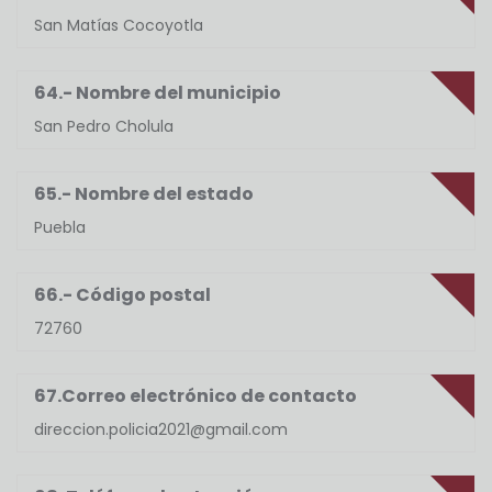
San Matías Cocoyotla
64.- Nombre del municipio
San Pedro Cholula
65.- Nombre del estado
Puebla
66.- Código postal
72760
67.Correo electrónico de contacto
direccion.policia2021@gmail.com