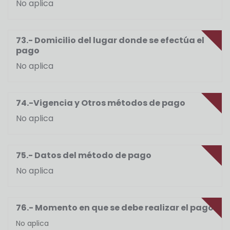
No aplica
73.- Domicilio del lugar donde se efectúa el
pago
No aplica
74.-Vigencia y Otros métodos de pago
No aplica
75.- Datos del método de pago
No aplica
76.- Momento en que se debe realizar el pago
No aplica