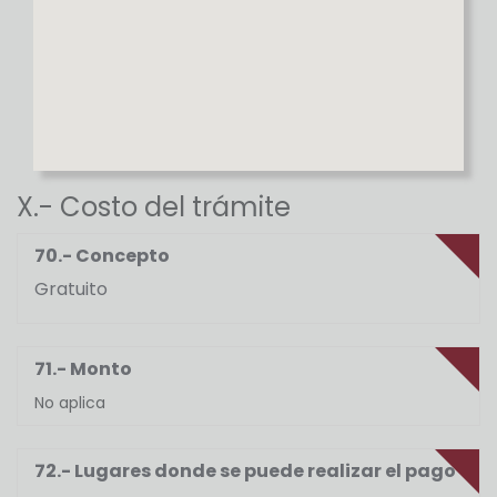
X.- Costo del trámite
70.- Concepto
Gratuito
71.- Monto
No aplica
72.- Lugares donde se puede realizar el pago