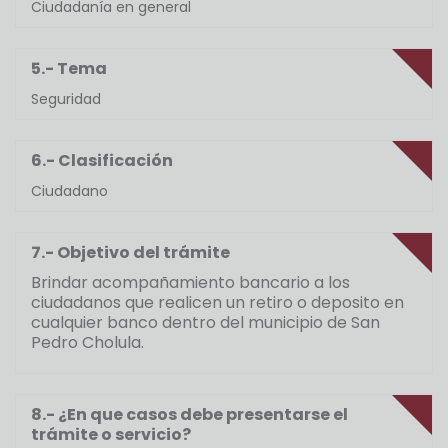
Ciudadanía en general
5.- Tema
Seguridad
6.- Clasificación
Ciudadano
7.- Objetivo del trámite
Brindar acompañamiento bancario a los
ciudadanos que realicen un retiro o deposito en
cualquier banco dentro del municipio de San
Pedro Cholula.
8.- ¿En que casos debe presentarse el
trámite o servicio?