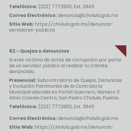
Telefónica:
(222) 7772900, Ext. 2945
Correo Electrónico:
denuncia@cholula.gob.mx
Sitio Web:
https://cholula.gob.mx/denuncia-
servidores-publicos
82.- Quejas o denuncias
Si eres víctima de actos de corrupción por parte
de un servidor público al realizar tu trámite
denúncialo.
Presencial:
Subcontraloría de Quejas, Denuncias
y Evolución Patrimonial de la Contraloría
Municipal ubicada en Portal Guerrero, Número 3
Altos Colonia Centro, San Pedro Cholula, Puebla.
Telefónica:
(222) 7772900, Ext. 2945
Correo Electrónico:
denuncia@cholula.gob.mx
Sitio Web:
https://cholula.gob.mx/denuncia-