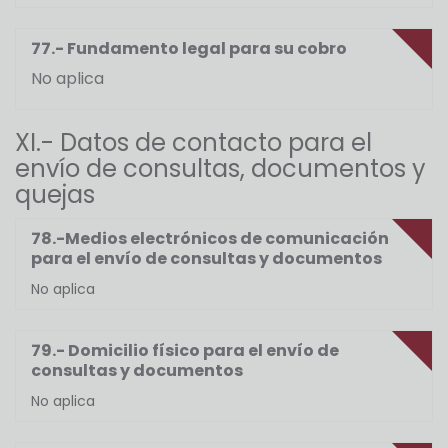
77.- Fundamento legal para su cobro
No aplica
XI.- Datos de contacto para el
envío de consultas, documentos y
quejas
78.-Medios electrónicos de comunicación
para el envío de consultas y documentos
No aplica
79.- Domicilio físico para el envío de
consultas y documentos
No aplica