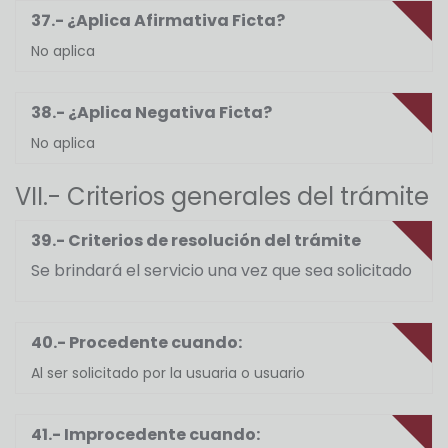
37.- ¿Aplica Afirmativa Ficta?
No aplica
38.- ¿Aplica Negativa Ficta?
No aplica
VII.- Criterios generales del trámite
39.- Criterios de resolución del trámite
Se brindará el servicio una vez que sea solicitado
40.- Procedente cuando:
Al ser solicitado por la usuaria o usuario
41.- Improcedente cuando: