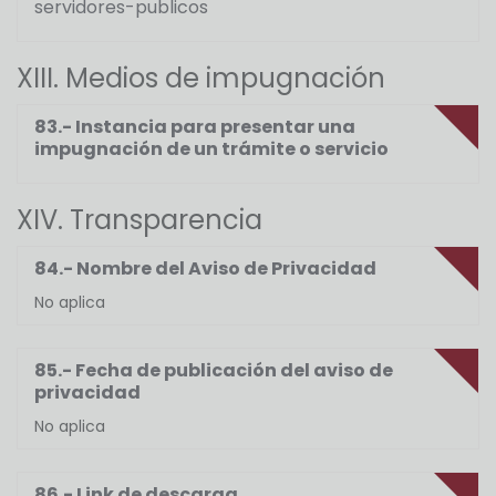
servidores-publicos
XIII. Medios de impugnación
83.- Instancia para presentar una
impugnación de un trámite o servicio
XIV. Transparencia
84.- Nombre del Aviso de Privacidad
No aplica
85.- Fecha de publicación del aviso de
privacidad
No aplica
86.- Link de descarga