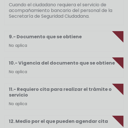
Cuando el ciudadano requiera el servicio de
acompañamiento bancario del personal de la
Secretaría de Seguridad Ciudadana.
9.- Documento que se obtiene
No aplica
10.- Vigencia del documento que se obtiene
No aplica
11.- Requiero cita para realizar el trámite o
servicio
No aplica
12. Medio por el que pueden agendar cita