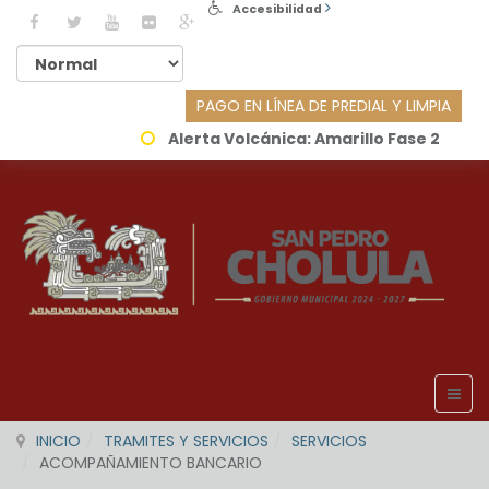
Accesibilidad
PAGO EN LÍNEA DE PREDIAL Y LIMPIA
Alerta Volcánica:
Amarillo Fase 2
INICIO
TRAMITES Y SERVICIOS
SERVICIOS
ACOMPAÑAMIENTO BANCARIO