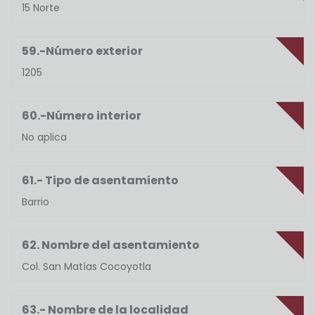
15 Norte
59.-Número exterior
1205
60.-Número interior
No aplica
61.- Tipo de asentamiento
Barrio
62. Nombre del asentamiento
Col. San Matías Cocoyotla
63.- Nombre de la localidad