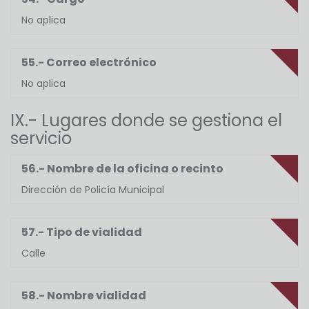
No aplica
55.- Correo electrónico
No aplica
IX.- Lugares donde se gestiona el
servicio
56.- Nombre de la oficina o recinto
Dirección de Policía Municipal
57.- Tipo de vialidad
Calle
58.- Nombre vialidad