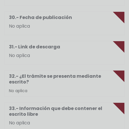
30.- Fecha de publicación
No aplica
31.- Link de descarga
No aplica
32.- ¿El trámite se presenta mediante
escrito?
No aplica
33.- Información que debe contener el
escrito libre
No aplica