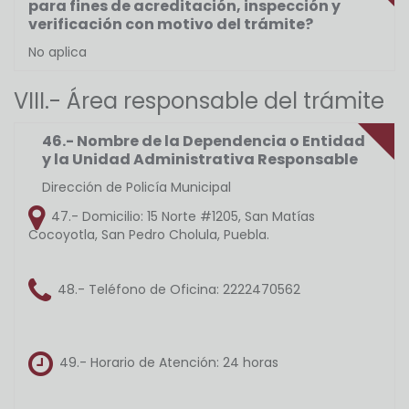
para fines de acreditación, inspección y
verificación con motivo del trámite?
No aplica
VIII.- Área responsable del trámite
46.- Nombre de la Dependencia o Entidad
y la Unidad Administrativa Responsable
Dirección de Policía Municipal
47.- Domicilio:
15 Norte #1205, San Matías
Cocoyotla, San Pedro Cholula, Puebla.
48.- Teléfono de Oficina:
2222470562
49.- Horario de Atención:
24 horas