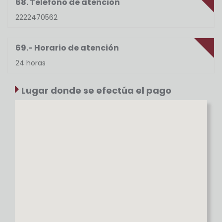
68. Teléfono de atención
2222470562
69.- Horario de atención
24 horas
Lugar donde se efectúa el pago