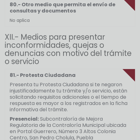
80.- Otro medio que permita el envío de
consultas y documentos
No aplica
XII.- Medios para presentar
inconformidades, quejas o
denuncias con motivo del trámite
o servicio
81.- Protesta Ciudadana
Presenta tu Protesta Ciudadana si te negaron
injustificadamente tu trámite y/o servicio, están
solicitando requisitos adicionales o el tiempo de
respuesta es mayor a los registrados en la ficha
informativa del trámite.
Presencial:
Subcontraloría de Mejora
Regulatoria de la Contraloría Municipal ubicada
en Portal Guerrero, Número 3 Altos Colonia
Centro, San Pedro Cholula, Puebla