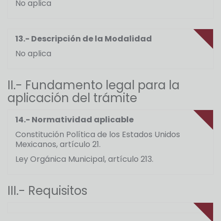
No aplica
13.- Descripción de la Modalidad
No aplica
II.- Fundamento legal para la
aplicación del trámite
14.- Normatividad aplicable
Constitución Política de los Estados Unidos
Mexicanos, artículo 21.
Ley Orgánica Municipal, artículo 213.
III.- Requisitos