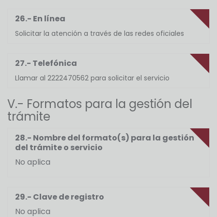
26.- En línea
Solicitar la atención a través de las redes oficiales
27.- Telefónica
Llamar al 2222470562 para solicitar el servicio
V.- Formatos para la gestión del
trámite
28.- Nombre del formato(s) para la gestión
del trámite o servicio
No aplica
29.- Clave de registro
No aplica