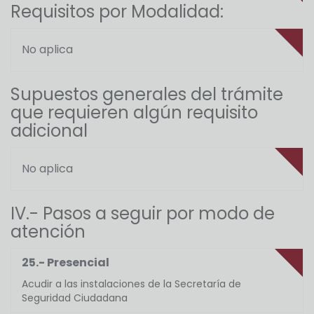
Requisitos por Modalidad:
No aplica
Supuestos generales del trámite
que requieren algún requisito
adicional
No aplica
IV.- Pasos a seguir por modo de
atención
25.- Presencial
Acudir a las instalaciones de la Secretaría de
Seguridad Ciudadana