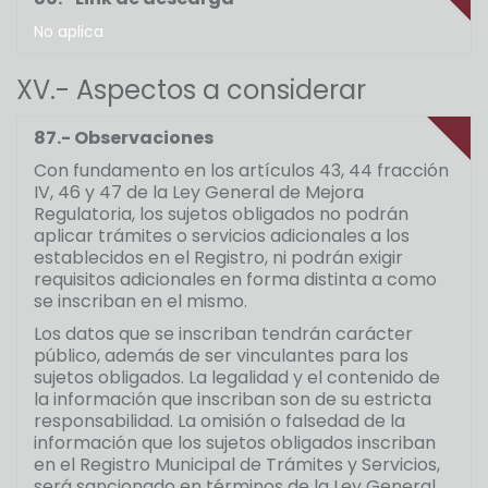
No aplica
XV.- Aspectos a considerar
87.- Observaciones
Con fundamento en los artículos 43, 44 fracción
IV, 46 y 47 de la Ley General de Mejora
Regulatoria, los sujetos obligados no podrán
aplicar trámites o servicios adicionales a los
establecidos en el Registro, ni podrán exigir
requisitos adicionales en forma distinta a como
se inscriban en el mismo.
Los datos que se inscriban tendrán carácter
público, además de ser vinculantes para los
sujetos obligados. La legalidad y el contenido de
la información que inscriban son de su estricta
responsabilidad. La omisión o falsedad de la
información que los sujetos obligados inscriban
en el Registro Municipal de Trámites y Servicios,
será sancionado en términos de la Ley General