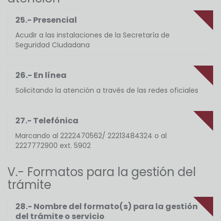
25.- Presencial
Acudir a las instalaciones de la Secretaría de
Seguridad Ciudadana
26.- En línea
Solicitando la atención a través de las redes oficiales
27.- Telefónica
Marcando al 2222470562/ 22213484324 o al
2227772900 ext. 5902
V.- Formatos para la gestión del
trámite
28.- Nombre del formato(s) para la gestión
del trámite o servicio