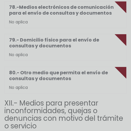
78.-Medios electrónicos de comunicación
para el envío de consultas y documentos
No aplica
79.- Domicilio físico para el envío de
consultas y documentos
No aplica
80.- Otro medio que permita el envío de
consultas y documentos
No aplica
XII.- Medios para presentar
inconformidades, quejas o
denuncias con motivo del trámite
o servicio