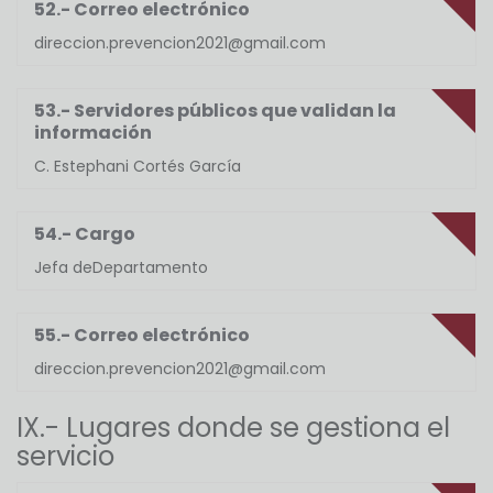
52.- Correo electrónico
direccion.prevencion2021@gmail.com
53.- Servidores públicos que validan la
información
C. Estephani Cortés García
54.- Cargo
Jefa deDepartamento
55.- Correo electrónico
direccion.prevencion2021@gmail.com
IX.- Lugares donde se gestiona el
servicio