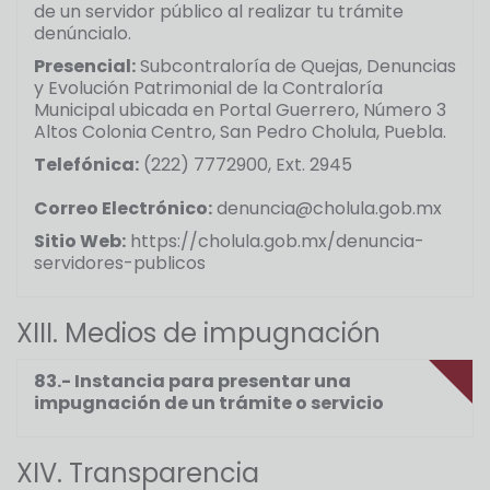
de un servidor público al realizar tu trámite
denúncialo.
Presencial:
Subcontraloría de Quejas, Denuncias
y Evolución Patrimonial de la Contraloría
Municipal ubicada en Portal Guerrero, Número 3
Altos Colonia Centro, San Pedro Cholula, Puebla.
Telefónica:
(222) 7772900, Ext. 2945
Correo Electrónico:
denuncia@cholula.gob.mx
Sitio Web:
https://cholula.gob.mx/denuncia-
servidores-publicos
XIII. Medios de impugnación
83.- Instancia para presentar una
impugnación de un trámite o servicio
XIV. Transparencia