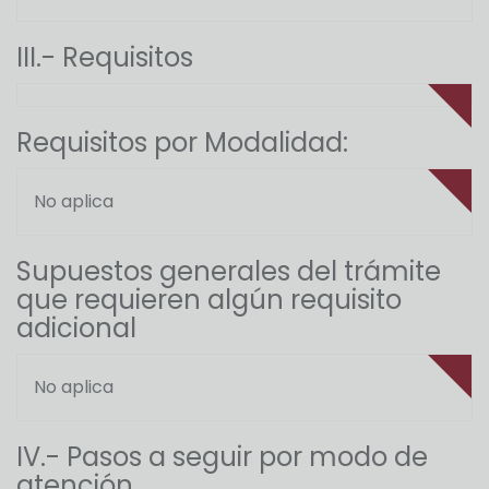
III.- Requisitos
Requisitos por Modalidad:
No aplica
Supuestos generales del trámite
que requieren algún requisito
adicional
No aplica
IV.- Pasos a seguir por modo de
atención