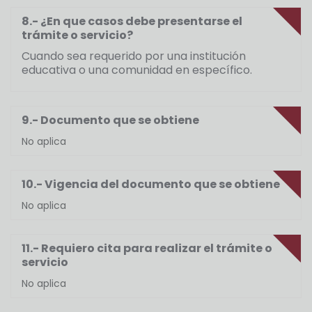
8.- ¿En que casos debe presentarse el
trámite o servicio?
Cuando sea requerido por una institución
educativa o una comunidad en específico.
9.- Documento que se obtiene
No aplica
10.- Vigencia del documento que se obtiene
No aplica
11.- Requiero cita para realizar el trámite o
servicio
No aplica