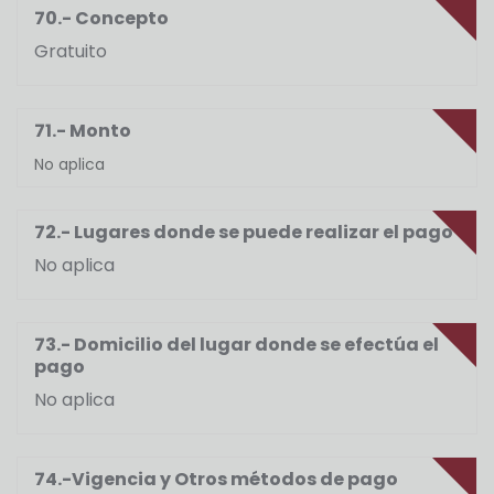
70.- Concepto
Gratuito
71.- Monto
No aplica
72.- Lugares donde se puede realizar el pago
No aplica
73.- Domicilio del lugar donde se efectúa el
pago
No aplica
74.-Vigencia y Otros métodos de pago