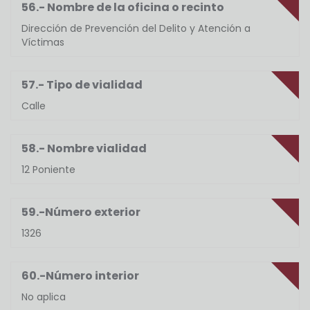
56.- Nombre de la oficina o recinto
Dirección de Prevención del Delito y Atención a
Víctimas
57.- Tipo de vialidad
Calle
58.- Nombre vialidad
12 Poniente
59.-Número exterior
1326
60.-Número interior
No aplica