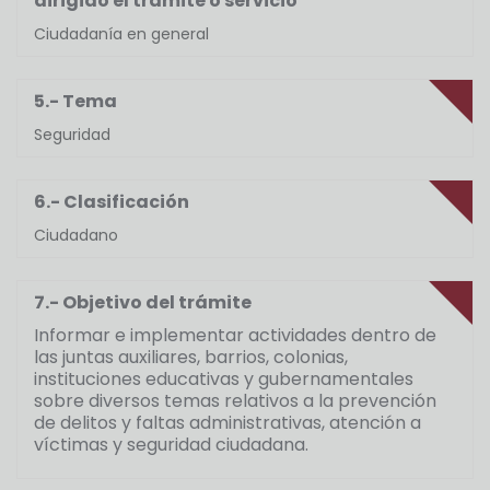
dirigido el trámite o servicio
Ciudadanía en general
5.- Tema
Seguridad
6.- Clasificación
Ciudadano
7.- Objetivo del trámite
Informar e implementar actividades dentro de
las juntas auxiliares, barrios, colonias,
instituciones educativas y gubernamentales
sobre diversos temas relativos a la prevención
de delitos y faltas administrativas, atención a
víctimas y seguridad ciudadana.