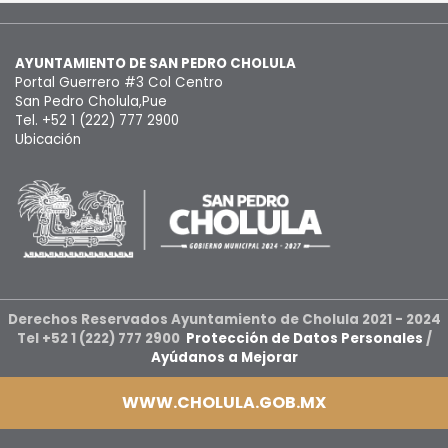
AYUNTAMIENTO DE SAN PEDRO CHOLULA
Portal Guerrero #3 Col Centro
San Pedro Cholula,Pue
Tel. +52 1 (222) 777 2900
Ubicación
Derechos Reservados Ayuntamiento de Cholula 2021 - 2024
Tel +52 1 (222) 777 2900
Protección de Datos Personales
/
Ayúdanos a Mejorar
WWW.CHOLULA.GOB.MX