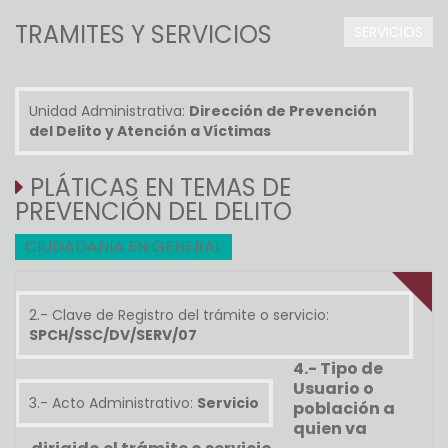
TRAMITES Y SERVICIOS
SERVICIOS
Unidad Administrativa:
Dirección de Prevención
del Delito y Atención a Víctimas
PLÁTICAS EN TEMAS DE
PREVENCIÓN DEL DELITO
CIUDADANIA EN GENERAL
2.- Clave de Registro del trámite o servicio:
SPCH/SSC/DV/SERV/07
4.- Tipo de
Usuario o
3.- Acto Administrativo:
Servicio
población a
quien va