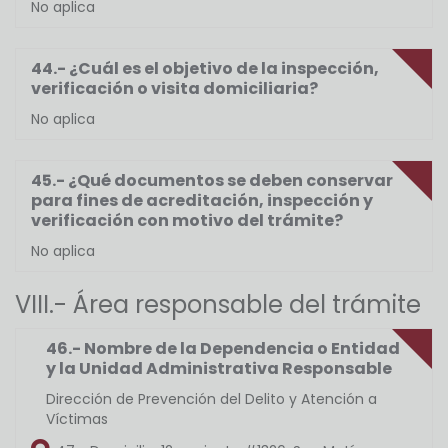
No aplica
44.- ¿Cuál es el objetivo de la inspección,
verificación o visita domiciliaria?
No aplica
45.- ¿Qué documentos se deben conservar
para fines de acreditación, inspección y
verificación con motivo del trámite?
No aplica
VIII.- Área responsable del trámite
46.- Nombre de la Dependencia o Entidad
y la Unidad Administrativa Responsable
Dirección de Prevención del Delito y Atención a
Víctimas