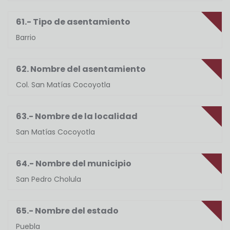
61.- Tipo de asentamiento
Barrio
62. Nombre del asentamiento
Col. San Matías Cocoyotla
63.- Nombre de la localidad
San Matías Cocoyotla
64.- Nombre del municipio
San Pedro Cholula
65.- Nombre del estado
Puebla