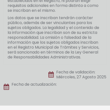
establecidos en el Registro, ni podrán exigir
requisitos adicionales en forma distinta a como
se inscriban en el mismo.
Los datos que se inscriban tendrán carácter
público, además de ser vinculantes para los
sujetos obligados. La legalidad y el contenido de
la información que inscriban son de su estricta
responsabilidad. La omisión o falsedad de la
información que los sujetos obligados inscriban
en el Registro Municipal de Trámites y Servicios,
será sancionado en términos de la Ley General
de Responsabilidades Administrativas.
Fecha de validación:
Miércoles, 27 Agosto 2025
Fecha de actualización: