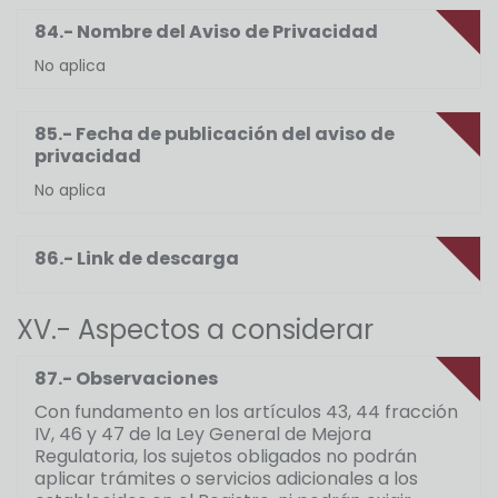
84.- Nombre del Aviso de Privacidad
No aplica
85.- Fecha de publicación del aviso de
privacidad
No aplica
86.- Link de descarga
XV.- Aspectos a considerar
87.- Observaciones
Con fundamento en los artículos 43, 44 fracción
IV, 46 y 47 de la Ley General de Mejora
Regulatoria, los sujetos obligados no podrán
aplicar trámites o servicios adicionales a los