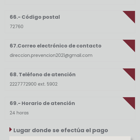
66.- Código postal
72760
67.Correo electrónico de contacto
direccion.prevencion2021@gmail.com
68. Teléfono de atención
2227772900 ext. 5902
69.- Horario de atención
24 horas
Lugar donde se efectúa el pago