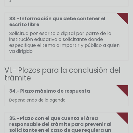
Si
33.- Información que debe contener el
escrito libre
Solicitud por escrito o digital por parte de la
institución educativa o solicitante donde
especifique el tema a impartir y público a quien
va dirigido.
VI.- Plazos para la conclusión del
trámite
34.- Plazo máximo de respuesta
Dependiendo de la agenda
35.- Plazo con el que cuenta el área
responsable del trámite para prevenir al
solicitante en el caso de que requiera un