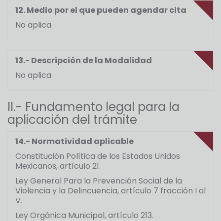
12. Medio por el que pueden agendar cita
No aplica
13.- Descripción de la Modalidad
No aplica
II.- Fundamento legal para la
aplicación del trámite
14.- Normatividad aplicable
Constitución Política de los Estados Unidos
Mexicanos, artículo 21.
Ley General Para la Prevención Social de la
Violencia y la Delincuencia, artículo 7 fracción I al
V.
Ley Orgánica Municipal, artículo 213.