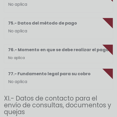
No aplica
75.- Datos del método de pago
No aplica
76.- Momento en que se debe realizar el pago
No aplica
77.- Fundamento legal para su cobro
No aplica
XI.- Datos de contacto para el
envío de consultas, documentos y
quejas