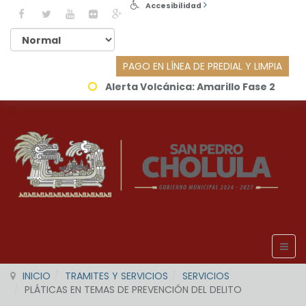
Accesibilidad
PAGO EN LÍNEA DE PREDIAL Y LIMPIA
Alerta Volcánica:
Amarillo Fase 2
INICIO
TRAMITES Y SERVICIOS
SERVICIOS
PLÁTICAS EN TEMAS DE PREVENCIÓN DEL DELITO