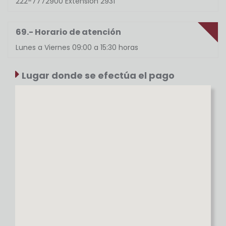
222-7772900 Extensión 2931
69.- Horario de atención
Lunes a Viernes 09:00 a 15:30 horas
Lugar donde se efectúa el pago