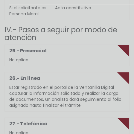
Si el solicitante es
Acta constitutiva
Persona Moral
IV.- Pasos a seguir por modo de
atención
25.- Presencial
No aplica
26.- En línea
Estar registrado en el portal de la Ventanilla Digital
capturar la información solicitada y realizar la carga
de documentos, un analista dará seguimiento al folio
asignado hasta finalizar el trámite
27.- Telefónica
No aplica