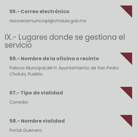
55.- Correo electrónico
tesoreriamuniciapl@cholula.gob.mx
IX.- Lugares donde se gestiona el
servicio
56.- Nombre de la oficina o recinto
Palacio Muncipal,del H. Ayuntamiento de San Pedro
Cholula, Puebla.
57.- Tipo de vialidad
Corredor
58.- Nombre vialidad
Portal Guerrero