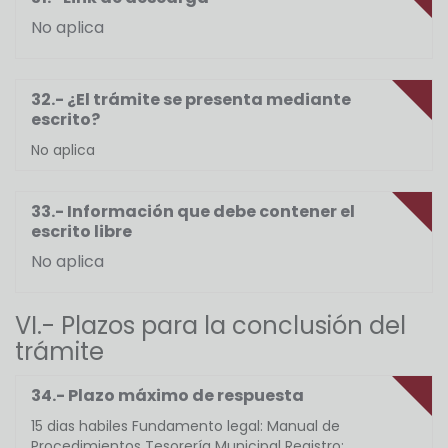
No aplica
32.- ¿El trámite se presenta mediante
escrito?
No aplica
33.- Información que debe contener el
escrito libre
No aplica
VI.- Plazos para la conclusión del
trámite
34.- Plazo máximo de respuesta
15 dias habiles Fundamento legal: Manual de
Procedimientos Tesorería Municipal Registro: