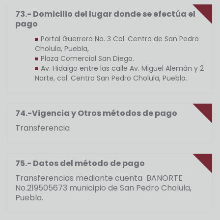
73.- Domicilio del lugar donde se efectúa el
pago
Portal Guerrero No. 3 Col. Centro de San Pedro
Cholula, Puebla,
Plaza Comercial San Diego.
Av. Hidalgo entre las calle Av. Miguel Alemán y 2
Norte, col. Centro San Pedro Cholula, Puebla.
74.-Vigencia y Otros métodos de pago
Transferencia
75.- Datos del método de pago
Transferencias mediante cuenta BANORTE
No.219505673 municipio de San Pedro Cholula,
Puebla.