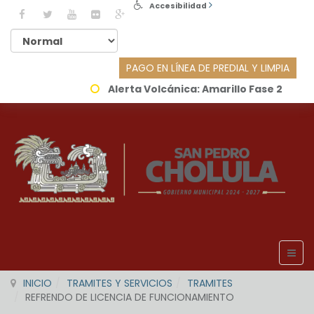
Accesibilidad
PAGO EN LÍNEA DE PREDIAL Y LIMPIA
Alerta Volcánica:
Amarillo Fase 2
INICIO
TRAMITES Y SERVICIOS
TRAMITES
REFRENDO DE LICENCIA DE FUNCIONAMIENTO