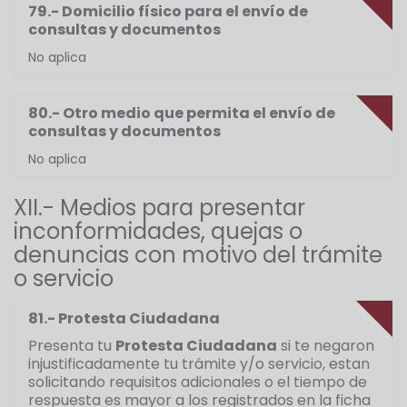
79.- Domicilio físico para el envío de
consultas y documentos
No aplica
80.- Otro medio que permita el envío de
consultas y documentos
No aplica
XII.- Medios para presentar
inconformidades, quejas o
denuncias con motivo del trámite
o servicio
81.- Protesta Ciudadana
Presenta tu
Protesta Ciudadana
si te negaron
injustificadamente tu trámite y/o servicio, estan
solicitando requisitos adicionales o el tiempo de
respuesta es mayor a los registrados en la ficha