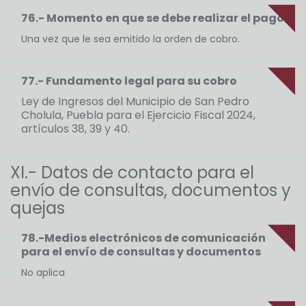
76.- Momento en que se debe realizar el pago
Una vez que le sea emitido la orden de cobro.
77.- Fundamento legal para su cobro
Ley de Ingresos del Municipio de San Pedro
Cholula, Puebla para el Ejercicio Fiscal 2024,
artículos 38, 39 y 40.
XI.- Datos de contacto para el
envío de consultas, documentos y
quejas
78.-Medios electrónicos de comunicación
para el envío de consultas y documentos
No aplica