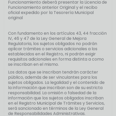
Funcionamiento deberá presentar la Licencia de
Funcionamiento anterior Original y el recibo
oficial expedido por la Tesorería Municipal
original
Con fundamento en los artículos 43, 44 fracción
IV, 46 y 47 de la Ley General de Mejora
Regulatoria, los sujetos obligados no podrán
aplicar trámites o servicios adicionales a los
establecidos en el Registro, ni podrán exigir
requisitos adicionales en forma distinta a como
se inscriban en el mismo.
Los datos que se inscriban tendrán carácter
público, además de ser vinculantes para los
sujetos obligados. La legalidad y el contenido de
la información que inscriban son de su estricta
responsabilidad. La omisión o falsedad de la
información que los sujetos obligados inscriban
en el Registro Municipal de Trámites y Servicios,
será sancionado en términos de la Ley General
de Responsabilidades Administrativas.