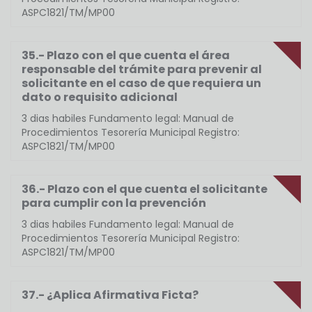
ASPC1821/TM/MP00
35.- Plazo con el que cuenta el área
responsable del trámite para prevenir al
solicitante en el caso de que requiera un
dato o requisito adicional
3 dias habiles Fundamento legal: Manual de
Procedimientos Tesorería Municipal Registro:
ASPC1821/TM/MP00
36.- Plazo con el que cuenta el solicitante
para cumplir con la prevención
3 dias habiles Fundamento legal: Manual de
Procedimientos Tesorería Municipal Registro:
ASPC1821/TM/MP00
37.- ¿Aplica Afirmativa Ficta?