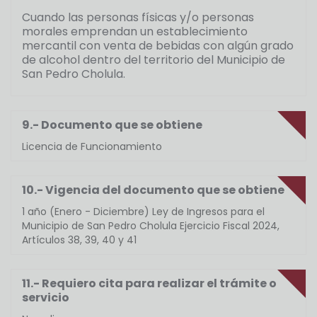
Cuando las personas físicas y/o personas
morales emprendan un establecimiento
mercantil con venta de bebidas con algún grado
de alcohol dentro del territorio del Municipio de
San Pedro Cholula.
9.- Documento que se obtiene
Licencia de Funcionamiento
10.- Vigencia del documento que se obtiene
1 año (Enero - Diciembre) Ley de Ingresos para el
Municipio de San Pedro Cholula Ejercicio Fiscal 2024,
Artículos 38, 39, 40 y 41
11.- Requiero cita para realizar el trámite o
servicio