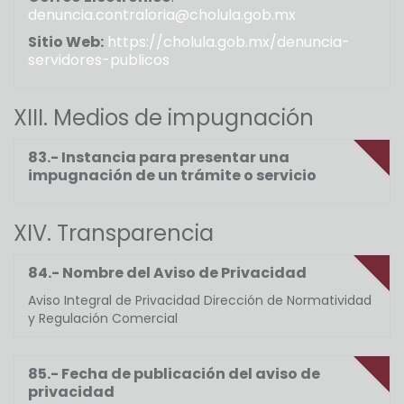
denuncia.contraloria@cholula.gob.mx
Sitio Web:
https://cholula.gob.mx/denuncia-
servidores-publicos
XIII. Medios de impugnación
83.- Instancia para presentar una
impugnación de un trámite o servicio
XIV. Transparencia
84.- Nombre del Aviso de Privacidad
Aviso Integral de Privacidad Dirección de Normatividad
y Regulación Comercial
85.- Fecha de publicación del aviso de
privacidad