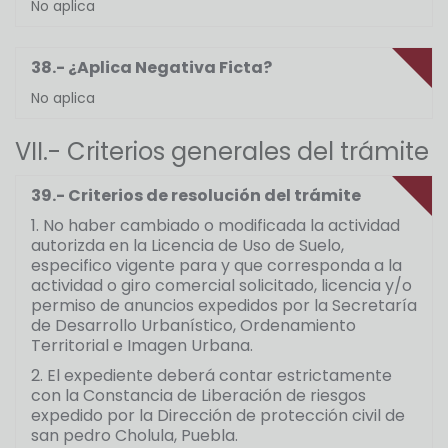
No aplica
38.- ¿Aplica Negativa Ficta?
No aplica
VII.- Criterios generales del trámite
39.- Criterios de resolución del trámite
1. No haber cambiado o modificada la actividad
autorizda en la Licencia de Uso de Suelo,
especifico vigente para y que corresponda a la
actividad o giro comercial solicitado, licencia y/o
permiso de anuncios expedidos por la Secretaría
de Desarrollo Urbanístico, Ordenamiento
Territorial e Imagen Urbana.
2. El expediente deberá contar estrictamente
con la Constancia de Liberación de riesgos
expedido por la Dirección de protección civil de
san pedro Cholula, Puebla.