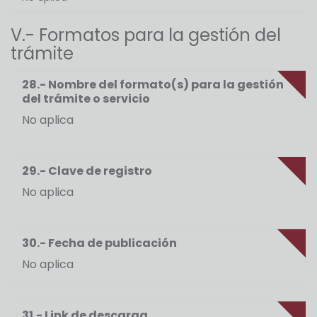
V.- Formatos para la gestión del
trámite
28.- Nombre del formato(s) para la gestión
del trámite o servicio
No aplica
29.- Clave de registro
No aplica
30.- Fecha de publicación
No aplica
31.- Link de descarga