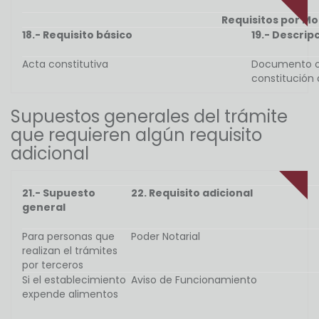
Requisitos por M
18.- Requisito básico
19.- Descrip
Acta constitutiva
Documento obl
constitución
Supuestos generales del trámite
que requieren algún requisito
adicional
21.- Supuesto
22. Requisito adicional
general
Para personas que
Poder Notarial
realizan el trámites
por terceros
Si el establecimiento
Aviso de Funcionamiento
expende alimentos