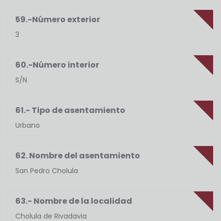
59.-Número exterior
3
60.-Número interior
S/N
61.- Tipo de asentamiento
Urbano
62. Nombre del asentamiento
San Pedro Cholula
63.- Nombre de la localidad
Cholula de Rivadavia