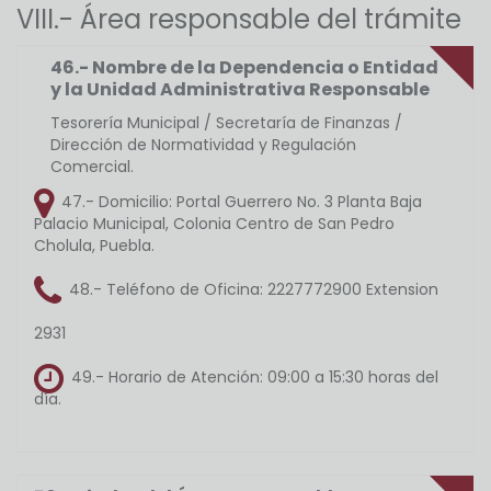
VIII.- Área responsable del trámite
46.- Nombre de la Dependencia o Entidad
y la Unidad Administrativa Responsable
Tesorería Municipal / Secretaría de Finanzas /
Dirección de Normatividad y Regulación
Comercial.
47.- Domicilio:
Portal Guerrero No. 3 Planta Baja
Palacio Municipal, Colonia Centro de San Pedro
Cholula, Puebla.
48.- Teléfono de Oficina:
2227772900 Extension
2931
49.- Horario de Atención:
09:00 a 15:30 horas del
día.