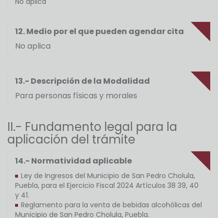
No aplica
12. Medio por el que pueden agendar cita
No aplica
13.- Descripción de la Modalidad
Para personas físicas y morales
II.- Fundamento legal para la
aplicación del trámite
14.- Normatividad aplicable
Ley de Ingresos del Municipio de San Pedro Cholula,
Puebla, para el Ejercicio Fiscal 2024 Artículos 38 39, 40
y 41.
Reglamento para la venta de bebidas alcohólicas del
Municipio de San Pedro Cholula, Puebla.