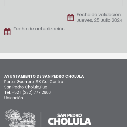
Fecha de validación:
Jueves, 25 Julio 2024
Fecha de actualización:
AYUNTAMIENTO DE SAN PEDRO CHOLULA
Portal Guerrero #3 Col Centro
San Pedro Cholula,Pue
Tel. +52 1 (222) 777 2900
Ubicación