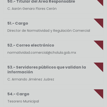
50.- Titular del Área Responsable
C. Aarón Genaro Flores Cerón
51.- Cargo
Director de Normatividad y Regulación Comercial
52.- Correo electrónico
normatividad.comercial@cholula.gob.mx
53.- Servidores públicos que validan la
información
C. Armando Jiménez Juárez
54.- Cargo
Tesorero Municipal