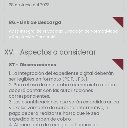
28 de Junio del 2023.
86.- Link de descarga
Aviso Integral de Privacidad Dirección de Normatividad
y Regulación Comercial
XV.- Aspectos a considerar
87.- Observaciones
1. La integración del expediente digital deberán
ser legibles en formato (PDF, JPG,)
2. Para el uso de un nombre comercial o marca
deberá contar con las autorizaciones
correspondientes.
3. Las cuantificaciones que serán expedidas única
y exclusivamente de carácter informativo, el
pago deberá realizarse hasta que le sea
expedida la orden de cobro.
4. Al momento de recoger la Licencia de