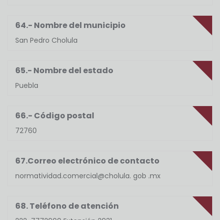
64.- Nombre del municipio
San Pedro Cholula
65.- Nombre del estado
Puebla
66.- Código postal
72760
67.Correo electrónico de contacto
normatividad.comercial@cholula. gob .mx
68. Teléfono de atención