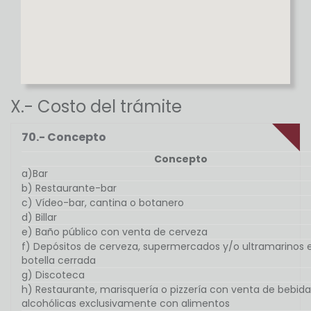
X.- Costo del trámite
70.- Concepto
Concepto
a)Bar
b) Restaurante-bar
c) Vídeo-bar, cantina o botanero
d) Billar
e) Baño público con venta de cerveza
f) Depósitos de cerveza, supermercados y/o ultramarinos 
botella cerrada
g) Discoteca
h) Restaurante, marisquería o pizzería con venta de bebida
alcohólicas exclusivamente con alimentos