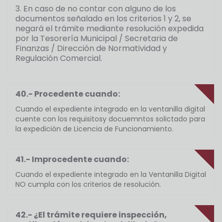
3. En caso de no contar con alguno de los
documentos señalado en los criterios 1 y 2, se
negará el trámite mediante resolución expedida
por la Tesorería Municipal / Secretaria de
Finanzas / Dirección de Normatividad y
Regulación Comercial.
40.- Procedente cuando:
Cuando el expediente integrado en la ventanilla digital
cuente con los requisitosy docuemntos solictado para
la expedición de Licencia de Funcionamiento.
41.- Improcedente cuando:
Cuando el expediente integrado en la Ventanilla Digital
NO cumpla con los criterios de resolución.
42.- ¿El trámite requiere inspección,