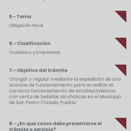
5.- Tema
Obligación Fiscal
6.- Clasificación
Ciudadano y Empresarial
7.- Objetivo del trámite
Otorgar y regular mediante la expedición de una
Licencia de Funcionamiento para acreditar el
correcto funcionamiento de establecimientos
con venta de bebidas alcohólicas en el Municipio
de San Pedro Cholula, Puebla.
8.- ¿En que casos debe presentarse el
trámite o servicio?