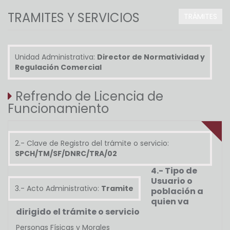
TRAMITES Y SERVICIOS
TRÁMITES
Unidad Administrativa:
Director de Normatividad y
Regulación Comercial
Refrendo de Licencia de
Funcionamiento
2.- Clave de Registro del trámite o servicio:
SPCH/TM/SF/DNRC/TRA/02
4.- Tipo de
Usuario o
3.- Acto Administrativo:
Tramite
población a
quien va
dirigido el trámite o servicio
Personas Físicas y Morales