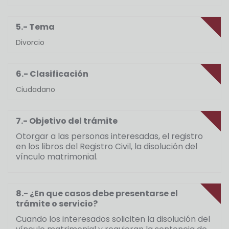
5.- Tema
Divorcio
6.- Clasificación
Ciudadano
7.- Objetivo del trámite
Otorgar a las personas interesadas, el registro
en los libros del Registro Civil, la disolución del
vínculo matrimonial.
8.- ¿En que casos debe presentarse el
trámite o servicio?
Cuando los interesados soliciten la disolución del