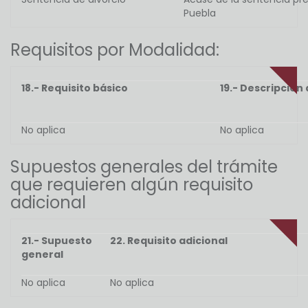
Puebla
Requisitos por Modalidad:
18.- Requisito básico
19.- Descripción 
No aplica
No aplica
Supuestos generales del trámite
que requieren algún requisito
adicional
21.- Supuesto
22. Requisito adicional
general
No aplica
No aplica