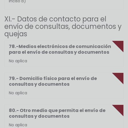
inciso b)
XI.- Datos de contacto para el
envío de consultas, documentos y
quejas
78.-Medios electrónicos de comunicación
para el envío de consultas y documentos
No aplica
79.- Domicilio físico para el envío de
consultas y documentos
No aplica
80.- Otro medio que permita el envío de
consultas y documentos
No aplica