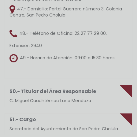
47.- Domicilio:
Portal Guerrero número 3, Colonia
Centro, San Pedro Cholula
48.- Teléfono de Oficina:
22 27 77 29 00,
Extensión 2940
49.- Horario de Atención:
09:00 a 15:30 horas
50.- Titular del Área Responsable
C. Miguel Cuauhtémoc Luna Mendoza
51.- Cargo
Secretario del Ayuntamiento de San Pedro Cholula