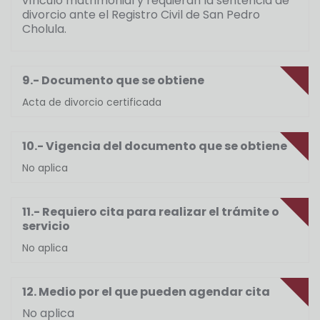
vínculo matrimonial y requieran la sentencia de
divorcio ante el Registro Civil de San Pedro
Cholula.
9.- Documento que se obtiene
Acta de divorcio certificada
10.- Vigencia del documento que se obtiene
No aplica
11.- Requiero cita para realizar el trámite o
servicio
No aplica
12. Medio por el que pueden agendar cita
No aplica