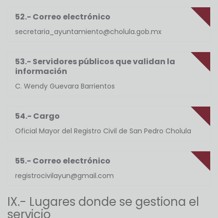
52.- Correo electrónico
secretaria_ayuntamiento@cholula.gob.mx
53.- Servidores públicos que validan la
información
C. Wendy Guevara Barrientos
54.- Cargo
Oficial Mayor del Registro Civil de San Pedro Cholula
55.- Correo electrónico
registrocivilayun@gmail.com
IX.- Lugares donde se gestiona el
servicio