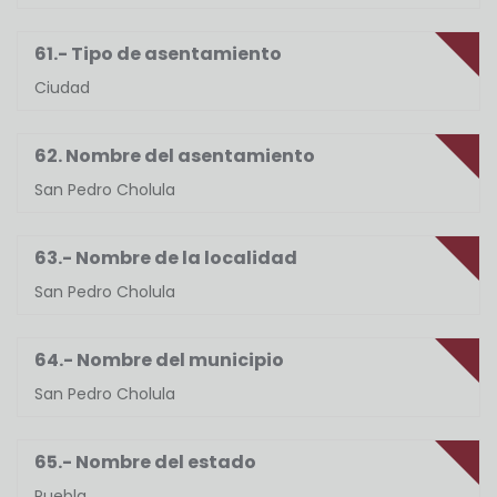
61.- Tipo de asentamiento
Ciudad
62. Nombre del asentamiento
San Pedro Cholula
63.- Nombre de la localidad
San Pedro Cholula
64.- Nombre del municipio
San Pedro Cholula
65.- Nombre del estado
Puebla