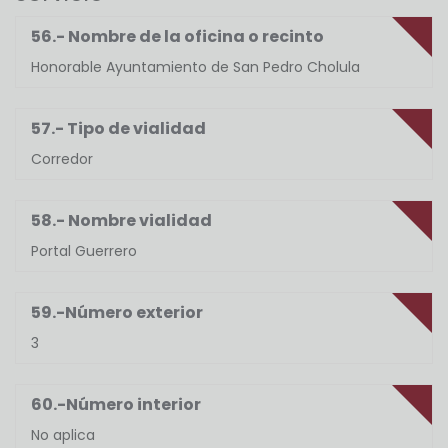
56.- Nombre de la oficina o recinto
Honorable Ayuntamiento de San Pedro Cholula
57.- Tipo de vialidad
Corredor
58.- Nombre vialidad
Portal Guerrero
59.-Número exterior
3
60.-Número interior
No aplica