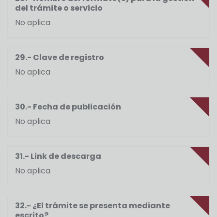
del trámite o servicio
No aplica
29.- Clave de registro
No aplica
30.- Fecha de publicación
No aplica
31.- Link de descarga
No aplica
32.- ¿El trámite se presenta mediante
escrito?