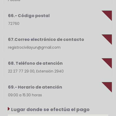
66.- Código postal
72760
67.Correo electrónico de contacto
registrocivilayun@gmail.com
68. Teléfono de atención
22 27 77 29 00, Extensión 2940
69.- Horario de atención
09:00 a 15:30 horas
Lugar donde se efectúa el pago