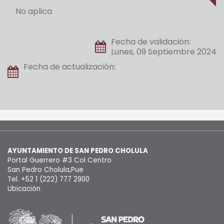
No aplica
Fecha de validación:
Lunes, 09 Septiembre 2024
Fecha de actualización:
AYUNTAMIENTO DE SAN PEDRO CHOLULA
Portal Guerrero #3 Col Centro
San Pedro Cholula,Pue
Tel. +52 1 (222) 777 2900
Ubicación