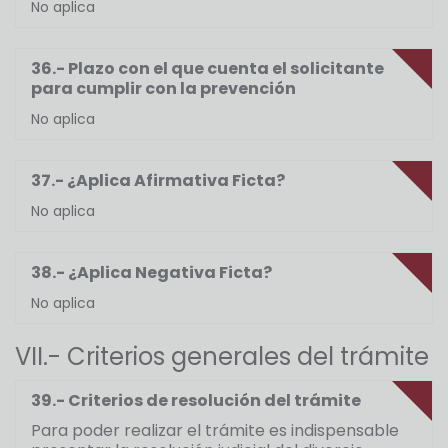
No aplica
36.- Plazo con el que cuenta el solicitante
para cumplir con la prevención
No aplica
37.- ¿Aplica Afirmativa Ficta?
No aplica
38.- ¿Aplica Negativa Ficta?
No aplica
VII.- Criterios generales del trámite
39.- Criterios de resolución del trámite
Para poder realizar el trámite es indispensable