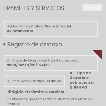
TRAMITES Y SERVICIOS
TRÁMITES
Unidad Administrativa:
Secretaría del
Ayuntamiento
Registro de divorcio
2.- Clave de Registro del trámite o servicio:
SPCH/SAYTO/RC/TRA/20
4.- Tipo de
Usuario o
3.- Acto Administrativo:
Trámite
población a
quien va
dirigido el trámite o servicio
Ciudadanos, que requieran se asiente el registro de
divorcio