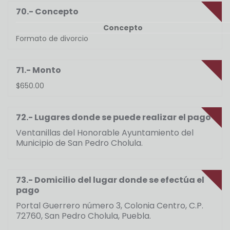
70.- Concepto
Concepto
Formato de divorcio
71.- Monto
$650.00
72.- Lugares donde se puede realizar el pago
Ventanillas del Honorable Ayuntamiento del
Municipio de San Pedro Cholula.
73.- Domicilio del lugar donde se efectúa el
pago
Portal Guerrero número 3, Colonia Centro, C.P.
72760, San Pedro Cholula, Puebla.