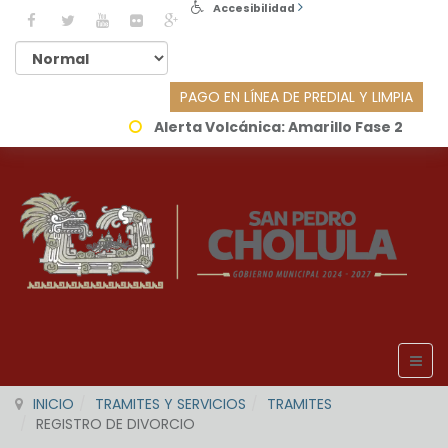
Accesibilidad
PAGO EN LÍNEA DE PREDIAL Y LIMPIA
Alerta Volcánica:
Amarillo Fase 2
INICIO
TRAMITES Y SERVICIOS
TRAMITES
REGISTRO DE DIVORCIO