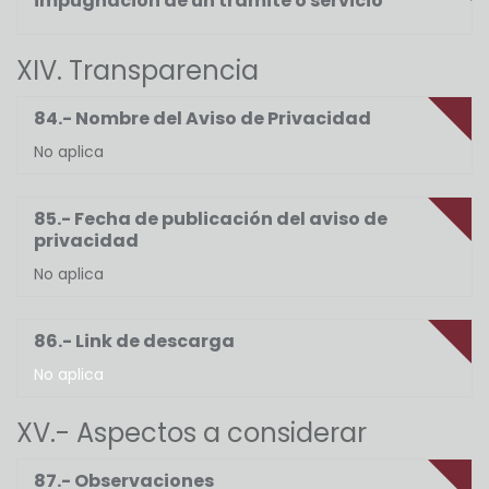
impugnación de un trámite o servicio
XIV. Transparencia
84.- Nombre del Aviso de Privacidad
No aplica
85.- Fecha de publicación del aviso de
privacidad
No aplica
86.- Link de descarga
No aplica
XV.- Aspectos a considerar
87.- Observaciones