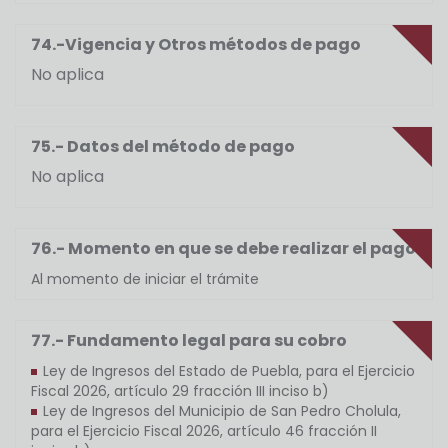
74.-Vigencia y Otros métodos de pago
No aplica
75.- Datos del método de pago
No aplica
76.- Momento en que se debe realizar el pago
Al momento de iniciar el trámite
77.- Fundamento legal para su cobro
Ley de Ingresos del Estado de Puebla, para el Ejercicio
Fiscal 2026, artículo 29 fracción III inciso b)
Ley de Ingresos del Municipio de San Pedro Cholula,
para el Ejercicio Fiscal 2026, artículo 46 fracción II