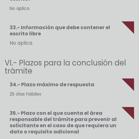
No aplica
33.- Información que debe contener el
escrito libre
No aplica
VI.- Plazos para la conclusión del
trámite
34.- Plazo máximo de respuesta
25 días hábiles
35.- Plazo con el que cuenta el área
responsable del trámite para prevenir al
solicitante en el caso de que requiera un
dato o requisito adicional