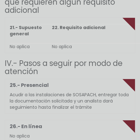
que requieren algún requisito
adicional
21.- Supuesto
22. Requisito adicional
general
No aplica
No aplica
IV.- Pasos a seguir por modo de
atención
25.- Presencial
Acudir a las instalaciones de SOSAPACH, entregar toda
la documentación solicitada y un analista dará
seguimiento hasta finalizar el trámite
26.- En línea
No aplica