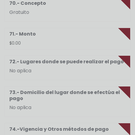
70.- Concepto
Gratuito
71.- Monto
$0.00
72.- Lugares donde se puede realizar el pago
No aplica
73.- Domicilio del lugar donde se efectúa el
pago
No aplica
74.-Vigencia y Otros métodos de pago