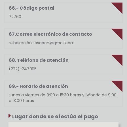
66.- Código postal
72760
67.Correo electrónico de contacto
subdireción.sosapch@gmail.com
68. Teléfono de atención
(222)-2470115
69.- Horario de atención
Lunes a viernes de 9:00 a 15:30 horas y Sábado de 9:00
a 13:00 horas
Lugar donde se efectúa el pago