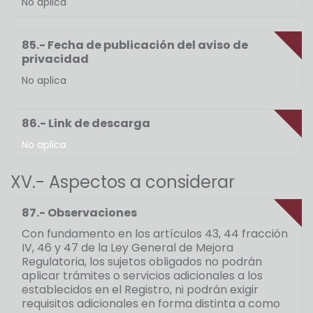
No aplica
85.- Fecha de publicación del aviso de
privacidad
No aplica
86.- Link de descarga
No aplica
XV.- Aspectos a considerar
87.- Observaciones
Con fundamento en los artículos 43, 44 fracción
IV, 46 y 47 de la Ley General de Mejora
Regulatoria, los sujetos obligados no podrán
aplicar trámites o servicios adicionales a los
establecidos en el Registro, ni podrán exigir
requisitos adicionales en forma distinta a como