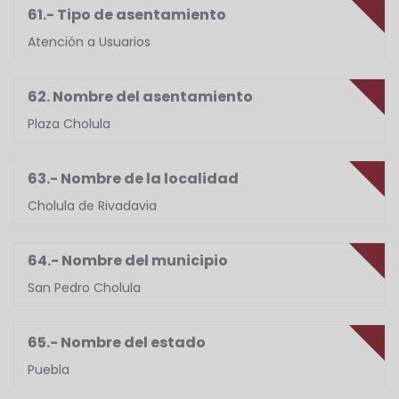
61.- Tipo de asentamiento
Atención a Usuarios
62. Nombre del asentamiento
Plaza Cholula
63.- Nombre de la localidad
Cholula de Rivadavia
64.- Nombre del municipio
San Pedro Cholula
65.- Nombre del estado
Puebla