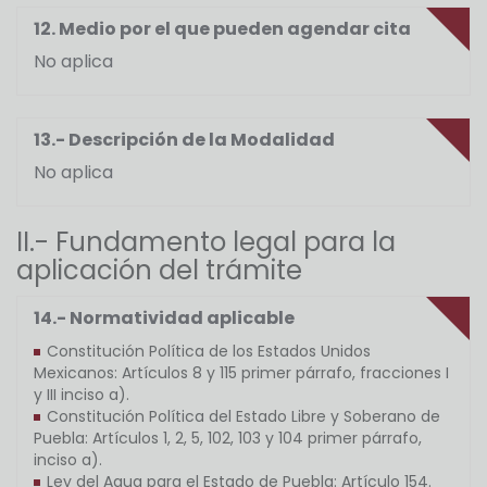
12. Medio por el que pueden agendar cita
No aplica
13.- Descripción de la Modalidad
No aplica
II.- Fundamento legal para la
aplicación del trámite
14.- Normatividad aplicable
Constitución Política de los Estados Unidos
Mexicanos: Artículos 8 y 115 primer párrafo, fracciones I
y III inciso a).
Constitución Política del Estado Libre y Soberano de
Puebla: Artículos 1, 2, 5, 102, 103 y 104 primer párrafo,
inciso a).
Ley del Agua para el Estado de Puebla: Artículo 154.