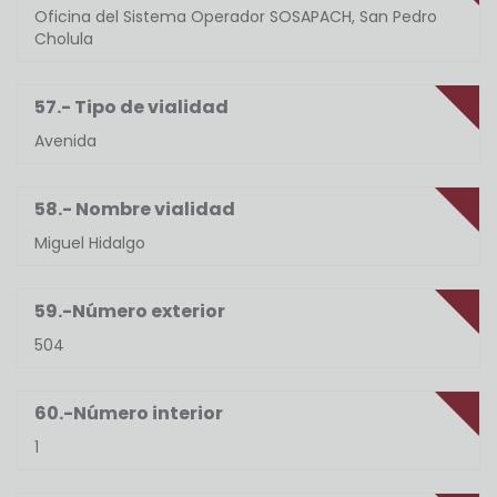
Oficina del Sistema Operador SOSAPACH, San Pedro
Cholula
57.- Tipo de vialidad
Avenida
58.- Nombre vialidad
Miguel Hidalgo
59.-Número exterior
504
60.-Número interior
1