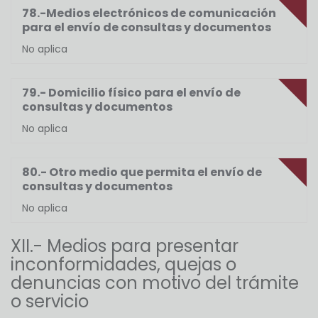
78.-Medios electrónicos de comunicación
para el envío de consultas y documentos
No aplica
79.- Domicilio físico para el envío de
consultas y documentos
No aplica
80.- Otro medio que permita el envío de
consultas y documentos
No aplica
XII.- Medios para presentar
inconformidades, quejas o
denuncias con motivo del trámite
o servicio