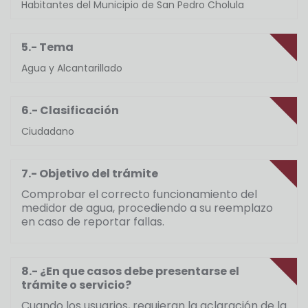
Habitantes del Municipio de San Pedro Cholula
5.- Tema
Agua y Alcantarillado
6.- Clasificación
Ciudadano
7.- Objetivo del trámite
Comprobar el correcto funcionamiento del
medidor de agua, procediendo a su reemplazo
en caso de reportar fallas.
8.- ¿En que casos debe presentarse el
trámite o servicio?
Cuando los usuarios, requieran la aclaración de la