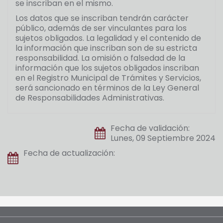
se inscriban en el mismo.
Los datos que se inscriban tendrán carácter
público, además de ser vinculantes para los
sujetos obligados. La legalidad y el contenido de
la información que inscriban son de su estricta
responsabilidad. La omisión o falsedad de la
información que los sujetos obligados inscriban
en el Registro Municipal de Trámites y Servicios,
será sancionado en términos de la Ley General
de Responsabilidades Administrativas.
Fecha de validación:
Lunes, 09 Septiembre 2024
Fecha de actualización: