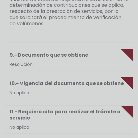
determinación de contribuciones que se aplica,
respecto de la prestación de servicios, por lo
que solicitará el procedimiento de verificación
de volúmenes.
9.- Documento que se obtiene
Resolución
10.- Vigencia del documento que se obtiene
No aplica
11.- Requiero cita para realizar el trámite o
servicio
No aplica