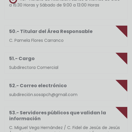
a 15:30 Horas y Sábado de 9:00 a 13:00 Horas
50.- Titular del Área Responsable
C. Pamela Flores Carranco
51.- Cargo
Subdirectora Comercial
52.- Correo electrónico
subdireción.sosapch@gmail.com
53.- Servidores públicos que validan la
información
C. Miguel Vega Hernández / C. Fidel de Jesús de Jesús