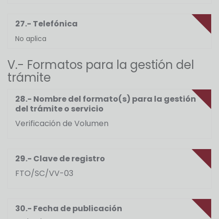
27.- Telefónica
No aplica
V.- Formatos para la gestión del
trámite
28.- Nombre del formato(s) para la gestión
del trámite o servicio
Verificación de Volumen
29.- Clave de registro
FTO/SC/VV-03
30.- Fecha de publicación