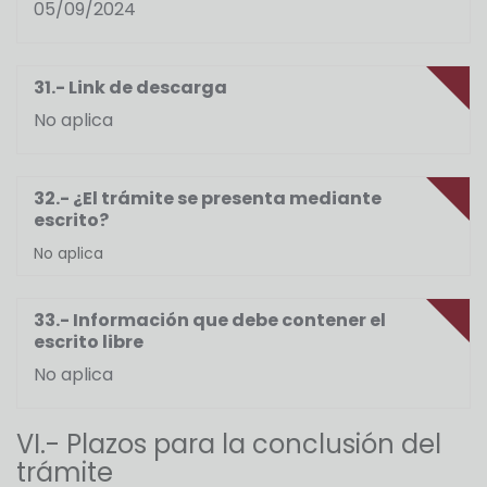
05/09/2024
31.- Link de descarga
No aplica
32.- ¿El trámite se presenta mediante
escrito?
No aplica
33.- Información que debe contener el
escrito libre
No aplica
VI.- Plazos para la conclusión del
trámite