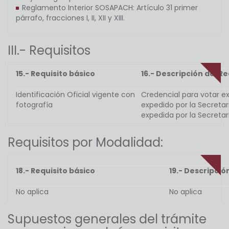
Reglamento Interior SOSAPACH: Artículo 31 primer
párrafo, fracciones I, II, XII y XIII.
III.- Requisitos
15.- Requisito básico
16.- Descripción del Re
Identificación Oficial vigente con
Credencial para votar ex
fotografía
expedido por la Secretar
expedida por la Secretar
Requisitos por Modalidad:
18.- Requisito básico
19.- Descripció
No aplica
No aplica
Supuestos generales del trámite