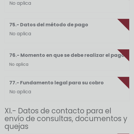
No aplica
75.- Datos del método de pago
No aplica
76.- Momento en que se debe realizar el pago
No aplica
77.- Fundamento legal para su cobro
No aplica
XI.- Datos de contacto para el
envío de consultas, documentos y
quejas