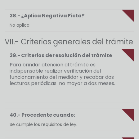
38.- ¿Aplica Negativa Ficta?
No aplica
VII.- Criterios generales del trámite
39.- Criterios de resolución del trámite
Para brindar atención al trámite es
indispensable realizar verificación del
funcionamiento del medidor y recabar dos
lecturas periódicas no mayor a dos meses.
40.- Procedente cuando:
Se cumple los requisitos de ley.