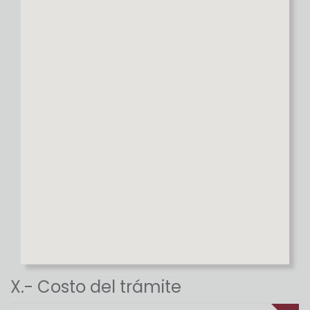
X.- Costo del trámite