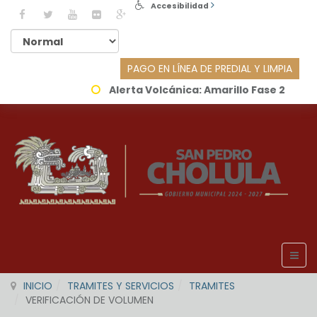
Accesibilidad
PAGO EN LÍNEA DE PREDIAL Y LIMPIA
Alerta Volcánica:
Amarillo Fase 2
INICIO
TRAMITES Y SERVICIOS
TRAMITES
VERIFICACIÓN DE VOLUMEN