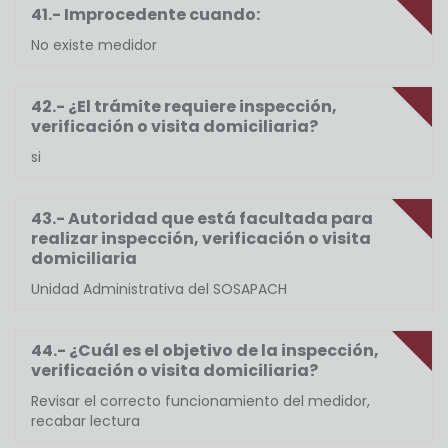
41.- Improcedente cuando:
No existe medidor
42.- ¿El trámite requiere inspección,
verificación o visita domiciliaria?
si
43.- Autoridad que está facultada para
realizar inspección, verificación o visita
domiciliaria
Unidad Administrativa del SOSAPACH
44.- ¿Cuál es el objetivo de la inspección,
verificación o visita domiciliaria?
Revisar el correcto funcionamiento del medidor,
recabar lectura