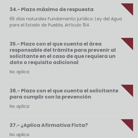
34.- Plazo máximo de respuesta
65 días naturales Fundamento jurídico: Ley del Agua
para el Estado de Puebla, Artículo 154
35.- Plazo con el que cuenta el área
responsable del trámite para prevenir al
solicitante en el caso de que requiera un
dato o requisito adicional
No aplica
36.- Plazo con el que cuenta el solicitante
para cumplir con la prevención
No aplica
37.- ¿Aplica Afirmativa Ficta?
No aplica