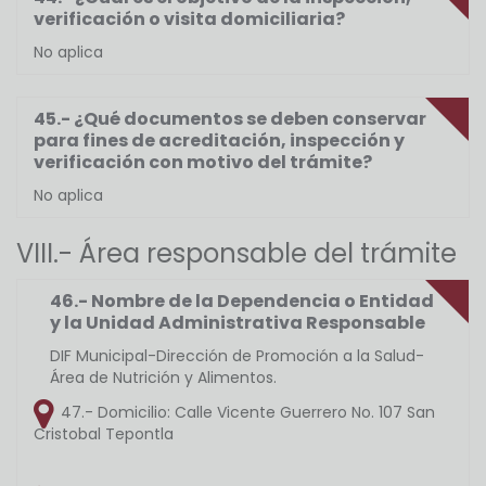
verificación o visita domiciliaria?
No aplica
45.- ¿Qué documentos se deben conservar
para fines de acreditación, inspección y
verificación con motivo del trámite?
No aplica
VIII.- Área responsable del trámite
46.- Nombre de la Dependencia o Entidad
y la Unidad Administrativa Responsable
DIF Municipal-Dirección de Promoción a la Salud-
Área de Nutrición y Alimentos.
47.- Domicilio:
Calle Vicente Guerrero No. 107 San
Cristobal Tepontla