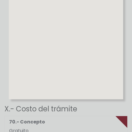
X.- Costo del trámite
70.- Concepto
Gratuito