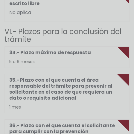
escrito libre
No aplica
VI.- Plazos para la conclusión del
trámite
34.- Plazo máximo de respuesta
5 a 6 meses
35.- Plazo con el que cuenta el área
responsable del trámite para prevenir al
solicitante en el caso de que requiera un
dato o requisito adicional
1 mes
36.- Plazo con el que cuenta el solicitante
para cumplir con la prevención