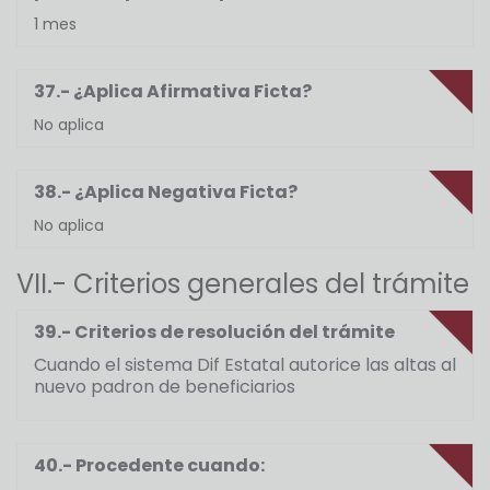
1 mes
37.- ¿Aplica Afirmativa Ficta?
No aplica
38.- ¿Aplica Negativa Ficta?
No aplica
VII.- Criterios generales del trámite
39.- Criterios de resolución del trámite
Cuando el sistema Dif Estatal autorice las altas al
nuevo padron de beneficiarios
40.- Procedente cuando: