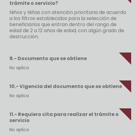
trámite o servicio?
Niños y Niñas con atención prioritaria de acuerdo
a los filtros establecidos para la selección de
beneficiarios que entran dentro del rango de
edad de 2 a 12 años de edad, con algún grado de
destrucción.
9.- Documento que se obtiene
No aplica
10.- Vigencia del documento que se obtiene
No aplica
11.- Requiero cita para realizar el trámite o
servicio
No aplica