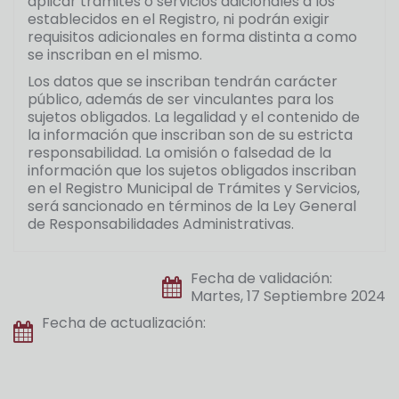
aplicar trámites o servicios adicionales a los
establecidos en el Registro, ni podrán exigir
requisitos adicionales en forma distinta a como
se inscriban en el mismo.
Los datos que se inscriban tendrán carácter
público, además de ser vinculantes para los
sujetos obligados. La legalidad y el contenido de
la información que inscriban son de su estricta
responsabilidad. La omisión o falsedad de la
información que los sujetos obligados inscriban
en el Registro Municipal de Trámites y Servicios,
será sancionado en términos de la Ley General
de Responsabilidades Administrativas.
Fecha de validación:
Martes, 17 Septiembre 2024
Fecha de actualización: