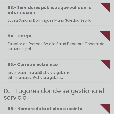
53.- Servidores públicos que validan la
información
Lucila Soriano Dominguez Maria Soledad Sevilla
54.- Cargo
Director de Promoción a la Salud Directora General de
DIF Municipal
55.- Correo electrónico
promocion_salud@cholula.gob.mx
dif_municipal@cholula.gob.mx
IX.- Lugares donde se gestiona el
servicio
56.- Nombre de la oficina o recinto