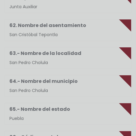
Junta Auxiliar
62. Nombre del asentamiento
San Cristóbal Tepontla
63.- Nombre de la localidad
San Pedro Cholula
64.- Nombre del municipio
San Pedro Cholula
65.- Nombre del estado
Puebla