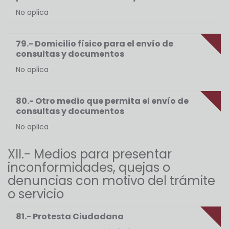
No aplica
79.- Domicilio físico para el envío de
consultas y documentos
No aplica
80.- Otro medio que permita el envío de
consultas y documentos
No aplica
XII.- Medios para presentar
inconformidades, quejas o
denuncias con motivo del trámite
o servicio
81.- Protesta Ciudadana