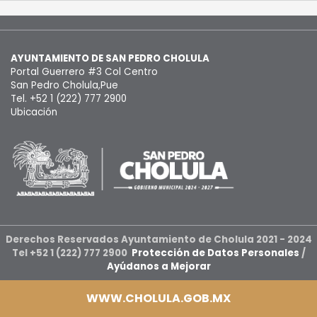
AYUNTAMIENTO DE SAN PEDRO CHOLULA
Portal Guerrero #3 Col Centro
San Pedro Cholula,Pue
Tel. +52 1 (222) 777 2900
Ubicación
Derechos Reservados Ayuntamiento de Cholula 2021 - 2024
Tel +52 1 (222) 777 2900
Protección de Datos Personales
/
Ayúdanos a Mejorar
WWW.CHOLULA.GOB.MX