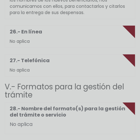
los nombres de los nuevos beneficiarios, nos
comunicamos con ellos, para contactarlos y citarlos
para la entrega de sus despensas.
26.- En línea
No aplica
27.- Telefónica
No aplica
V.- Formatos para la gestión del
trámite
28.- Nombre del formato(s) para la gestión
del trámite o servicio
No aplica