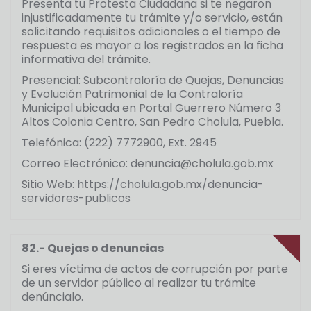
Presenta tu Protesta Ciudadana si te negaron
injustificadamente tu trámite y/o servicio, están
solicitando requisitos adicionales o el tiempo de
respuesta es mayor a los registrados en la ficha
informativa del trámite.
Presencial: Subcontraloría de Quejas, Denuncias
y Evolución Patrimonial de la Contraloría
Municipal ubicada en Portal Guerrero Número 3
Altos Colonia Centro, San Pedro Cholula, Puebla.
Telefónica: (222) 7772900, Ext. 2945
Correo Electrónico: denuncia@cholula.gob.mx
Sitio Web: https://cholula.gob.mx/denuncia-
servidores-publicos
82.- Quejas o denuncias
Si eres víctima de actos de corrupción por parte
de un servidor público al realizar tu trámite
denúncialo.