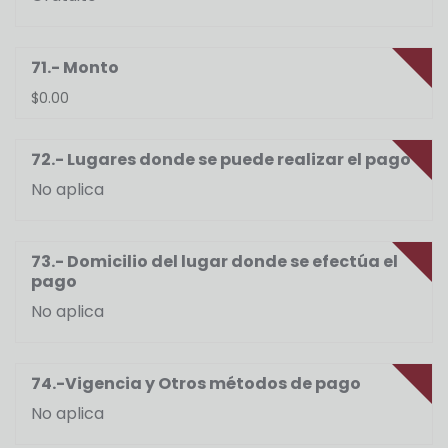
71.- Monto
$0.00
72.- Lugares donde se puede realizar el pago
No aplica
73.- Domicilio del lugar donde se efectúa el
pago
No aplica
74.-Vigencia y Otros métodos de pago
No aplica