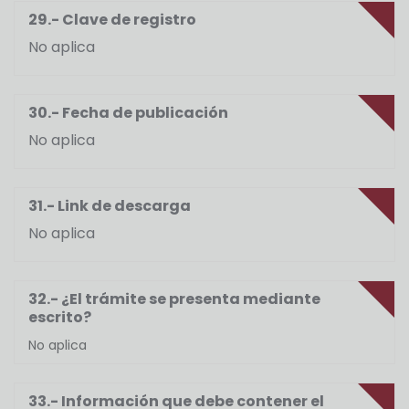
29.- Clave de registro
No aplica
30.- Fecha de publicación
No aplica
31.- Link de descarga
No aplica
32.- ¿El trámite se presenta mediante
escrito?
No aplica
33.- Información que debe contener el