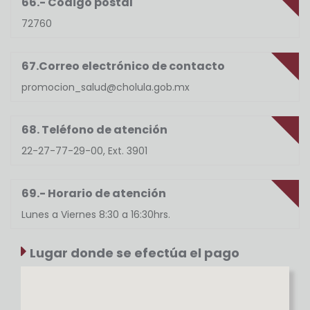
66.- Código postal
72760
67.Correo electrónico de contacto
promocion_salud@cholula.gob.mx
68. Teléfono de atención
22-27-77-29-00, Ext. 3901
69.- Horario de atención
Lunes a Viernes 8:30 a 16:30hrs.
Lugar donde se efectúa el pago