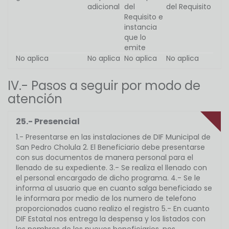
adicional
del
del Requisito
Requisito e
instancia
que lo
emite
No aplica
No aplica
No aplica
No aplica
IV.- Pasos a seguir por modo de
atención
25.- Presencial
1.- Presentarse en las instalaciones de DIF Municipal de
San Pedro Cholula 2. El Beneficiario debe presentarse
con sus documentos de manera personal para el
llenado de su expediente. 3.- Se realiza el llenado con
el personal encargado de dicho programa. 4.- Se le
informa al usuario que en cuanto salga beneficiado se
le informara por medio de los numero de telefono
proporcionados cuano realizo el registro 5.- En cuanto
DIF Estatal nos entrega la despensa y los listados con