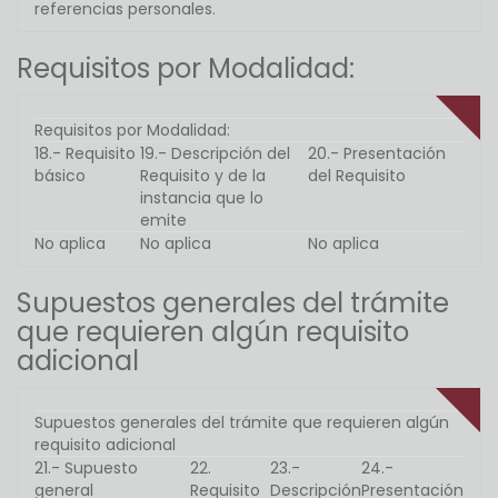
referencias personales.
Requisitos por Modalidad:
Requisitos por Modalidad:
18.- Requisito
19.- Descripción del
20.- Presentación
básico
Requisito y de la
del Requisito
instancia que lo
emite
No aplica
No aplica
No aplica
Supuestos generales del trámite
que requieren algún requisito
adicional
Supuestos generales del trámite que requieren algún
requisito adicional
21.- Supuesto
22.
23.-
24.-
general
Requisito
Descripción
Presentación