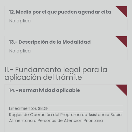
12. Medio por el que pueden agendar cita
No aplica
13.- Descripción de la Modalidad
No aplica
II.- Fundamento legal para la
aplicación del trámite
14.- Normatividad aplicable
Lineamientos SEDIF
Reglas de Operación del Programa de Asistencia Social
Alimentaria a Personas de Atención Prioritaria