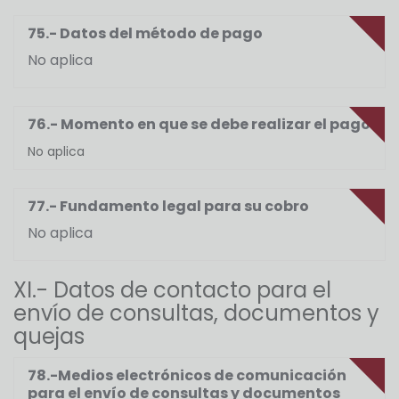
75.- Datos del método de pago
No aplica
76.- Momento en que se debe realizar el pago
No aplica
77.- Fundamento legal para su cobro
No aplica
XI.- Datos de contacto para el
envío de consultas, documentos y
quejas
78.-Medios electrónicos de comunicación
para el envío de consultas y documentos