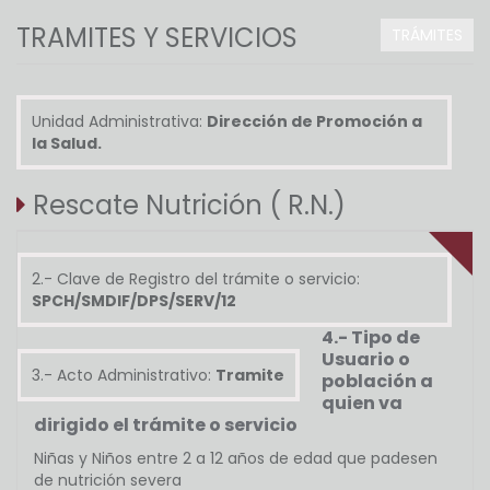
TRAMITES Y SERVICIOS
TRÁMITES
Unidad Administrativa:
Dirección de Promoción a
la Salud.
Rescate Nutrición ( R.N.)
2.- Clave de Registro del trámite o servicio:
SPCH/SMDIF/DPS/SERV/12
4.- Tipo de
Usuario o
3.- Acto Administrativo:
Tramite
población a
quien va
dirigido el trámite o servicio
Niñas y Niños entre 2 a 12 años de edad que padesen
de nutrición severa