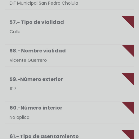
DIF Municipal San Pedro Cholula
57.- Tipo de vialidad
Calle
58.- Nombre vialidad
Vicente Guerrero
59.-Número exterior
107
60.-Número interior
No aplica
61.- Tipo de asentamiento