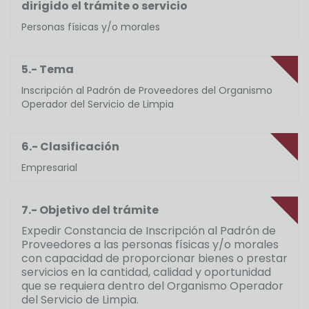
dirigido el trámite o servicio
Personas físicas y/o morales
5.- Tema
Inscripción al Padrón de Proveedores del Organismo
Operador del Servicio de Limpia
6.- Clasificación
Empresarial
7.- Objetivo del trámite
Expedir Constancia de Inscripción al Padrón de
Proveedores a las personas físicas y/o morales
con capacidad de proporcionar bienes o prestar
servicios en la cantidad, calidad y oportunidad
que se requiera dentro del Organismo Operador
del Servicio de Limpia.