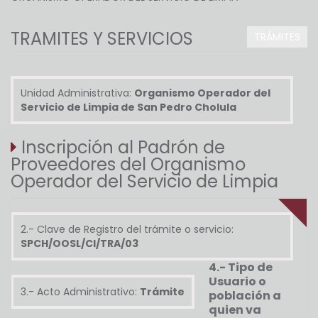
TRAMITES Y SERVICIOS
TRÁMITES
Unidad Administrativa:
Organismo Operador del
Servicio de Limpia de San Pedro Cholula
Inscripción al Padrón de
Proveedores del Organismo
Operador del Servicio de Limpia
2.- Clave de Registro del trámite o servicio:
SPCH/OOSL/CI/TRA/03
4.- Tipo de
Usuario o
3.- Acto Administrativo:
Trámite
población a
quien va