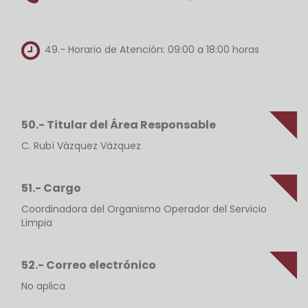
49.- Horario de Atención:
09:00 a 18:00 horas
50.- Titular del Área Responsable
C. Rubí Vázquez Vázquez
51.- Cargo
Coordinadora del Organismo Operador del Servicio
Limpia
52.- Correo electrónico
No aplica