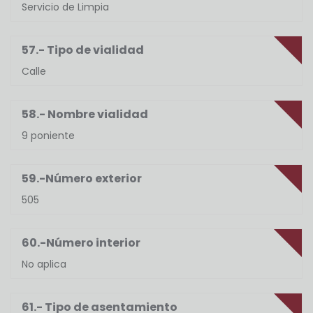
Servicio de Limpia
57.- Tipo de vialidad
Calle
58.- Nombre vialidad
9 poniente
59.-Número exterior
505
60.-Número interior
No aplica
61.- Tipo de asentamiento