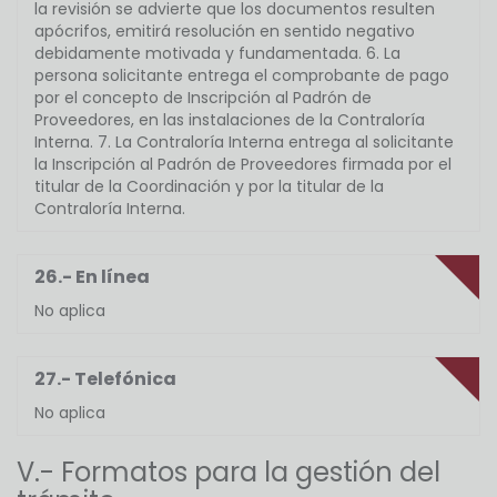
la revisión se advierte que los documentos resulten
apócrifos, emitirá resolución en sentido negativo
debidamente motivada y fundamentada. 6. La
persona solicitante entrega el comprobante de pago
por el concepto de Inscripción al Padrón de
Proveedores, en las instalaciones de la Contraloría
Interna. 7. La Contraloría Interna entrega al solicitante
la Inscripción al Padrón de Proveedores firmada por el
titular de la Coordinación y por la titular de la
Contraloría Interna.
26.- En línea
No aplica
27.- Telefónica
No aplica
V.- Formatos para la gestión del