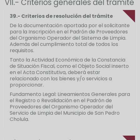
VII.- Criterios generales del trámite
39.- Criterios de resolución del trámite
De la documentación aportada por el solicitante
para la Inscripción en el Padrón de Proveedores
del Organismo Operador del Sistema de Limpia.
Además del cumplimiento total de todos los
requisitos.
Tanto la Actividad Económica de la Constancia
de Situación Fiscal, como el Objeto Social inserto
en el Acta Constitutiva, deberá estar
relacionado con los bienes y/o servicios a
proporcionar.
Fundamento Legal: Lineamientos Generales para
el Registro o Revalidación en el Padrón de
Proveedores del Organismo Operador del
Servicio de Limpia del Municipio de San Pedro
Cholula.