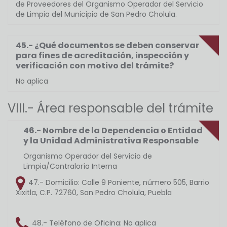
de Proveedores del Organismo Operador del Servicio
de Limpia del Municipio de San Pedro Cholula.
45.- ¿Qué documentos se deben conservar
para fines de acreditación, inspección y
verificación con motivo del trámite?
No aplica
VIII.- Área responsable del trámite
46.- Nombre de la Dependencia o Entidad
y la Unidad Administrativa Responsable
Organismo Operador del Servicio de
Limpia/Contraloría Interna
47.- Domicilio:
Calle 9 Poniente, número 505, Barrio
Xixitla, C.P. 72760, San Pedro Cholula, Puebla
48.- Teléfono de Oficina:
No aplica