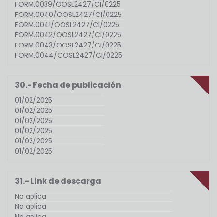
FORM.0039/OOSL2427/CI/0225
FORM.0040/OOSL2427/CI/0225
FORM.0041/OOSL2427/CI/0225
FORM.0042/OOSL2427/CI/0225
FORM.0043/OOSL2427/CI/0225
FORM.0044/OOSL2427/CI/0225
30.- Fecha de publicación
01/02/2025
01/02/2025
01/02/2025
01/02/2025
01/02/2025
01/02/2025
31.- Link de descarga
No aplica
No aplica
No aplica