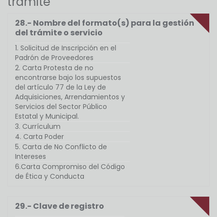
trámite
28.- Nombre del formato(s) para la gestión
del trámite o servicio
1. Solicitud de Inscripción en el
Padrón de Proveedores
2. Carta Protesta de no
encontrarse bajo los supuestos
del artículo 77 de la Ley de
Adquisiciones, Arrendamientos y
Servicios del Sector Público
Estatal y Municipal.
3. Currículum
4. Carta Poder
5. Carta de No Conflicto de
Intereses
6.Carta Compromiso del Código
de Ética y Conducta
29.- Clave de registro