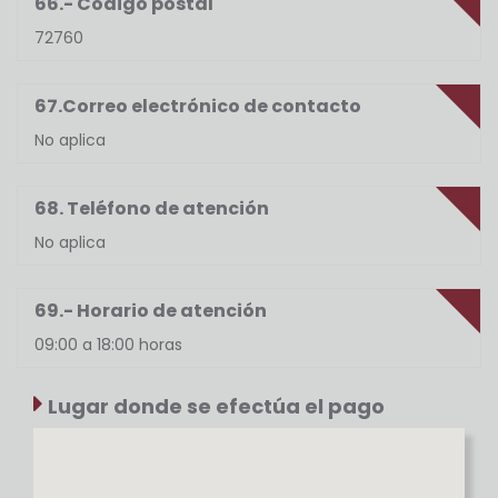
66.- Código postal
72760
67.Correo electrónico de contacto
No aplica
68. Teléfono de atención
No aplica
69.- Horario de atención
09:00 a 18:00 horas
Lugar donde se efectúa el pago