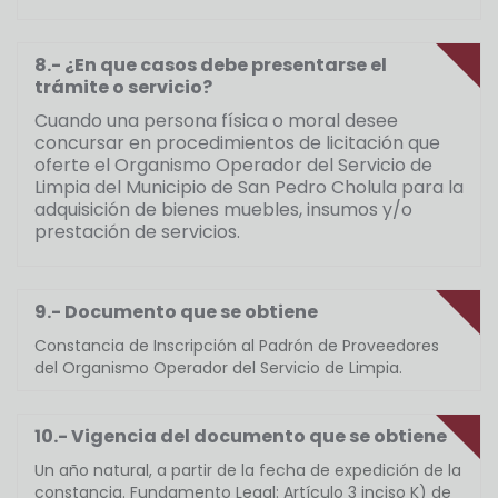
8.- ¿En que casos debe presentarse el
trámite o servicio?
Cuando una persona física o moral desee
concursar en procedimientos de licitación que
oferte el Organismo Operador del Servicio de
Limpia del Municipio de San Pedro Cholula para la
adquisición de bienes muebles, insumos y/o
prestación de servicios.
9.- Documento que se obtiene
Constancia de Inscripción al Padrón de Proveedores
del Organismo Operador del Servicio de Limpia.
10.- Vigencia del documento que se obtiene
Un año natural, a partir de la fecha de expedición de la
constancia. Fundamento Legal: Artículo 3 inciso K) de