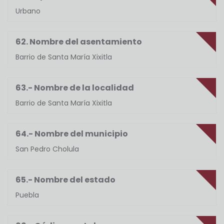
Urbano
62. Nombre del asentamiento
Barrio de Santa María Xixitla
63.- Nombre de la localidad
Barrio de Santa María Xixitla
64.- Nombre del municipio
San Pedro Cholula
65.- Nombre del estado
Puebla