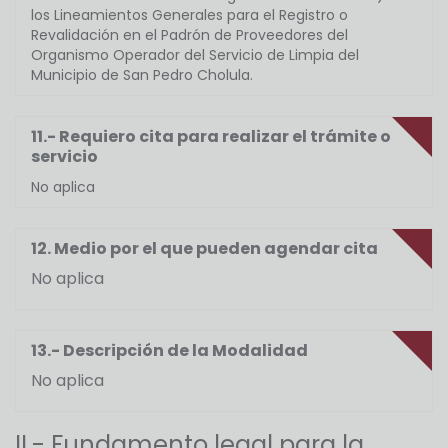
los Lineamientos Generales para el Registro o
Revalidación en el Padrón de Proveedores del
Organismo Operador del Servicio de Limpia del
Municipio de San Pedro Cholula.
11.- Requiero cita para realizar el trámite o
servicio
No aplica
12. Medio por el que pueden agendar cita
No aplica
13.- Descripción de la Modalidad
No aplica
II.- Fundamento legal para la