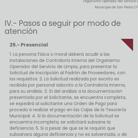
Organismo Operador del Servicio 
Municipio de San Pedro Ch
IV.- Pasos a seguir por modo de
atención
25.- Presencial
1. La persona física o moral deberá acudir a las
instalaciones de Contraloría Interna del Organismo
Operador del Servicio de Limpia, para presentar la
Solicitud de Inscripción al Padrón de Proveedores, con
los requisitos. 2. La Solicitud realizada por escrito es
recibida por personal adscrito a la Contraloría Interna,
para su análisis. 3. Sí del análisis a la documentación
presentada por el Solicitante, se encuentra completa,
se expedirá al solicitante una Orden de Pago para
proceda a realizar el pago en las Cajas de la Tesorería
Municipal. 4. Si la documentación de la Solicitud se
encuentra incompleta, se solicitará subsane la
deficiencia. 5. Si a pesar de que se le requirió que
subsanara alguna deficiencia y no es solventada, o de