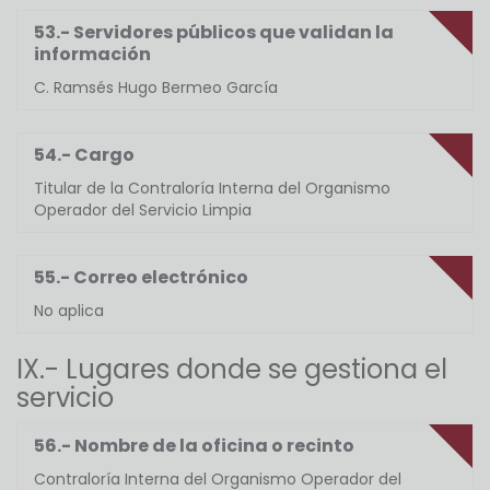
53.- Servidores públicos que validan la
información
C. Ramsés Hugo Bermeo García
54.- Cargo
Titular de la Contraloría Interna del Organismo
Operador del Servicio Limpia
55.- Correo electrónico
No aplica
IX.- Lugares donde se gestiona el
servicio
56.- Nombre de la oficina o recinto
Contraloría Interna del Organismo Operador del