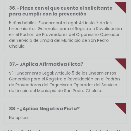
36.- Plazo con el que cuenta el solicitante
para cumplir con la prevención
5 días hábiles. Fundamento Legal: Artículo 7 de los
Lineamientos Generales para el Registro o Revalidación
en el Padrón de Proveedores del Organismo Operador
del Servicio de Limpia del Municipio de San Pedro
Cholula.
37.- ¿Aplica Afirmativa Ficta?
Sí. Fundamento Legal: Artículo 5 de los Lineamientos
Generales para el Registro o Revalidación en el Padrón
de Proveedores del Organismo Operador del Servicio
de Limpia del Municipio de San Pedro Cholula.
38.- ¿Aplica Negativa Ficta?
No aplica