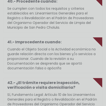
40.- Procedente cuando:
Se cumplen con todos los requisitos y criterios
establecidos en: Lineamientos Generales para el
Registro o Revalidación en el Padrón de Proveedores
del Organismo Operador del Servicio de Limpia del
Municipio de San Pedro Cholula.
41.- Improcedente cuando:
Cuando el Objeto Social o la Actividad económica no
guarde relación directa con los bienes y/o servicios a
proporcionar. Cuando de la revisión a su
Documentación se desprenda que se aportó
documentación falsa o apócrifa
42.- ¿El trámite requiere inspección,
verificación o visita domiciliaria?
Sí, Fundamento Legal: Artículo 10 de los Lineamientos
Generales para el Registro o Revalidación en el Padrón
de Proveedores del Organismo Operador del Servicio