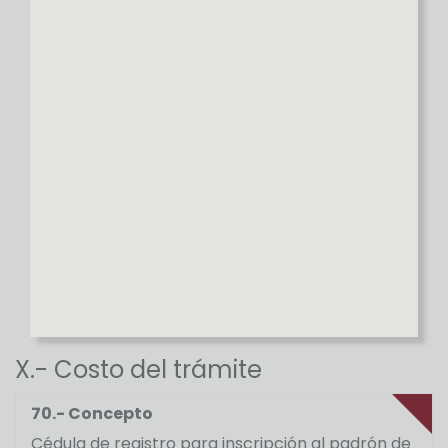
X.- Costo del trámite
70.- Concepto
Cédula de registro para inscripción al padrón de