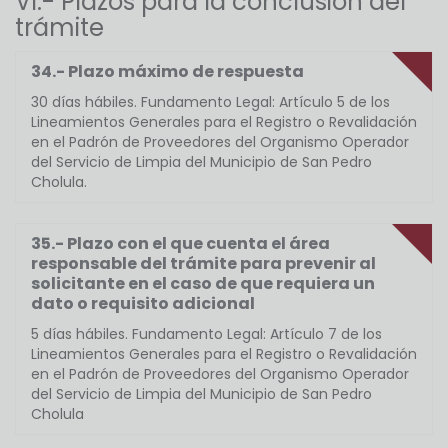
VI.- Plazos para la conclusión del
trámite
34.- Plazo máximo de respuesta
30 días hábiles. Fundamento Legal: Artículo 5 de los
Lineamientos Generales para el Registro o Revalidación
en el Padrón de Proveedores del Organismo Operador
del Servicio de Limpia del Municipio de San Pedro
Cholula.
35.- Plazo con el que cuenta el área
responsable del trámite para prevenir al
solicitante en el caso de que requiera un
dato o requisito adicional
5 días hábiles. Fundamento Legal: Artículo 7 de los
Lineamientos Generales para el Registro o Revalidación
en el Padrón de Proveedores del Organismo Operador
del Servicio de Limpia del Municipio de San Pedro
Cholula