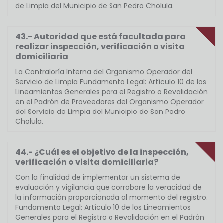
de Limpia del Municipio de San Pedro Cholula.
43.- Autoridad que está facultada para
realizar inspección, verificación o visita
domiciliaria
La Contraloría Interna del Organismo Operador del
Servicio de Limpia Fundamento Legal: Artículo 10 de los
Lineamientos Generales para el Registro o Revalidación
en el Padrón de Proveedores del Organismo Operador
del Servicio de Limpia del Municipio de San Pedro
Cholula.
44.- ¿Cuál es el objetivo de la inspección,
verificación o visita domiciliaria?
Con la finalidad de implementar un sistema de
evaluación y vigilancia que corrobore la veracidad de
la información proporcionada al momento del registro.
Fundamento Legal: Artículo 10 de los Lineamientos
Generales para el Registro o Revalidación en el Padrón