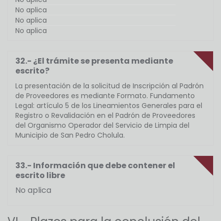
No aplica
No aplica
No aplica
32.- ¿El trámite se presenta mediante
escrito?
La presentación de la solicitud de Inscripción al Padrón
de Proveedores es mediante Formato. Fundamento
Legal: artículo 5 de los Lineamientos Generales para el
Registro o Revalidación en el Padrón de Proveedores
del Organismo Operador del Servicio de Limpia del
Municipio de San Pedro Cholula.
33.- Información que debe contener el
escrito libre
No aplica