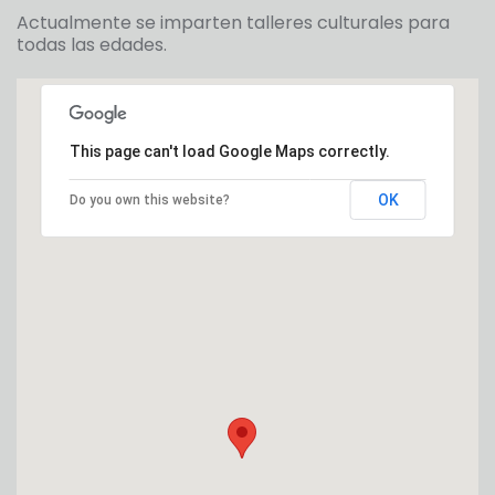
Actualmente se imparten talleres culturales para
todas las edades.
This page can't load Google Maps correctly.
OK
Do you own this website?