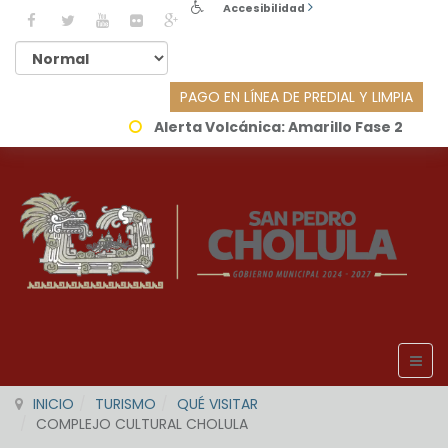
Accesibilidad
PAGO EN LÍNEA DE PREDIAL Y LIMPIA
Alerta Volcánica:
Amarillo Fase 2
INICIO
TURISMO
QUÉ VISITAR
COMPLEJO CULTURAL CHOLULA