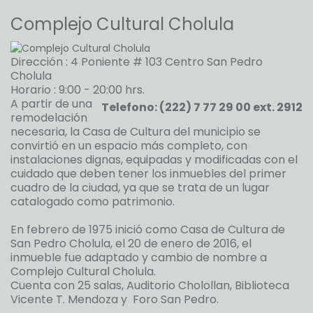
Complejo Cultural Cholula
Dirección : 4 Poniente # 103 Centro San Pedro
Cholula
Horario : 9:00 - 20:00 hrs.
A partir de una
Telefono: (222) 7 77 29 00 ext. 2912
remodelación
necesaria, la Casa de Cultura del municipio se
convirtió en un espacio más completo, con
instalaciones dignas, equipadas y modificadas con el
cuidado que deben tener los inmuebles del primer
cuadro de la ciudad, ya que se trata de un lugar
catalogado como patrimonio.
En febrero de 1975 inició como Casa de Cultura de
San Pedro Cholula, el 20 de enero de 2016, el
inmueble fue adaptado y cambio de nombre a
Complejo Cultural Cholula.
Cuenta con 25 salas, Auditorio Cholollan, Biblioteca
Vicente T. Mendoza y Foro San Pedro.