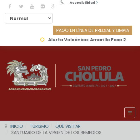
Accesibilidad
PAGO EN LÍNEA DE PREDIAL Y LIMPIA
Alerta Volcánica:
Amarillo Fase 2
INICIO
TURISMO
QUÉ VISITAR
SANTUARIO DE LA VIRGEN DE LOS REMEDIOS