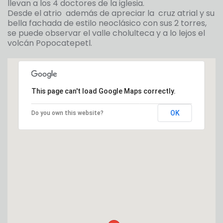
llevan a los 4 doctores de la iglesia.
Desde el atrio además de apreciar la cruz atrial y su
bella fachada de estilo neoclásico con sus 2 torres,
se puede observar el valle cholulteca y a lo lejos el
volcán Popocatepetl.
This page can't load Google Maps correctly.
OK
Do you own this website?