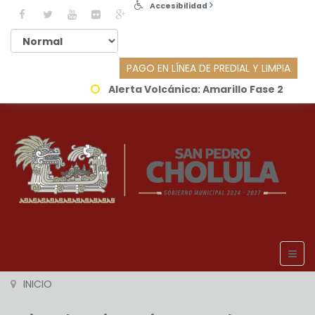
Accesibilidad
PAGO EN LÍNEA DE PREDIAL Y LIMPIA
Alerta Volcánica:
Amarillo Fase 2
INICIO