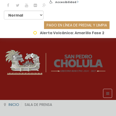
Accesibilidad
PAGO EN LÍNEA DE PREDIAL Y LIMPIA
Alerta Volcánica:
Amarillo Fase 2
INICIO
SALA DE PRENSA