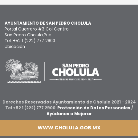
AYUNTAMIENTO DE SAN PEDRO CHOLULA
Portal Guerrero #3 Col Centro
San Pedro Cholula,Pue
Tel. +52 1 (222) 777 2900
Ubicación
Derechos Reservados Ayuntamiento de Cholula 2021 - 2024
Tel +52 1 (222) 777 2900
Protección de Datos Personales
/
Ayúdanos a Mejorar
WWW.CHOLULA.GOB.MX