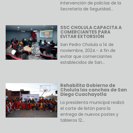
intervención de policías de la
Secretaría de Seguridad…
SSC CHOLULA CAPACITA A
COMERCIANTES PARA
EVITAR EXTORSIÓN
San Pedro Cholula a 14 de
noviembre, 2024.- A fin de
evitar que comerciantes
establecidos de San…
Rehabilita Gobierno de
Cholula las canchas de San
Diego Cuachayotla
La presidenta municipal realizó
el corte de listón para la
entrega de nuevos postes y
tableros 12…