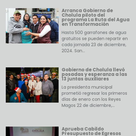
Arranca Gobierno de
Cholula piloto del
programa La Ruta del Agua
en Transformación
Hasta 500 garrafones de agua
gratuitos se pueden repartir en
cada jornada 23 de diciembre,
2024. San…
Gobierno de Cholula llevó
posadas y esperanza a las
13 juntas auxiliares
La presidenta municipal
prometió regresar los primeros
días de enero con los Reyes
Magos 22 de diciembre,…
Aprueba Cabildo
Presupuesto de Egresos