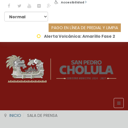
Accesibilidad
PAGO EN LÍNEA DE PREDIAL Y LIMPIA
Alerta Volcánica:
Amarillo Fase 2
INICIO
SALA DE PRENSA