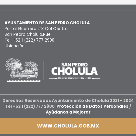
AYUNTAMIENTO DE SAN PEDRO CHOLULA
Portal Guerrero #3 Col Centro
San Pedro Cholula,Pue
Tel. +52 1 (222) 777 2900
Ubicación
Derechos Reservados Ayuntamiento de Cholula 2021 - 2024
Tel +52 1 (222) 777 2900
Protección de Datos Personales
/
Ayúdanos a Mejorar
WWW.CHOLULA.GOB.MX