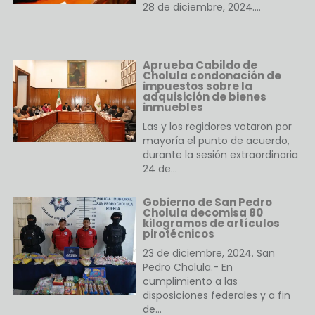
28 de diciembre, 2024.…
Aprueba Cabildo de
Cholula condonación de
impuestos sobre la
adquisición de bienes
inmuebles
Las y los regidores votaron por
mayoría el punto de acuerdo,
durante la sesión extraordinaria
24 de…
Gobierno de San Pedro
Cholula decomisa 80
kilogramos de artículos
pirotécnicos
23 de diciembre, 2024. San
Pedro Cholula.- En
cumplimiento a las
disposiciones federales y a fin
de…