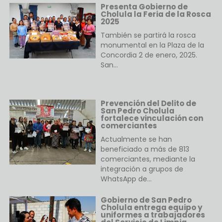
Presenta Gobierno de
Cholula la Feria de la Rosca
2025
También se partirá la rosca
monumental en la Plaza de la
Concordia 2 de enero, 2025.
San…
Prevención del Delito de
San Pedro Cholula
fortalece vinculación con
comerciantes
Actualmente se han
beneficiado a más de 813
comerciantes, mediante la
integración a grupos de
WhatsApp de…
Gobierno de San Pedro
Cholula entrega equipo y
uniformes a trabajadores