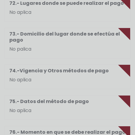
72.- Lugares donde se puede realizar el pago
No aplica
73.- Domicilio del lugar donde se efectúa el
pago
No palica
74.-Vigencia y Otros métodos de pago
No aplica
75.- Datos del método de pago
No aplica
76.- Momento en que se debe realizar el pago