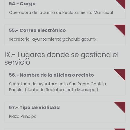
54.- Cargo
Operadora de la Junta de Reclutamiento Municipal
55.- Correo electrónico
secretaria_ayuntamiento@cholula.gob.mx
IX.- Lugares donde se gestiona el
servicio
56.- Nombre de la oficina o recinto
Secretaría del Ayuntamiento San Pedro Cholula,
Puebla. (Junta de Reclutamiento Municipal)
57.- Tipo de vialidad
Plaza Principal