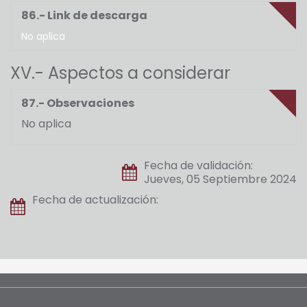
86.- Link de descarga
No aplica
XV.- Aspectos a considerar
87.- Observaciones
No aplica
Fecha de validación:
Jueves, 05 Septiembre 2024
Fecha de actualización: