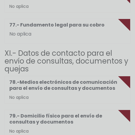
No aplica
77.- Fundamento legal para su cobro
No aplica
XI.- Datos de contacto para el
envío de consultas, documentos y
quejas
78.-Medios electrónicos de comunicación
para el envío de consultas y documentos
No aplica
79.- Domicilio físico para el envío de
consultas y documentos
No aplica