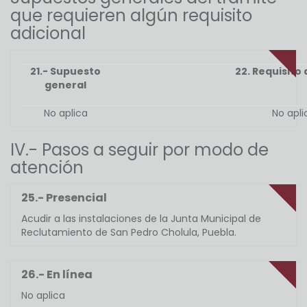
que requieren algún requisito
adicional
21.- Supuesto
22. Requisito 
general
No aplica
No apli
IV.- Pasos a seguir por modo de
atención
25.- Presencial
Acudir a las instalaciones de la Junta Municipal de
Reclutamiento de San Pedro Cholula, Puebla.
26.- En línea
No aplica