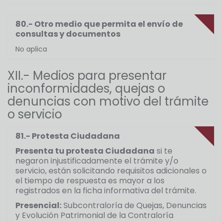
80.- Otro medio que permita el envío de
consultas y documentos
No aplica
XII.- Medios para presentar
inconformidades, quejas o
denuncias con motivo del trámite
o servicio
81.- Protesta Ciudadana
Presenta tu protesta Ciudadana
si te
negaron injustificadamente el trámite y/o
servicio, están solicitando requisitos adicionales o
el tiempo de respuesta es mayor a los
registrados en la ficha informativa del trámite.
Presencial:
Subcontraloría de Quejas, Denuncias
y Evolución Patrimonial de la Contraloría