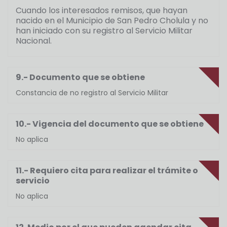
Cuando los interesados remisos, que hayan
nacido en el Municipio de San Pedro Cholula y no
han iniciado con su registro al Servicio Militar
Nacional.
9.- Documento que se obtiene
Constancia de no registro al Servicio Militar
10.- Vigencia del documento que se obtiene
No aplica
11.- Requiero cita para realizar el trámite o
servicio
No aplica