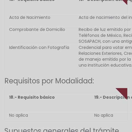
Acta de Nacimiento
Acta de nacimiento del int
Comprobante de Domicilio
Recibo de luz emitido por
Teléfonos de México, Reci
SOSAPACH, con una antig
Identificación con Fotografía
Credencial para votar emit
Relaciones Exteriores, Cre
de manejo emitido por la
una institución educativa
Requisitos por Modalidad:
18.- Requisito básico
19.- Descripción 
No aplica
No aplica
Supuestos generales del trámite