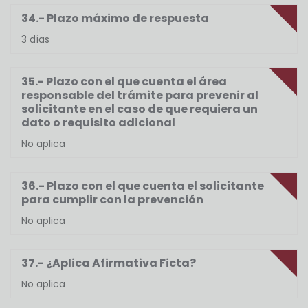
34.- Plazo máximo de respuesta
3 días
35.- Plazo con el que cuenta el área
responsable del trámite para prevenir al
solicitante en el caso de que requiera un
dato o requisito adicional
No aplica
36.- Plazo con el que cuenta el solicitante
para cumplir con la prevención
No aplica
37.- ¿Aplica Afirmativa Ficta?
No aplica