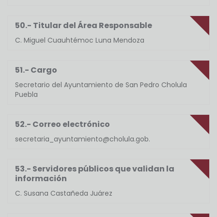
50.- Titular del Área Responsable
C. Miguel Cuauhtémoc Luna Mendoza
51.- Cargo
Secretario del Ayuntamiento de San Pedro Cholula
Puebla
52.- Correo electrónico
secretaria_ayuntamiento@cholula.gob.
53.- Servidores públicos que validan la
información
C. Susana Castañeda Juárez