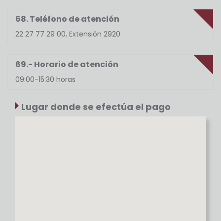
68. Teléfono de atención
22 27 77 29 00, Extensión 2920
69.- Horario de atención
09:00-15:30 horas
Lugar donde se efectúa el pago