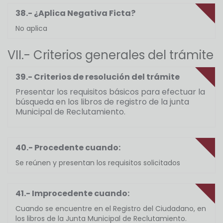
38.- ¿Aplica Negativa Ficta?
No aplica
VII.- Criterios generales del trámite
39.- Criterios de resolución del trámite
Presentar los requisitos básicos para efectuar la
búsqueda en los libros de registro de la junta
Municipal de Reclutamiento.
40.- Procedente cuando:
Se reúnen y presentan los requisitos solicitados
41.- Improcedente cuando:
Cuando se encuentre en el Registro del Ciudadano, en
los libros de la Junta Municipal de Reclutamiento.