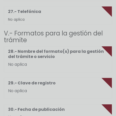
27.- Telefónica
No aplica
V.- Formatos para la gestión del
trámite
28.- Nombre del formato(s) para la gestión
del trámite o servicio
No aplica
29.- Clave de registro
No aplica
30.- Fecha de publicación