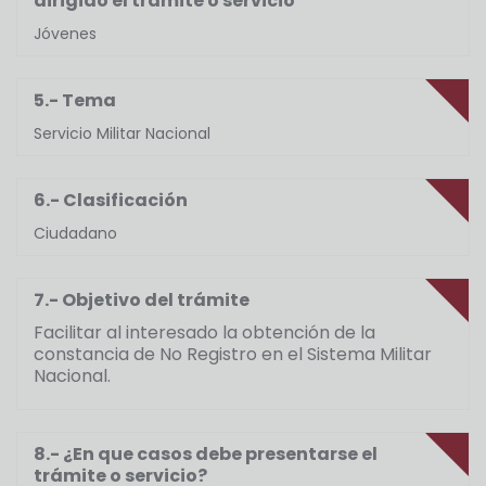
dirigido el trámite o servicio
Jóvenes
5.- Tema
Servicio Militar Nacional
6.- Clasificación
Ciudadano
7.- Objetivo del trámite
Facilitar al interesado la obtención de la
constancia de No Registro en el Sistema Militar
Nacional.
8.- ¿En que casos debe presentarse el
trámite o servicio?