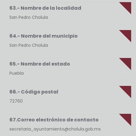
63.- Nombre de la localidad
San Pedro Cholula
64.- Nombre del municipio
San Pedro Cholula
65.- Nombre del estado
Puebla
66.- Código postal
72760
67.Correo electrónico de contacto
secretaria_ayuntamiento@cholula.gob.mx