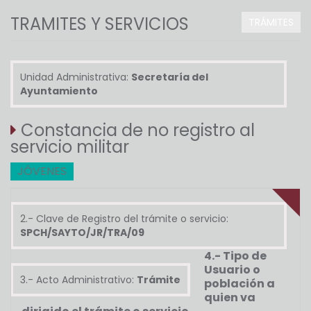
TRAMITES Y SERVICIOS
TRÁMITES
Unidad Administrativa:
Secretaría del
Ayuntamiento
Constancia de no registro al
servicio militar
JÓVENES
2.- Clave de Registro del trámite o servicio:
SPCH/SAYTO/JR/TRA/09
4.- Tipo de
Usuario o
3.- Acto Administrativo:
Trámite
población a
quien va