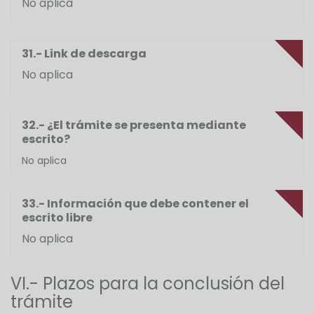
No aplica
31.- Link de descarga
No aplica
32.- ¿El trámite se presenta mediante
escrito?
No aplica
33.- Información que debe contener el
escrito libre
No aplica
VI.- Plazos para la conclusión del
trámite