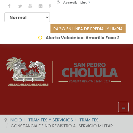
Accesibilidad
PAGO EN LÍNEA DE PREDIAL Y LIMPIA
Alerta Volcánica:
Amarillo Fase 2
INICIO
TRAMITES Y SERVICIOS
TRAMITES
CONSTANCIA DE NO REGISTRO AL SERVICIO MILITAR