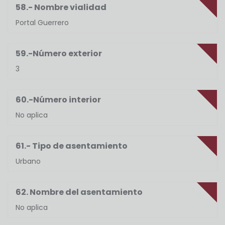
58.- Nombre vialidad
Portal Guerrero
59.-Número exterior
3
60.-Número interior
No aplica
61.- Tipo de asentamiento
Urbano
62. Nombre del asentamiento
No aplica