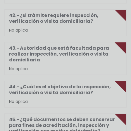
42.- ¿El trámite requiere inspección,
verificación o visita domiciliaria?
No aplica
43.- Autoridad que está facultada para
realizar inspección, verificación o visita
domiciliaria
No aplica
44.- ¿Cuál es el objetivo de la inspección,
verificación o visita domiciliaria?
No aplica
45.- ¿Qué documentos se deben conservar
para fines de acreditación, inspección y